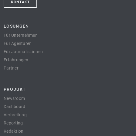
KONTAKT
LÖSUNGEN
Für Unternehmen
Für Agenturen
Für Journalist:innen
Erfahrungen
Partner
PRODUKT
Newsroom
Dashboard
Verbreitung
Reporting
Redaktion