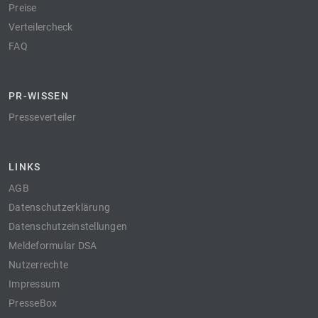
Preise
Verteilercheck
FAQ
PR-WISSEN
Presseverteiler
LINKS
AGB
Datenschutzerklärung
Datenschutzeinstellungen
Meldeformular DSA
Nutzerrechte
Impressum
PresseBox