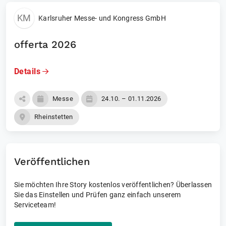
KM
Karlsruher Messe- und Kongress GmbH
offerta 2026
Details
Messe
24.10. – 01.11.2026
Rheinstetten
Veröffentlichen
Sie möchten Ihre Story kostenlos veröffentlichen? Überlassen
Sie das Einstellen und Prüfen ganz einfach unserem
Serviceteam!