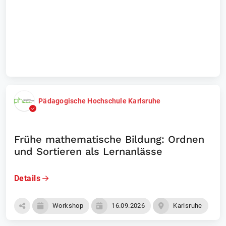
Laufende Events
Unternehmen
Pädagogische Hochschule Karlsruhe
Frühe mathematische Bildung: Ordnen
und Sortieren als Lernanlässe
Details
Workshop
16.09.2026
Karlsruhe