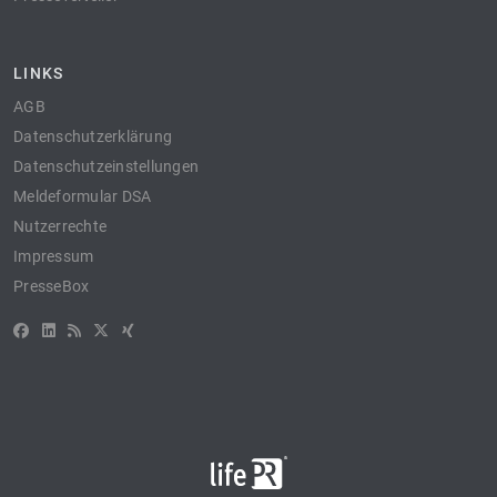
LINKS
AGB
Datenschutzerklärung
Datenschutzeinstellungen
Meldeformular DSA
Nutzerrechte
Impressum
PresseBox