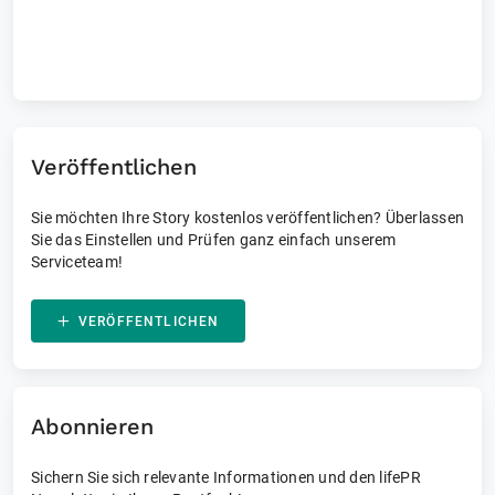
Laufende Events
Veröffentlichen
Sie möchten Ihre Story kostenlos veröffentlichen? Überlassen
Sie das Einstellen und Prüfen ganz einfach unserem
Serviceteam!
VERÖFFENTLICHEN
Abonnieren
Sichern Sie sich relevante Informationen und den lifePR