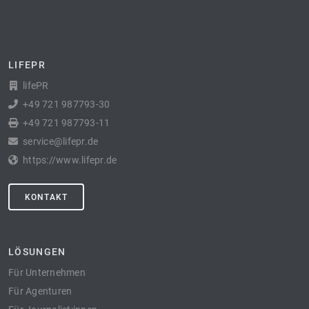
LIFEPR
lifePR
+49 721 987793-30
+49 721 987793-11
service@lifepr.de
https://www.lifepr.de
KONTAKT
LÖSUNGEN
Für Unternehmen
Für Agenturen