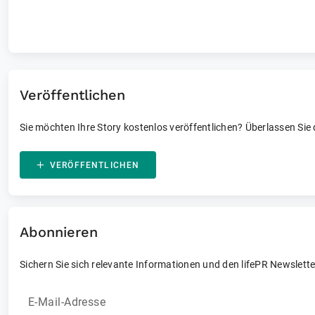
Laufende Events
Veröffentlichen
Sie möchten Ihre Story kostenlos veröffentlichen? Überlassen Sie
VERÖFFENTLICHEN
Abonnieren
Sichern Sie sich relevante Informationen und den lifePR Newslette
E-Mail-Adresse