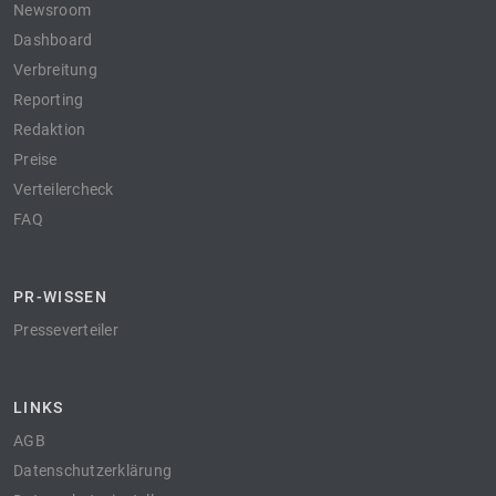
Newsroom
Dashboard
Verbreitung
Reporting
Redaktion
Preise
Verteilercheck
FAQ
PR-WISSEN
Presseverteiler
LINKS
AGB
Datenschutzerklärung