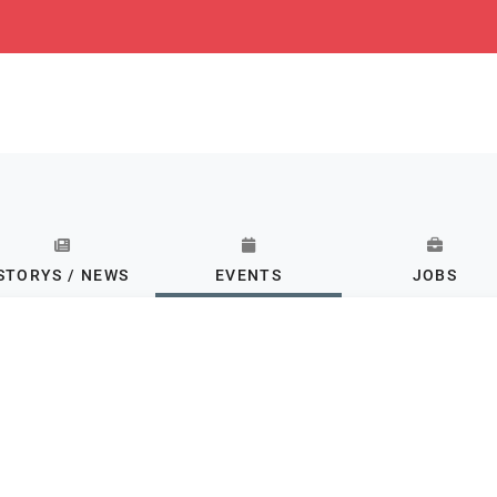
STORYS / NEWS
EVENTS
JOBS