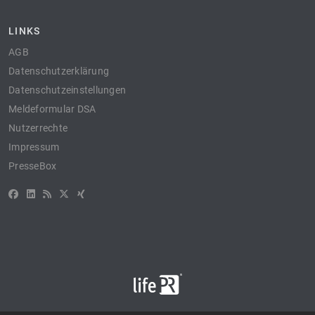
LINKS
AGB
Datenschutzerklärung
Datenschutzeinstellungen
Meldeformular DSA
Nutzerrechte
Impressum
PresseBox