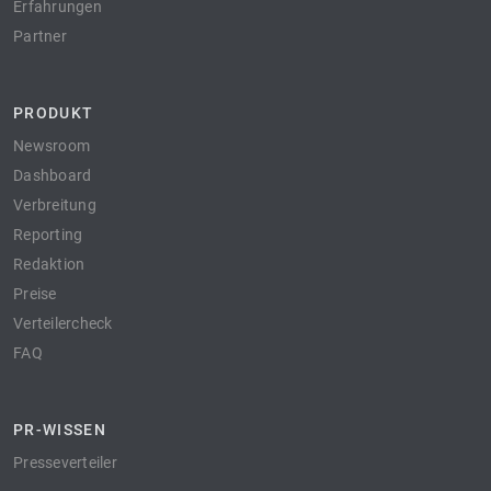
Erfahrungen
Partner
PRODUKT
Newsroom
Dashboard
Verbreitung
Reporting
Redaktion
Preise
Verteilercheck
FAQ
PR-WISSEN
Presseverteiler