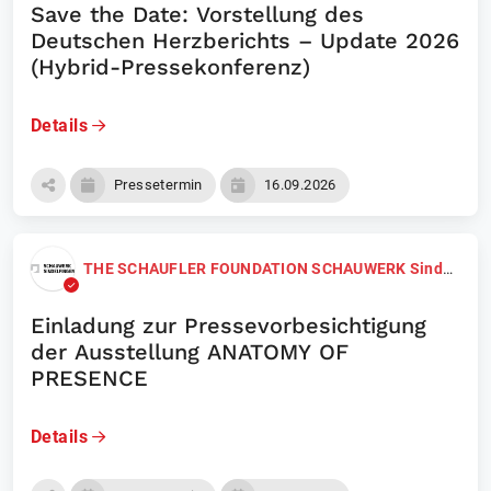
Save the Date: Vorstellung des
Deutschen Herzberichts – Update 2026
(Hybrid-Pressekonferenz)
Details
Pressetermin
16.09.2026
THE SCHAUFLER FOUNDATION SCHAUWERK Sindelfingen
Einladung zur Pressevorbesichtigung
der Ausstellung ANATOMY OF
PRESENCE
Details