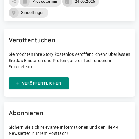
Pressetermin
24.09.2026
Sindelfingen
Veröffentlichen
Sie möchten Ihre Story kostenlos veröffentlichen? Überlassen
Sie das Einstellen und Prüfen ganz einfach unserem
Serviceteam!
VERÖFFENTLICHEN
Abonnieren
Sichern Sie sich relevante Informationen und den lifePR
Newsletter in Ihrem Postfach!