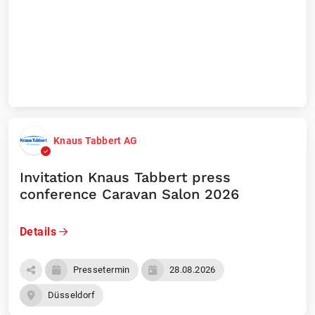
Laufende Events
Unternehmen
Knaus Tabbert AG
Invitation Knaus Tabbert press
conference Caravan Salon 2026
Details
Pressetermin
28.08.2026
Düsseldorf