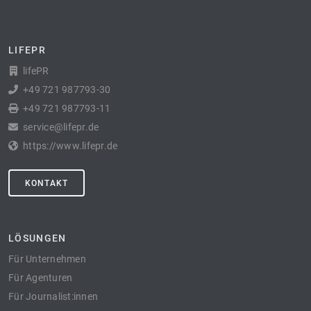
LIFEPR
lifePR
+49 721 987793-30
+49 721 987793-11
service@lifepr.de
https://www.lifepr.de
KONTAKT
LÖSUNGEN
Für Unternehmen
Für Agenturen
Für Journalist:innen