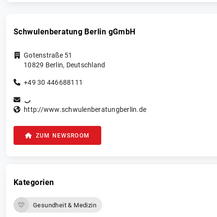
Schwulenberatung Berlin gGmbH
Gotenstraße 51
10829
Berlin
,
Deutschland
+49 30 446688111
http://www.schwulenberatungberlin.de
ZUM NEWSROOM
Kategorien
Gesundheit & Medizin