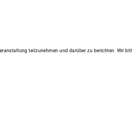
Veranstaltung teilzunehmen und darüber zu berichten. Wir b