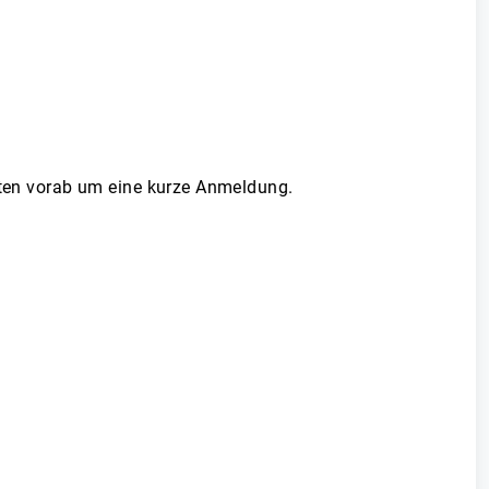
itten vorab um eine kurze Anmeldung.