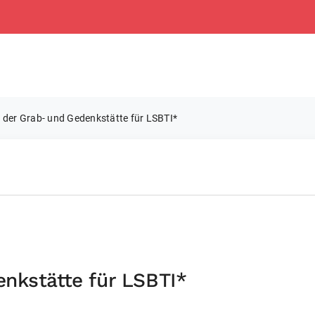
 der Grab- und Gedenkstätte für LSBTI*
nkstätte für LSBTI*