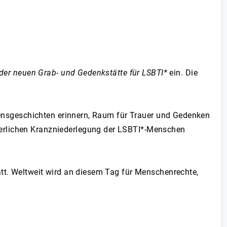
 der neuen Grab- und Gedenkstätte für LSBTI*
ein. Die
ebensgeschichten erinnern, Raum für Trauer und Gedenken
ierlichen Kranzniederlegung der LSBTI*-Menschen
att. Weltweit wird an diesem Tag für Menschenrechte,