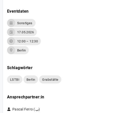
Eventdaten
Sonstiges
17.05.2026
12:00 – 12:30
Berlin
Schlagwörter
LSTBI
Berlin
Grabstätte
Ansprechpartner:in
Pascal Ferro (
)