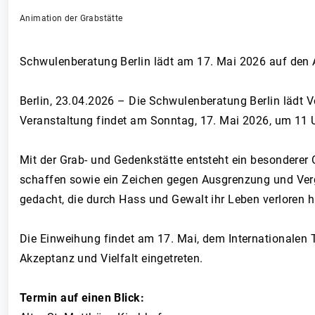
Animation der Grabstätte
Schwulenberatung Berlin lädt am 17. Mai 2026 auf den A
Berlin, 23.04.2026 – Die Schwulenberatung Berlin lädt Ve
Veranstaltung findet am Sonntag, 17. Mai 2026, um 11 Uh
Mit der Grab- und Gedenkstätte entsteht ein besonderer 
schaffen sowie ein Zeichen gegen Ausgrenzung und Verg
gedacht, die durch Hass und Gewalt ihr Leben verloren 
Die Einweihung findet am 17. Mai, dem Internationalen T
Akzeptanz und Vielfalt eingetreten.
Termin auf einen Blick: