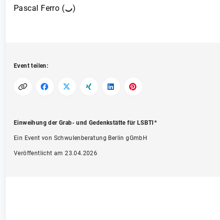
Pascal Ferro (
)
Event teilen:
Einweihung der Grab- und Gedenkstätte für LSBTI*
Ein Event von Schwulenberatung Berlin gGmbH
Veröffentlicht am 23.04.2026