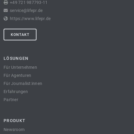
+49 721 987793-11
service@lifepr.de
https://www.lifepr.de
KONTAKT
LÖSUNGEN
Für Unternehmen
Für Agenturen
Für Journalist:innen
Erfahrungen
Partner
PRODUKT
Newsroom