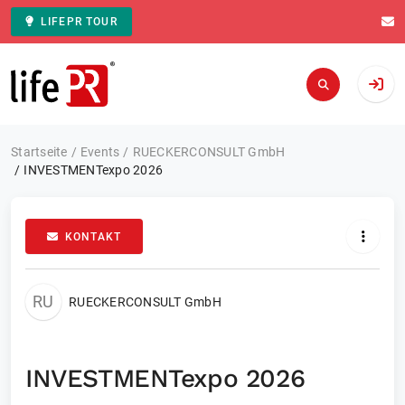
LIFEPR TOUR
Zur Startseite
Startseite
Events
RUECKERCONSULT GmbH
INVESTMENTexpo 2026
KONTAKT
RU
RUECKERCONSULT GmbH
INVESTMENTexpo 2026