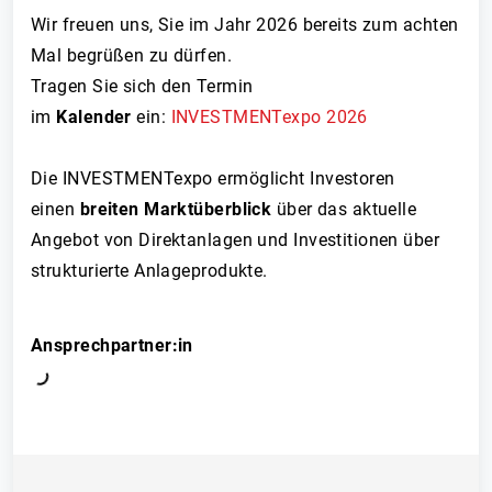
Wir freuen uns, Sie im Jahr 2026 bereits zum achten
Mal begrüßen zu dürfen.
Tragen Sie sich den Termin
im
Kalender
ein:
INVESTMENTexpo 2026
Die INVESTMENTexpo ermöglicht Investoren
einen
breiten Marktüberblick
über das aktuelle
Angebot von Direktanlagen und Investitionen über
strukturierte Anlageprodukte.
Ansprechpartner:in