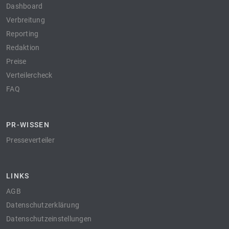
Dashboard
Verbreitung
Reporting
Redaktion
Preise
Verteilercheck
FAQ
PR-WISSEN
Presseverteiler
LINKS
AGB
Datenschutzerklärung
Datenschutzeinstellungen