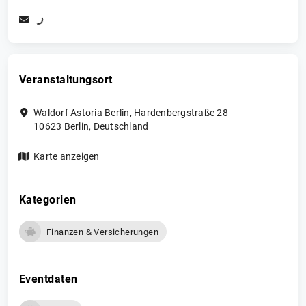
Veranstaltungsort
Waldorf Astoria Berlin, Hardenbergstraße 28
10623
Berlin
,
Deutschland
Karte anzeigen
Kategorien
Finanzen & Versicherungen
Eventdaten