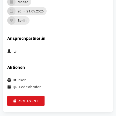
Messe
20. – 21.05.2026
Berlin
Ansprechpartner:in
Aktionen
Drucken
QR-Code abrufen
ZUM EVENT