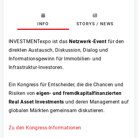
INFO
STORYS / NEWS
INVESTMENTexpo ist das
Netzwerk-Event
für den
direkten Austausch, Diskussion, Dialog und
Informationsgewinn für Immobilien- und
Infrastruktur-Investoren.
Ein Kongress für Entscheider, die die Chancen und
Risiken von
eigen- und fremdkapitalfinanzierten
Real Asset Investments
und deren Management auf
globalen Märkten gemeinsam diskutieren.
Zu den Kongress-Informationen