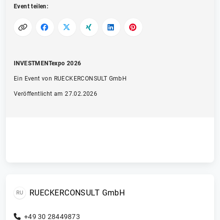
Event teilen:
INVESTMENTexpo 2026
Ein Event von RUECKERCONSULT GmbH
Veröffentlicht am 27.02.2026
RUECKERCONSULT GmbH
RU
+49 30 28449873