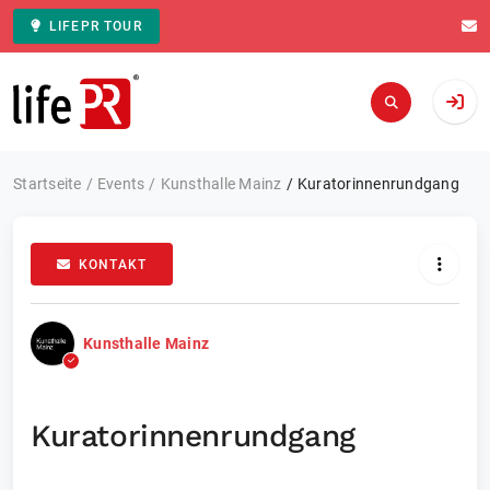
LIFEPR TOUR
Zur Startseite
Startseite
Events
Kunsthalle Mainz
Kuratorinnenrundgang
KONTAKT
Kunsthalle Mainz
Kuratorinnenrundgang