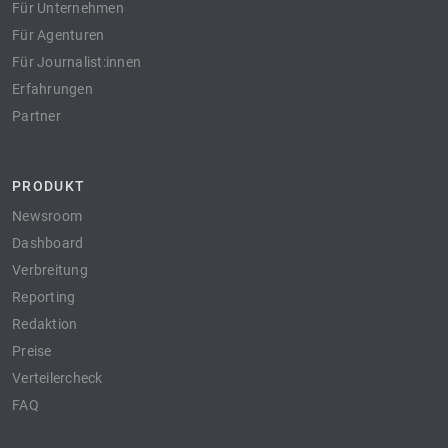
Für Unternehmen
Für Agenturen
Für Journalist:innen
Erfahrungen
Partner
PRODUKT
Newsroom
Dashboard
Verbreitung
Reporting
Redaktion
Preise
Verteilercheck
FAQ