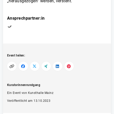
„herausgezogen“ werden, versteht.
Ansprechpartner:in
Event teilen:
Kuratorinnenrundgang
Ein Event von Kunsthalle Mainz
Veröffentlicht am 13.10.2023