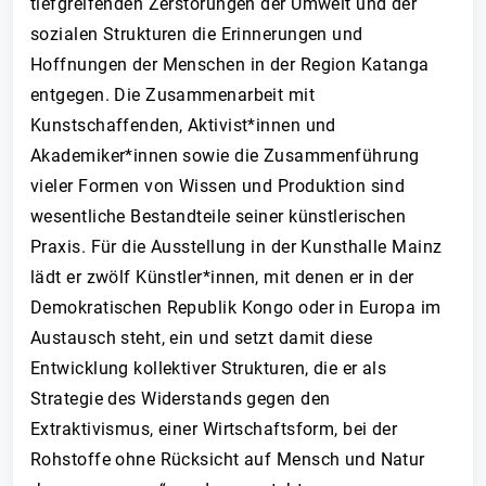
tiefgreifenden Zerstörungen der Umwelt und der
sozialen Strukturen die Erinnerungen und
Hoffnungen der Menschen in der Region Katanga
entgegen. Die Zusammenarbeit mit
Kunstschaffenden, Aktivist*innen und
Akademiker*innen sowie die Zusammenführung
vieler Formen von Wissen und Produktion sind
wesentliche Bestandteile seiner künstlerischen
Praxis. Für die Ausstellung in der Kunsthalle Mainz
lädt er zwölf Künstler*innen, mit denen er in der
Demokratischen Republik Kongo oder in Europa im
Austausch steht, ein und setzt damit diese
Entwicklung kollektiver Strukturen, die er als
Strategie des Widerstands gegen den
Extraktivismus, einer Wirtschaftsform, bei der
Rohstoffe ohne Rücksicht auf Mensch und Natur