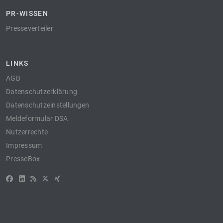
PR-WISSEN
Presseverteiler
LINKS
AGB
Datenschutzerklärung
Datenschutzeinstellungen
Meldeformular DSA
Nutzerrechte
Impressum
PresseBox