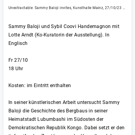
Unextractable: Sammy Baloji invites, Kunsthalle Mainz, 27/10/23 – 11/02/24
Sammy Baloji und Sybil Coovi Handemagnon mit
Lotte Arndt (Ko-Kuratorin der Ausstellung). In
Englisch
Fr 27/10
18 Uhr
Kosten: im Eintritt enthalten
In seiner künstlerischen Arbeit untersucht Sammy
Baloji die Geschichte des Bergbaus in seiner
Heimatstadt Lubumbashi im Südosten der
Demokratischen Republik Kongo. Dabei setzt er den