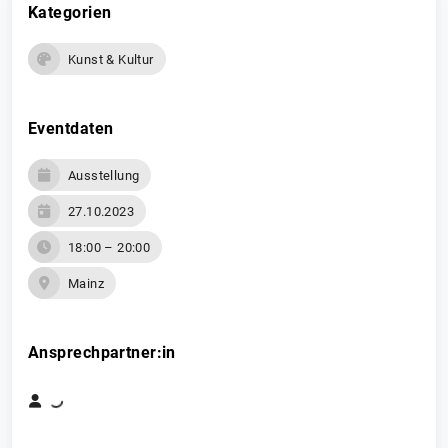
Kategorien
Kunst & Kultur
Eventdaten
Ausstellung
27.10.2023
18:00 – 20:00
Mainz
Ansprechpartner:in