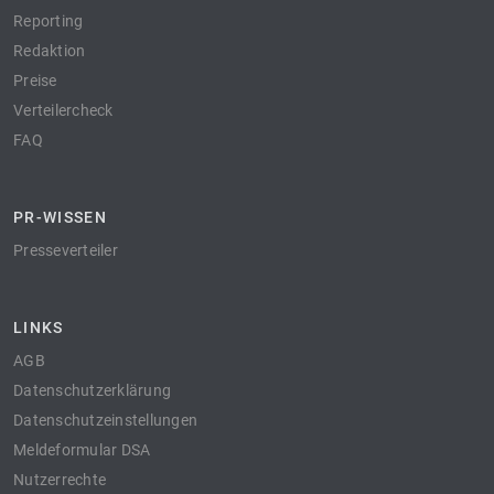
Reporting
Redaktion
Preise
Verteilercheck
FAQ
PR-WISSEN
Presseverteiler
LINKS
AGB
Datenschutzerklärung
Datenschutzeinstellungen
Meldeformular DSA
Nutzerrechte