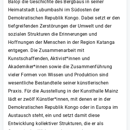
Baloji die Geschichte des Bergbaus in seiner
Heimatstadt Lubumbashi im Südosten der
Demokratischen Republik Kongo. Dabei setzt er den
tiefgreifenden Zerstörungen der Umwelt und der
sozialen Strukturen die Erinnerungen und
Hoffnungen der Menschen in der Region Katanga
entgegen. Die Zusammenarbeit mit
Kunstschaffenden, Aktivist*innen und
Akademiker*innen sowie die Zusammenführung
vieler Formen von Wissen und Produktion sind
wesentliche Bestandteile seiner künstlerischen
Praxis. Für die Ausstellung in der Kunsthalle Mainz
lädt er zwölf Künstler*innen, mit denen er in der
Demokratischen Republik Kongo oder in Europa im
Austausch steht, ein und setzt damit diese
Entwicklung kollektiver Strukturen, die er als