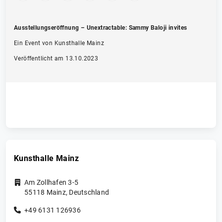
Ausstellungseröffnung – Unextractable: Sammy Baloji invites
Ein Event von Kunsthalle Mainz
Veröffentlicht am 13.10.2023
Kunsthalle Mainz
Am Zollhafen 3-5
55118
Mainz
,
Deutschland
+49 6131 126936