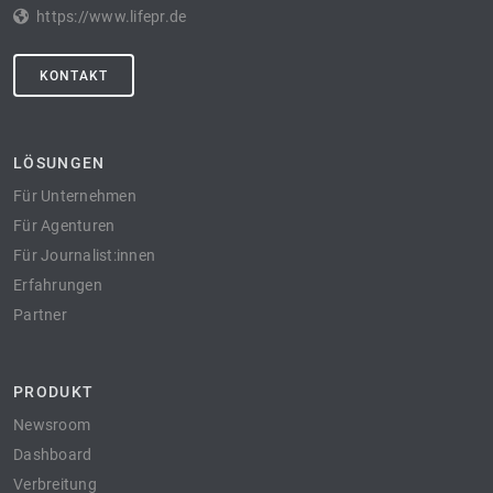
https://www.lifepr.de
KONTAKT
LÖSUNGEN
Für Unternehmen
Für Agenturen
Für Journalist:innen
Erfahrungen
Partner
PRODUKT
Newsroom
Dashboard
Verbreitung