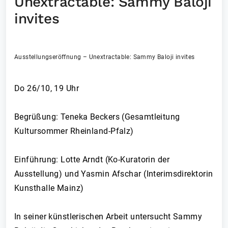
Unextractable: Sammy Baloji
invites
Ausstellungseröffnung – Unextractable: Sammy Baloji invites
Do 26/10, 19 Uhr
Begrüßung: Teneka Beckers (Gesamtleitung
Kultursommer Rheinland-Pfalz)
Einführung: Lotte Arndt (Ko-Kuratorin der
Ausstellung) und Yasmin Afschar (Interimsdirektorin
Kunsthalle Mainz)
In seiner künstlerischen Arbeit untersucht Sammy