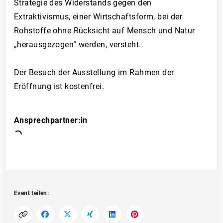
Strategie des Widerstands gegen den
Extraktivismus, einer Wirtschaftsform, bei der
Rohstoffe ohne Rücksicht auf Mensch und Natur
„herausgezogen“ werden, versteht.
Der Besuch der Ausstellung im Rahmen der
Eröffnung ist kostenfrei.
Ansprechpartner:in
Event teilen: