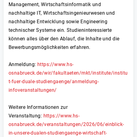
Management, Wirtschaftsinformatik und
nachhaltige IT, Wirtschaftsingenieurwesen und
nachhaltige Entwicklung sowie Engineering
technischer Systeme ein. Studieninteressierte
können alles über den Ablauf, die Inhalte und die
Bewerbungsmöglichkeiten erfahren.
Anmeldung:
https://www.hs-
osnabrueck.de/wir/fakultaeten/mkt/institute/institu
t-fuer-duale-studiengaenge/anmeldung-
infoveranstaltungen/
Weitere Informationen zur
Veranstaltung:
https://www.hs-
osnabrueck.de/veranstaltungen/2026/06/einblick-
in-unsere-dualen-studiengaenge-wirtschaft-