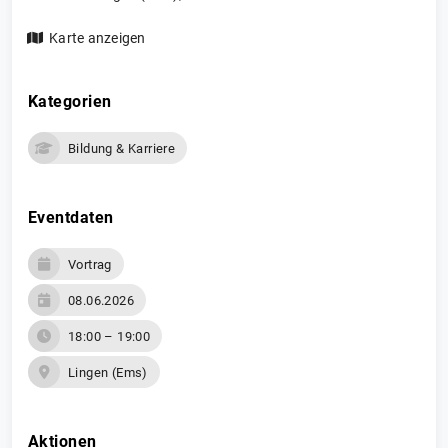
Karte anzeigen
Kategorien
Bildung & Karriere
Eventdaten
Vortrag
08.06.2026
18:00 – 19:00
Lingen (Ems)
Aktionen