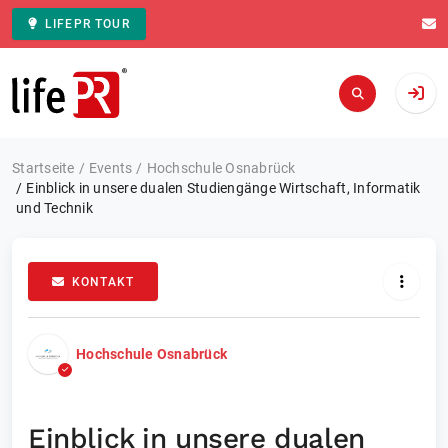
LIFEPR TOUR
Zur Startseite
Startseite
Events
Hochschule Osnabrück
Einblick in unsere dualen Studiengänge Wirtschaft, Informatik
und Technik
KONTAKT
Hochschule Osnabrück
Einblick in unsere dualen