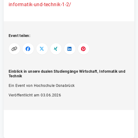
informatik-und-technik-1-2/
Event teilen:
Einblick in unsere dualen Studiengänge Wirtschaft, Informatik und
Technik
Ein Event von Hochschule Osnabrück
Veröffentlicht am 03.06.2026