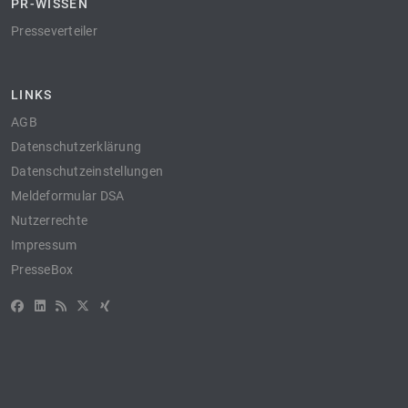
PR-WISSEN
Presseverteiler
LINKS
AGB
Datenschutzerklärung
Datenschutzeinstellungen
Meldeformular DSA
Nutzerrechte
Impressum
PresseBox