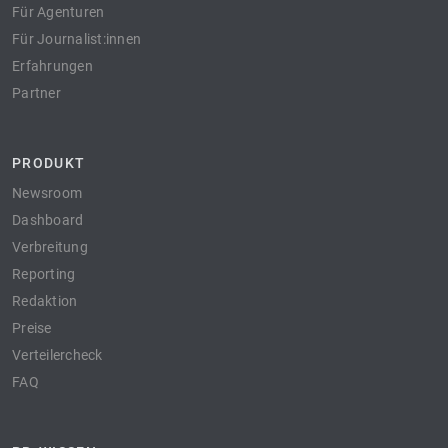
Für Agenturen
Für Journalist:innen
Erfahrungen
Partner
PRODUKT
Newsroom
Dashboard
Verbreitung
Reporting
Redaktion
Preise
Verteilercheck
FAQ