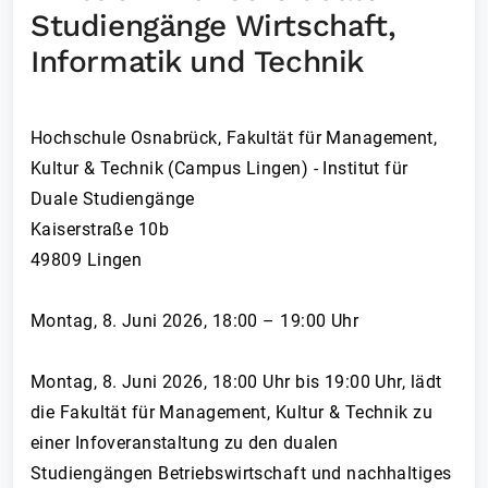
Studiengänge Wirtschaft,
Informatik und Technik
Hochschule Osnabrück, Fakultät für Management,
Kultur & Technik (Campus Lingen) - Institut für
Duale Studiengänge
Kaiserstraße 10b
49809 Lingen
Montag, 8. Juni 2026, 18:00 – 19:00 Uhr
Montag, 8. Juni 2026, 18:00 Uhr bis 19:00 Uhr, lädt
die Fakultät für Management, Kultur & Technik zu
einer Infoveranstaltung zu den dualen
Studiengängen Betriebswirtschaft und nachhaltiges