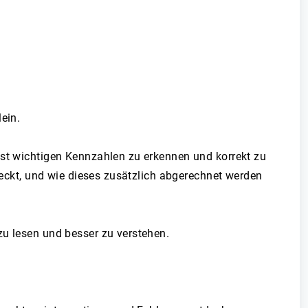
ein.
bst wichtigen Kennzahlen zu erkennen und korrekt zu
teckt, und wie dieses zusätzlich abgerechnet werden
zu lesen und besser zu verstehen.