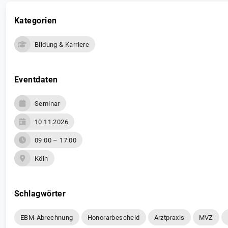
Kategorien
Bildung & Karriere
Eventdaten
Seminar
10.11.2026
09:00 – 17:00
Köln
Schlagwörter
EBM-Abrechnung
Honorarbescheid
Arztpraxis
MVZ