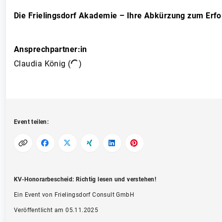
Die Frielingsdorf Akademie – Ihre Abkürzung zum Erfo
Ansprechpartner:in
Claudia König (
)
Event teilen:
KV-Honorarbescheid: Richtig lesen und verstehen!
Ein Event von Frielingsdorf Consult GmbH
Veröffentlicht am 05.11.2025