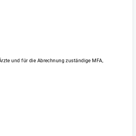
 Ärzte und für die Abrechnung zuständige MFA,