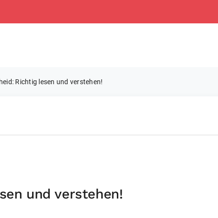
id: Richtig lesen und verstehen!
esen und verstehen!