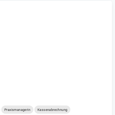
Praxismanagerin
Kassenabrechnung