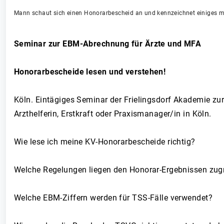
Mann schaut sich einen Honorarbescheid an und kennzeichnet einiges m
Seminar zur EBM-Abrechnung für Ärzte und MFA
Honorarbescheide lesen und verstehen!
Köln. Eintägiges Seminar der Frielingsdorf Akademie zu
Arzthelferin, Erstkraft oder Praxismanager/in in Köln.
Wie lese ich meine KV-Honorarbescheide richtig?
Welche Regelungen liegen den Honorar-Ergebnissen zu
Welche EBM-Ziffern werden für TSS-Fälle verwendet?