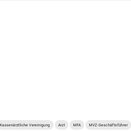
Kassenärztliche Vereinigung
Arzt
MFA
MVZ-Geschäftsführer