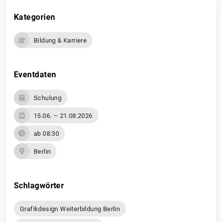
Kategorien
Bildung & Karriere
Eventdaten
Schulung
15.06. – 21.08.2026
ab 08:30
Berlin
Schlagwörter
Grafikdesign Weiterbildung Berlin