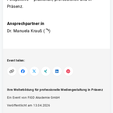
Präsenz.
Ansprechpartner:in
Dr. Manuela Krauß (
)
Event teilen:
Ihre Weiterbildung für professionelle Mediengestaltung in Präsenz
Ein Event von FiGD Akademie GmbH
Veröffentlicht am 13.04.2026