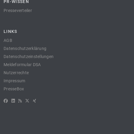
PR-WISSEN
Presseverteiler
LINKS
AGB
Datenschutzerklärung
Datenschutzeinstellungen
Meldeformular DSA
Nutzerrechte
Impressum
PresseBox