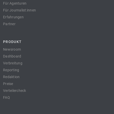
Für Agenturen
Für Journalist:innen
Erfahrungen
Partner
PRODUKT
Newsroom
Dashboard
Verbreitung
Reporting
Redaktion
Preise
Verteilercheck
FAQ