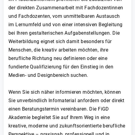
der direkten Zusammenarbeit mit Fachdozentinnen
und Fachdozenten, vom unmittelbaren Austausch
im Lernumfeld und von einer intensiven Begleitung
bei Ihren gestalterischen Aufgabenstellungen. Die
Weiterbildung eignet sich damit besonders für
Menschen, die kreativ arbeiten möchten, ihre
berufliche Richtung neu definieren oder eine
fundierte Qualifizierung für den Einstieg in den
Medien- und Designbereich suchen.
Wenn Sie sich näher informieren möchten, können
Sie unverbindlich Infomaterial anfordern oder direkt
einen Beratungstermin vereinbaren. Die FiGD
Akademie begleitet Sie auf Ihrem Weg in eine
kreative, moderne und zukunftsorientierte berufliche
Perspektive – praxisnah, professionell und in