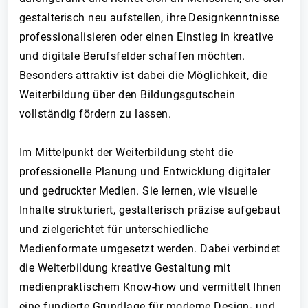
gestalterisch neu aufstellen, ihre Designkenntnisse
professionalisieren oder einen Einstieg in kreative
und digitale Berufsfelder schaffen möchten.
Besonders attraktiv ist dabei die Möglichkeit, die
Weiterbildung über den Bildungsgutschein
vollständig fördern zu lassen.
Im Mittelpunkt der Weiterbildung steht die
professionelle Planung und Entwicklung digitaler
und gedruckter Medien. Sie lernen, wie visuelle
Inhalte strukturiert, gestalterisch präzise aufgebaut
und zielgerichtet für unterschiedliche
Medienformate umgesetzt werden. Dabei verbindet
die Weiterbildung kreative Gestaltung mit
medienpraktischem Know-how und vermittelt Ihnen
eine fundierte Grundlage für moderne Design- und