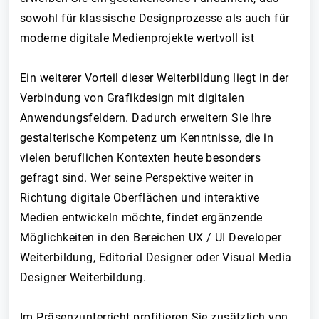
sowohl für klassische Designprozesse als auch für
moderne digitale Medienprojekte wertvoll ist
Ein weiterer Vorteil dieser Weiterbildung liegt in der
Verbindung von Grafikdesign mit digitalen
Anwendungsfeldern. Dadurch erweitern Sie Ihre
gestalterische Kompetenz um Kenntnisse, die in
vielen beruflichen Kontexten heute besonders
gefragt sind. Wer seine Perspektive weiter in
Richtung digitale Oberflächen und interaktive
Medien entwickeln möchte, findet ergänzende
Möglichkeiten in den Bereichen UX / UI Developer
Weiterbildung, Editorial Designer oder Visual Media
Designer Weiterbildung.
Im Präsenzunterricht profitieren Sie zusätzlich von