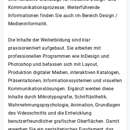
Kommunikationsprozesse. Weiterführende
Informationen finden Sie auch im Bereich Design /
Medieninformatik.
Die Inhalte der Weiterbildung sind klar
praxisorientiert aufgebaut. Sie arbeiten mit
professionellen Programmen wie InDesign und
Photoshop und befassen sich mit Layout,
Produktion digitaler Medien, interaktiven Katalogen,
Präsentationen, Informationssystemen und visuellen
Kommunikationslösungen. Ergänzt werden diese
Inhalte durch Mikrotypografie, Schriftästhetik,
Wahrnehmungspsychologie, Animation, Grundlagen
des Videoschnitts und die Entwicklung
benutzerfreundlicher grafischer Oberflächen. Damit
erwerben Sie ein gestalterisches Fundament, das