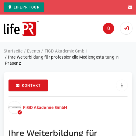
LIFEPR TOUR
Zur Startseite
Startseite
Events
FiGD Akademie GmbH
Ihre Weiterbildung für professionelle Mediengestaltung in
Präsenz
KONTAKT
FiGD Akademie GmbH
Ihre Weiterbildung für