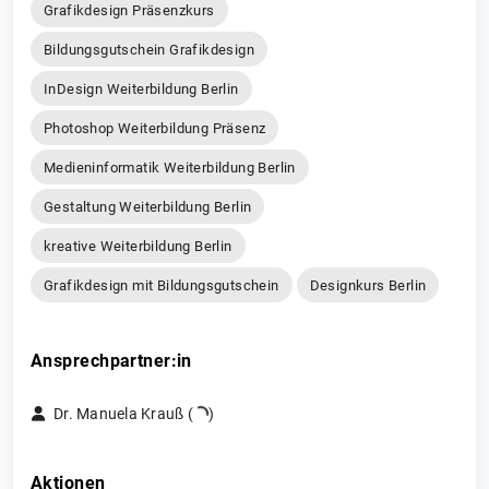
Grafikdesign Präsenzkurs
Bildungsgutschein Grafikdesign
InDesign Weiterbildung Berlin
Photoshop Weiterbildung Präsenz
Medieninformatik Weiterbildung Berlin
Gestaltung Weiterbildung Berlin
kreative Weiterbildung Berlin
Grafikdesign mit Bildungsgutschein
Designkurs Berlin
Ansprechpartner:in
Dr. Manuela Krauß (
)
Aktionen