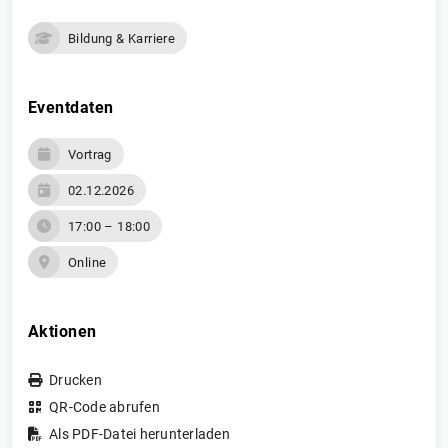
Bildung & Karriere
Eventdaten
Vortrag
02.12.2026
17:00 – 18:00
Online
Aktionen
Drucken
QR-Code abrufen
Als PDF-Datei herunterladen