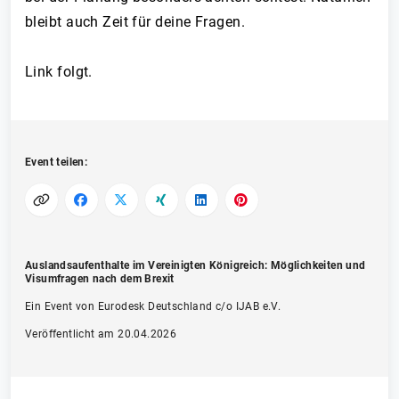
bleibt auch Zeit für deine Fragen.
Link folgt.
Event teilen:
Auslandsaufenthalte im Vereinigten Königreich: Möglichkeiten und
Visumfragen nach dem Brexit
Ein Event von Eurodesk Deutschland c/o IJAB e.V.
Veröffentlicht am 20.04.2026