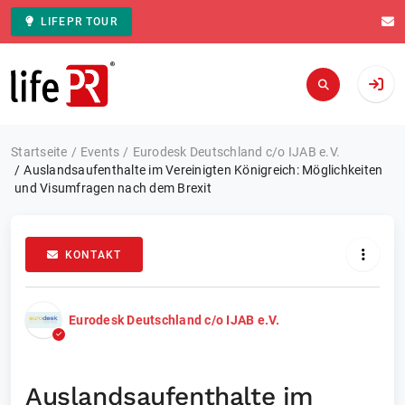
LIFEPR TOUR
Zur Startseite
Startseite
Events
Eurodesk Deutschland c/o IJAB e.V.
Auslandsaufenthalte im Vereinigten Königreich: Möglichkeiten
und Visumfragen nach dem Brexit
KONTAKT
Eurodesk Deutschland c/o IJAB e.V.
Auslandsaufenthalte im