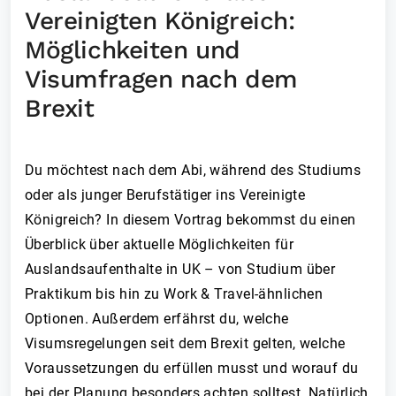
Vereinigten Königreich:
Möglichkeiten und
Visumfragen nach dem
Brexit
Du möchtest nach dem Abi, während des Studiums
oder als junger Berufstätiger ins Vereinigte
Königreich? In diesem Vortrag bekommst du einen
Überblick über aktuelle Möglichkeiten für
Auslandsaufenthalte in UK – von Studium über
Praktikum bis hin zu Work & Travel-ähnlichen
Optionen. Außerdem erfährst du, welche
Visumsregelungen seit dem Brexit gelten, welche
Voraussetzungen du erfüllen musst und worauf du
bei der Planung besonders achten solltest. Natürlich