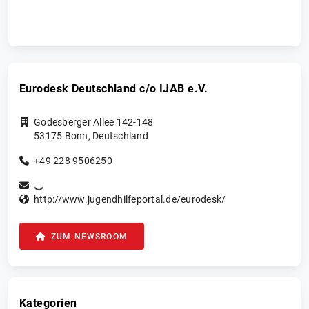
Eurodesk Deutschland c/o IJAB e.V.
Godesberger Allee 142-148
53175
Bonn
,
Deutschland
+49 228 9506250
http://www.jugendhilfeportal.de/eurodesk/
ZUM NEWSROOM
Kategorien