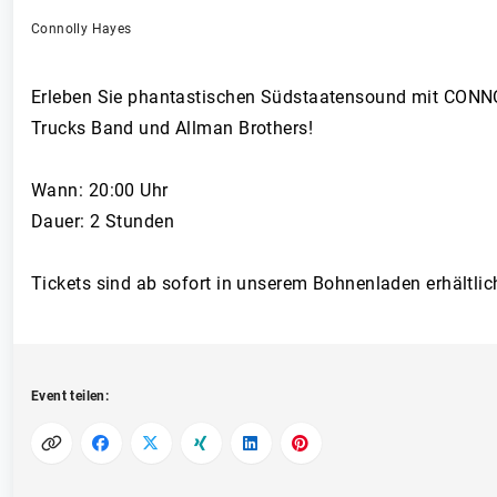
Connolly Hayes
Erleben Sie phantastischen Südstaatensound mit CONNOLL
Trucks Band und Allman Brothers!
Wann: 20:00 Uhr
Dauer: 2 Stunden
Tickets sind ab sofort in unserem Bohnenladen erhältlic
Event teilen: