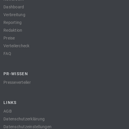
Dashboard
Verbreitung
Reporting
Redaktion
Preise
Verteilercheck
FAQ
PR-WISSEN
Presseverteiler
LINKS
AGB
Datenschutzerklärung
Datenschutzeinstellungen