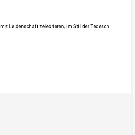
t Leidenschaft zelebrieren, im Stil der Tedeschi