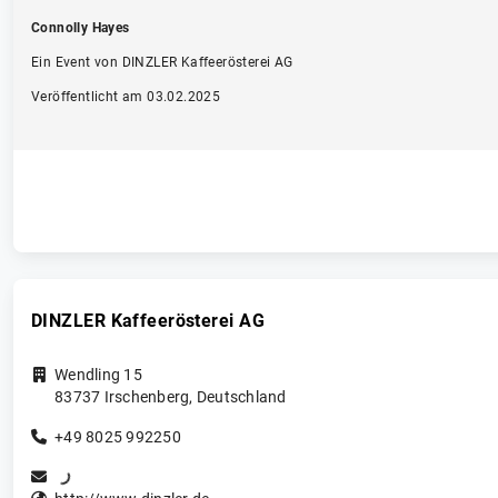
Connolly Hayes
Ein Event von DINZLER Kaffeerösterei AG
Veröffentlicht am 03.02.2025
DINZLER Kaffeerösterei AG
Wendling 15
83737
Irschenberg
,
Deutschland
+49 8025 992250