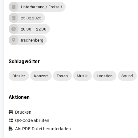
Unterhaltung / Freizeit
25.02.2025
20:00 – 22:00
Irschenberg
Schlagwörter
Dinzler
Konzert
Essen
Musik
Location
Sound
Aktionen
Drucken
QR-Code abrufen
Als PDF-Datei herunterladen