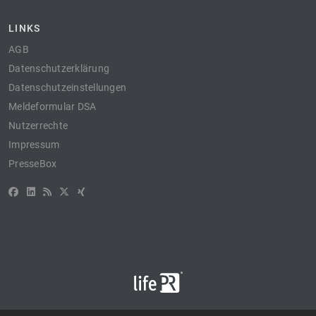
LINKS
AGB
Datenschutzerklärung
Datenschutzeinstellungen
Meldeformular DSA
Nutzerrechte
Impressum
PresseBox