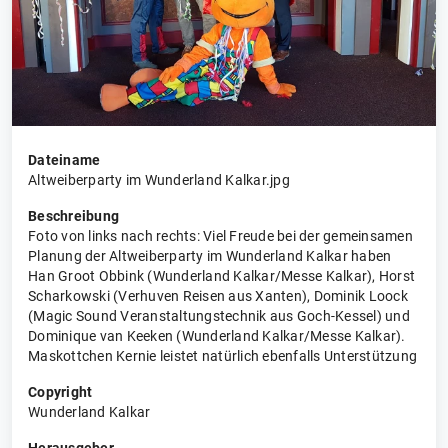
Dateiname
Altweiberparty im Wunderland Kalkar.jpg
Beschreibung
Foto von links nach rechts: Viel Freude bei der gemeinsamen
Planung der Altweiberparty im Wunderland Kalkar haben
Han Groot Obbink (Wunderland Kalkar/Messe Kalkar), Horst
Scharkowski (Verhuven Reisen aus Xanten), Dominik Loock
(Magic Sound Veranstaltungstechnik aus Goch-Kessel) und
Dominique van Keeken (Wunderland Kalkar/Messe Kalkar).
Maskottchen Kernie leistet natürlich ebenfalls Unterstützung
Copyright
Wunderland Kalkar