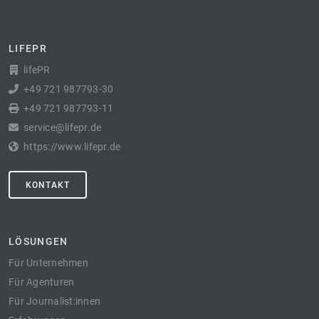
LIFEPR
lifePR
+49 721 987793-30
+49 721 987793-11
service@lifepr.de
https://www.lifepr.de
KONTAKT
LÖSUNGEN
Für Unternehmen
Für Agenturen
Für Journalist:innen