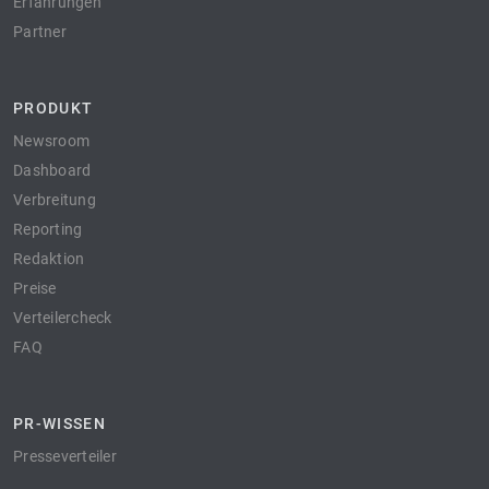
Erfahrungen
Partner
PRODUKT
Newsroom
Dashboard
Verbreitung
Reporting
Redaktion
Preise
Verteilercheck
FAQ
PR-WISSEN
Presseverteiler