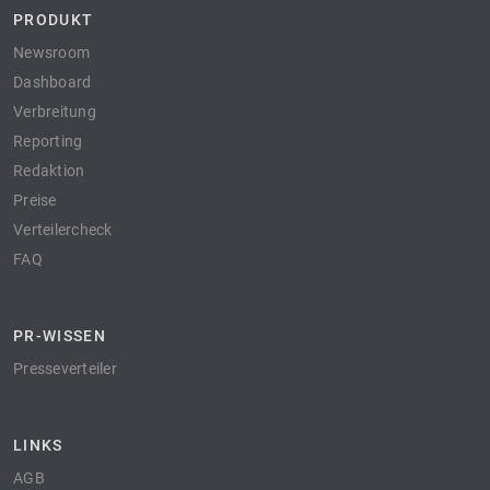
PRODUKT
Newsroom
Dashboard
Verbreitung
Reporting
Redaktion
Preise
Verteilercheck
FAQ
PR-WISSEN
Presseverteiler
LINKS
AGB