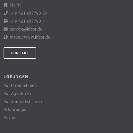
lifePR
+49 721 987793-30
+49 721 987793-11
service@lifepr.de
https://www.lifepr.de
KONTAKT
LÖSUNGEN
Für Unternehmen
Für Agenturen
Für Journalist:innen
Erfahrungen
Partner