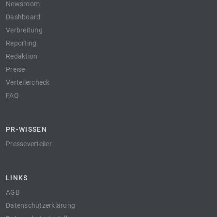
Newsroom
Dashboard
Verbreitung
Reporting
Redaktion
Preise
Verteilercheck
FAQ
PR-WISSEN
Presseverteiler
LINKS
AGB
Datenschutzerklärung