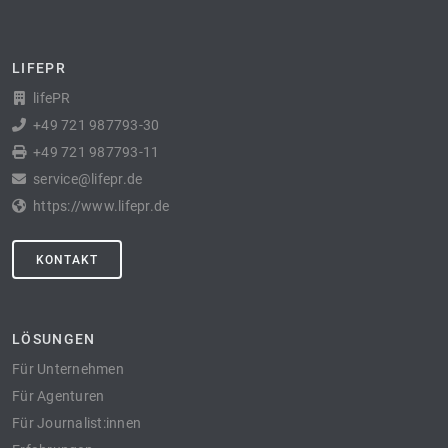
LIFEPR
lifePR
+49 721 987793-30
+49 721 987793-11
service@lifepr.de
https://www.lifepr.de
KONTAKT
LÖSUNGEN
Für Unternehmen
Für Agenturen
Für Journalist:innen