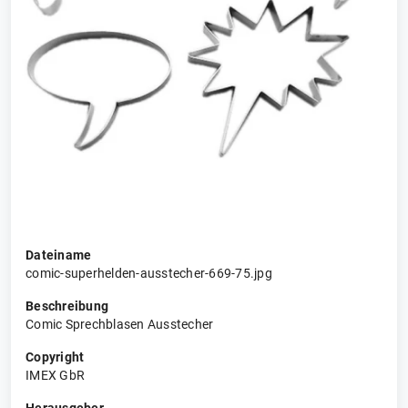
Dateiname
comic-superhelden-ausstecher-669-75.jpg
Beschreibung
Comic Sprechblasen Ausstecher
Copyright
IMEX GbR