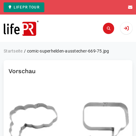
LIFEPR TOUR
Zur Startseite
Startseite
comic-superhelden-ausstecher-669-75.jpg
Vorschau