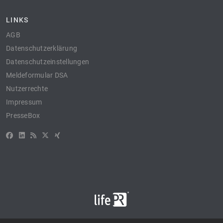
LINKS
AGB
Datenschutzerklärung
Datenschutzeinstellungen
Meldeformular DSA
Nutzerrechte
Impressum
PresseBox