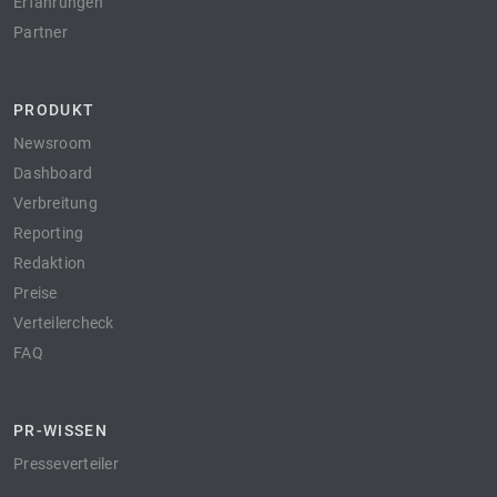
Erfahrungen
Partner
PRODUKT
Newsroom
Dashboard
Verbreitung
Reporting
Redaktion
Preise
Verteilercheck
FAQ
PR-WISSEN
Presseverteiler