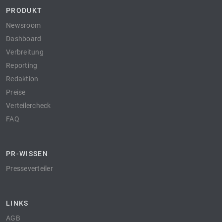
PRODUKT
Newsroom
Dashboard
Verbreitung
Reporting
Redaktion
Preise
Verteilercheck
FAQ
PR-WISSEN
Presseverteiler
LINKS
AGB