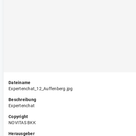
Dateiname
Expertenchat_12_Auffenberg.jpg
Beschreibung
Expertenchat
Copyright
NOVITAS BKK
Herausgeber