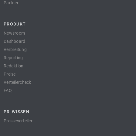
Partner
PRODUKT
Newsroom
Dashboard
Verbreitung
Reporting
Redaktion
Preise
Verteilercheck
FAQ
PR-WISSEN
Presseverteiler