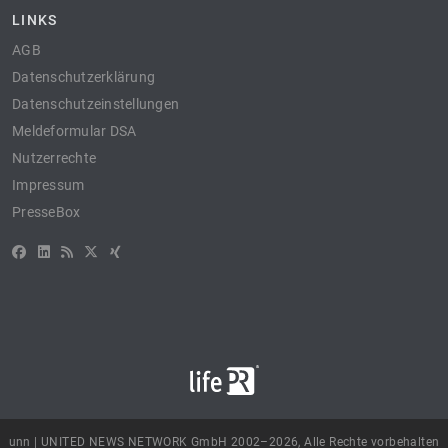
LINKS
AGB
Datenschutzerklärung
Datenschutzeinstellungen
Meldeformular DSA
Nutzerrechte
Impressum
PresseBox
unn | UNITED NEWS NETWORK GmbH 2002–2026, Alle Rechte vorbehalten