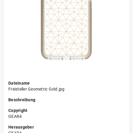
Dateiname
Freisteller Geometric Gold.jpg
Beschreibung
Copyright
GEAR4
Herausgeber