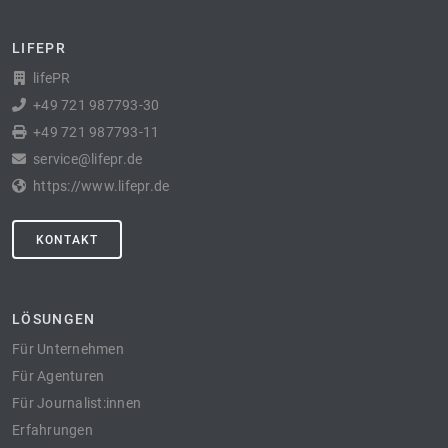
LIFEPR
lifePR
+49 721 987793-30
+49 721 987793-11
service@lifepr.de
https://www.lifepr.de
KONTAKT
LÖSUNGEN
Für Unternehmen
Für Agenturen
Für Journalist:innen
Erfahrungen