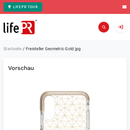
LIFEPR TOUR
Zur Startseite
Startseite
Freisteller Geometric Gold.jpg
Vorschau