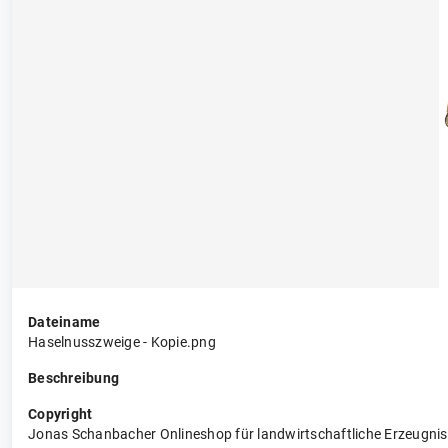
Dateiname
Haselnusszweige - Kopie.png
Beschreibung
Copyright
Jonas Schanbacher Onlineshop für landwirtschaftliche Erzeugni