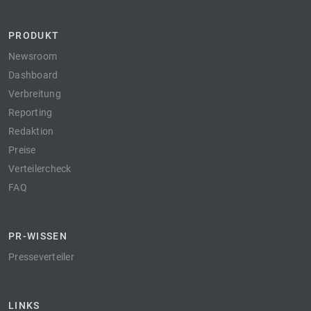
PRODUKT
Newsroom
Dashboard
Verbreitung
Reporting
Redaktion
Preise
Verteilercheck
FAQ
PR-WISSEN
Presseverteiler
LINKS