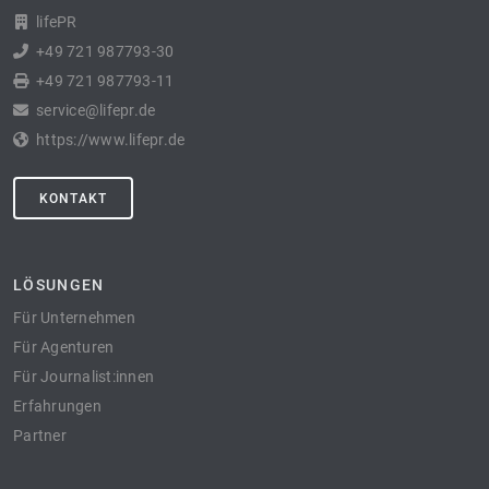
lifePR
+49 721 987793-30
+49 721 987793-11
service@lifepr.de
https://www.lifepr.de
KONTAKT
LÖSUNGEN
Für Unternehmen
Für Agenturen
Für Journalist:innen
Erfahrungen
Partner