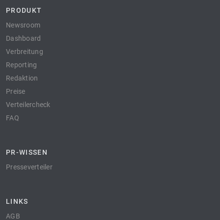
PRODUKT
Newsroom
Dashboard
Verbreitung
Reporting
Redaktion
Preise
Verteilercheck
FAQ
PR-WISSEN
Presseverteiler
LINKS
AGB