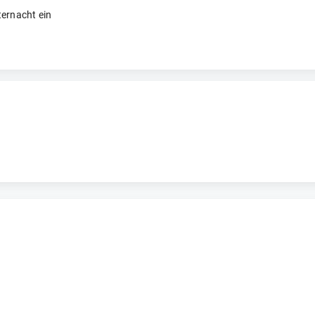
ternacht ein