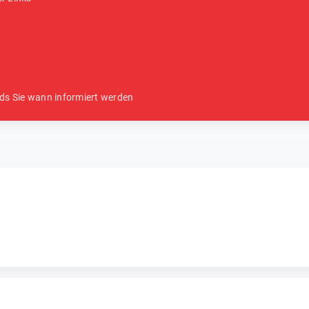
ds Sie wann informiert werden