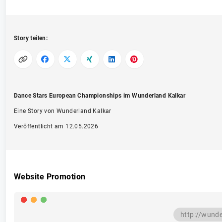
Story teilen:
Dance Stars European Championships im Wunderland Kalkar
Eine Story von Wunderland Kalkar
Veröffentlicht am 12.05.2026
Website Promotion