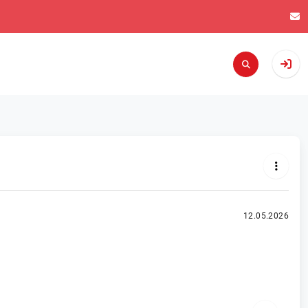
12.05.2026