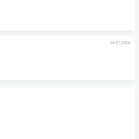
24.07.2026