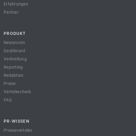
Erfahrungen
Partner
PRODUKT
Newsroom
Dashboard
Verbreitung
Reporting
Redaktion
Preise
Verteilercheck
FAQ
PR-WISSEN
Presseverteiler