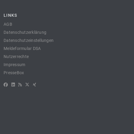
LINKS
AGB
Datenschutzerklärung
Datenschutzeinstellungen
Meldeformular DSA
Nutzerrechte
Impressum
PresseBox