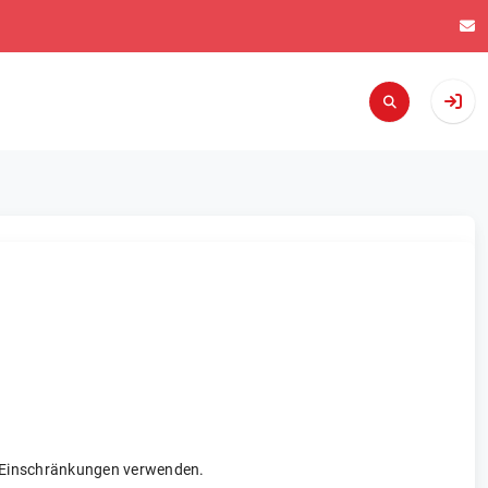
re Einschränkungen verwenden.