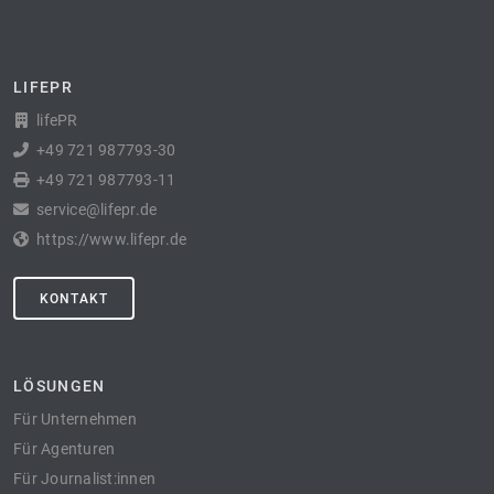
LIFEPR
lifePR
+49 721 987793-30
+49 721 987793-11
service@lifepr.de
https://www.lifepr.de
KONTAKT
LÖSUNGEN
Für Unternehmen
Für Agenturen
Für Journalist:innen