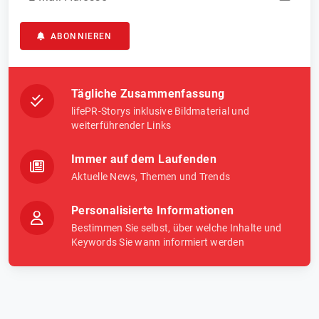
ABONNIEREN
Tägliche Zusammenfassung
lifePR-Storys inklusive Bildmaterial und
weiterführender Links
Immer auf dem Laufenden
Aktuelle News, Themen und Trends
Personalisierte Informationen
Bestimmen Sie selbst, über welche Inhalte und
Keywords Sie wann informiert werden