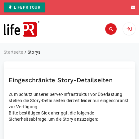
LIFEPR TOUR
Zur Startseite
Startseite
Storys
Eingeschränkte Story-Detailseiten
Zum Schutz unserer Server-Infrastruktur vor Überlastung
stehen die Story-Detailseiten derzeit leider nur eingeschränkt
zur Verfügung.
Bitte bestätigen Sie daher ggf. die folgende
Sicherheitsabfrage, um die Story anzuzeigen: