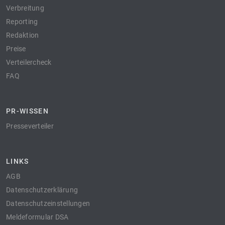
Verbreitung
Reporting
Redaktion
Preise
Verteilercheck
FAQ
PR-WISSEN
Presseverteiler
LINKS
AGB
Datenschutzerklärung
Datenschutzeinstellungen
Meldeformular DSA