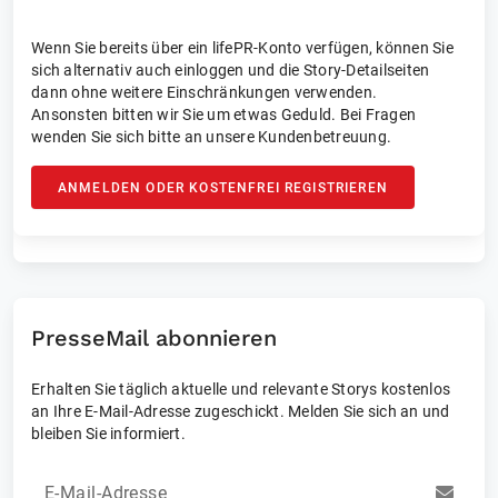
Wenn Sie bereits über ein lifePR-Konto verfügen, können Sie
sich alternativ auch einloggen und die Story-Detailseiten
dann ohne weitere Einschränkungen verwenden.
Ansonsten bitten wir Sie um etwas Geduld. Bei Fragen
wenden Sie sich bitte an unsere Kundenbetreuung.
ANMELDEN ODER KOSTENFREI REGISTRIEREN
PresseMail abonnieren
Erhalten Sie täglich aktuelle und relevante Storys kostenlos
an Ihre E-Mail-Adresse zugeschickt. Melden Sie sich an und
bleiben Sie informiert.
E-Mail-Adresse