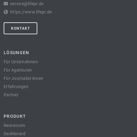
service@lifepr.de
https://www.lifepr.de
KONTAKT
LÖSUNGEN
Für Unternehmen
Für Agenturen
Für Journalist:innen
Erfahrungen
Partner
PRODUKT
Newsroom
Dashboard