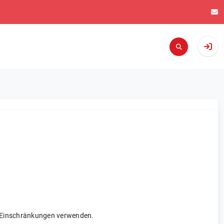
re Einschränkungen verwenden.