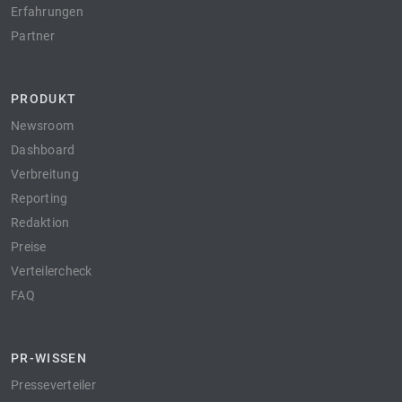
Erfahrungen
Partner
PRODUKT
Newsroom
Dashboard
Verbreitung
Reporting
Redaktion
Preise
Verteilercheck
FAQ
PR-WISSEN
Presseverteiler