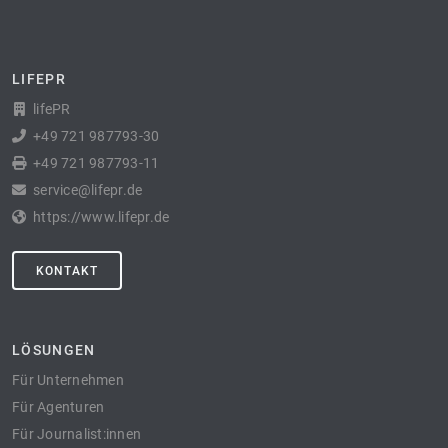
LIFEPR
lifePR
+49 721 987793-30
+49 721 987793-11
service@lifepr.de
https://www.lifepr.de
KONTAKT
LÖSUNGEN
Für Unternehmen
Für Agenturen
Für Journalist:innen