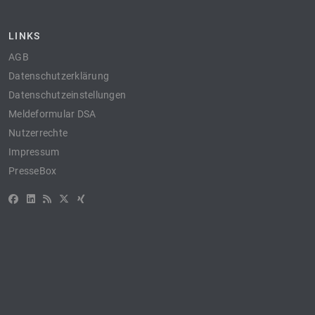
LINKS
AGB
Datenschutzerklärung
Datenschutzeinstellungen
Meldeformular DSA
Nutzerrechte
Impressum
PresseBox