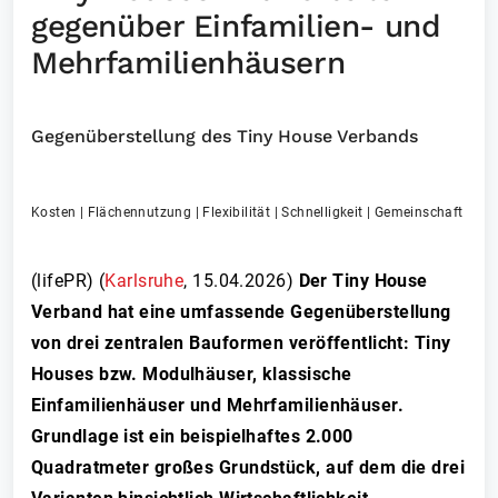
gegenüber Einfamilien- und
Mehrfamilienhäusern
Gegenüberstellung des Tiny House Verbands
Kosten | Flächennutzung | Flexibilität | Schnelligkeit | Gemeinschaft
(lifePR) (
Karlsruhe
,
15.04.2026
)
Der Tiny House
Verband hat eine umfassende Gegenüberstellung
von drei zentralen Bauformen veröffentlicht: Tiny
Houses bzw. Modulhäuser, klassische
Einfamilienhäuser und Mehrfamilienhäuser.
Grundlage ist ein beispielhaftes 2.000
Quadratmeter großes Grundstück, auf dem die drei