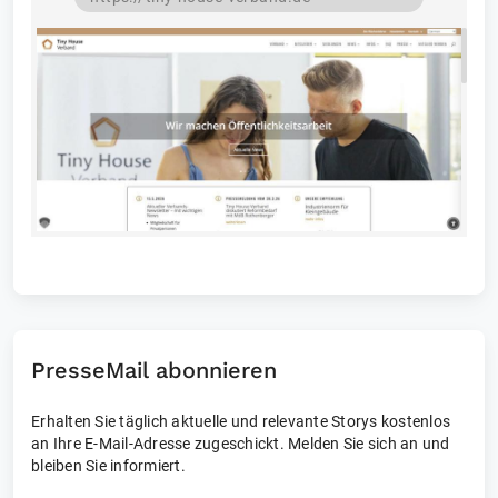
PresseMail abonnieren
Erhalten Sie täglich aktuelle und relevante Storys kostenlos
an Ihre E-Mail-Adresse zugeschickt. Melden Sie sich an und
bleiben Sie informiert.