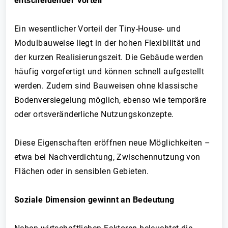
entscheidender Vorteil
Ein wesentlicher Vorteil der Tiny-House- und
Modulbauweise liegt in der hohen Flexibilität und
der kurzen Realisierungszeit. Die Gebäude werden
häufig vorgefertigt und können schnell aufgestellt
werden. Zudem sind Bauweisen ohne klassische
Bodenversiegelung möglich, ebenso wie temporäre
oder ortsveränderliche Nutzungskonzepte.
Diese Eigenschaften eröffnen neue Möglichkeiten –
etwa bei Nachverdichtung, Zwischennutzung von
Flächen oder in sensiblen Gebieten.
Soziale Dimension gewinnt an Bedeutung