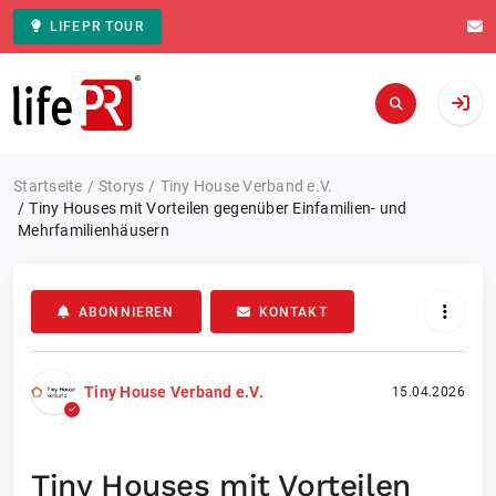
LIFEPR TOUR
Zur Startseite
Startseite
Storys
Tiny House Verband e.V.
Tiny Houses mit Vorteilen gegenüber Einfamilien- und
Mehrfamilienhäusern
ABONNIEREN
KONTAKT
Tiny House Verband e.V.
15.04.2026
Tiny Houses mit Vorteilen