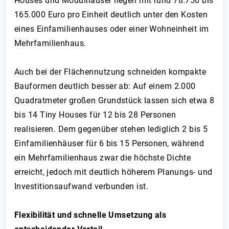
Houses und Modulhäuser liegen mit rund 78.750 bis
165.000 Euro pro Einheit deutlich unter den Kosten
eines Einfamilienhauses oder einer Wohneinheit im
Mehrfamilienhaus.
Auch bei der Flächennutzung schneiden kompakte
Bauformen deutlich besser ab: Auf einem 2.000
Quadratmeter großen Grundstück lassen sich etwa 8
bis 14 Tiny Houses für 12 bis 28 Personen
realisieren. Dem gegenüber stehen lediglich 2 bis 5
Einfamilienhäuser für 6 bis 15 Personen, während
ein Mehrfamilienhaus zwar die höchste Dichte
erreicht, jedoch mit deutlich höherem Planungs- und
Investitionsaufwand verbunden ist.
Flexibilität und schnelle Umsetzung als