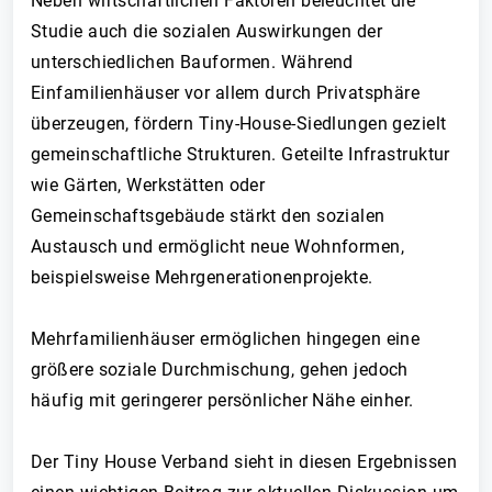
Neben wirtschaftlichen Faktoren beleuchtet die
Studie auch die sozialen Auswirkungen der
unterschiedlichen Bauformen. Während
Einfamilienhäuser vor allem durch Privatsphäre
überzeugen, fördern Tiny-House-Siedlungen gezielt
gemeinschaftliche Strukturen. Geteilte Infrastruktur
wie Gärten, Werkstätten oder
Gemeinschaftsgebäude stärkt den sozialen
Austausch und ermöglicht neue Wohnformen,
beispielsweise Mehrgenerationenprojekte.
Mehrfamilienhäuser ermöglichen hingegen eine
größere soziale Durchmischung, gehen jedoch
häufig mit geringerer persönlicher Nähe einher.
Der Tiny House Verband sieht in diesen Ergebnissen