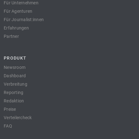
Für Unternehmen
Für Agenturen
Für Journalist:innen
Erfahrungen
Partner
PRODUKT
Newsroom
Dashboard
Verbreitung
Reporting
Redaktion
Preise
Verteilercheck
FAQ