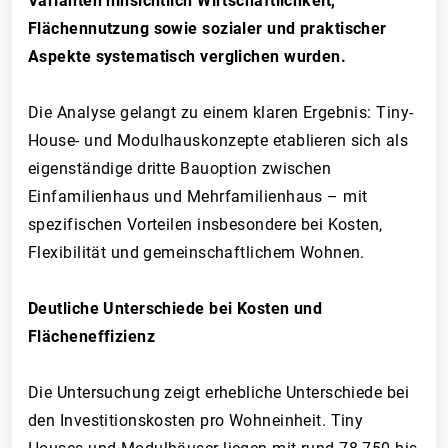
Varianten hinsichtlich Wirtschaftlichkeit,
Flächennutzung sowie sozialer und praktischer
Aspekte systematisch verglichen wurden.
Die Analyse gelangt zu einem klaren Ergebnis: Tiny-
House- und Modulhauskonzepte etablieren sich als
eigenständige dritte Bauoption zwischen
Einfamilienhaus und Mehrfamilienhaus – mit
spezifischen Vorteilen insbesondere bei Kosten,
Flexibilität und gemeinschaftlichem Wohnen.
Deutliche Unterschiede bei Kosten und
Flächeneffizienz
Die Untersuchung zeigt erhebliche Unterschiede bei
den Investitionskosten pro Wohneinheit. Tiny