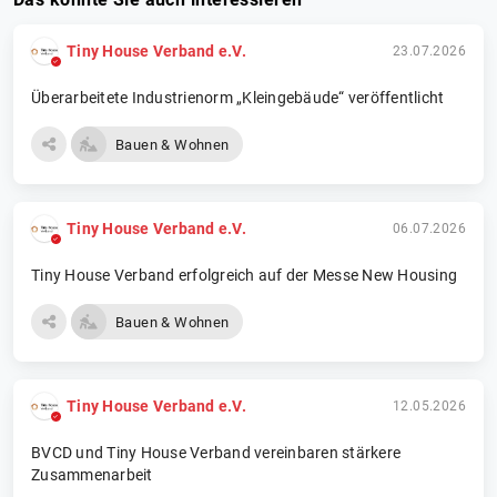
Tiny House Verband e.V.
23.07.2026
Überarbeitete Industrienorm „Kleingebäude“ veröffentlicht
Bauen & Wohnen
Tiny House Verband e.V.
06.07.2026
Tiny House Verband erfolgreich auf der Messe New Housing
Bauen & Wohnen
Tiny House Verband e.V.
12.05.2026
BVCD und Tiny House Verband vereinbaren stärkere
Zusammenarbeit