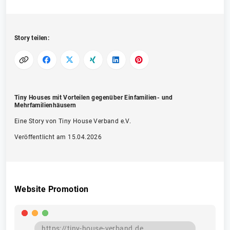
Story teilen:
Tiny Houses mit Vorteilen gegenüber Einfamilien- und
Mehrfamilienhäusern
Eine Story von Tiny House Verband e.V.
Veröffentlicht am 15.04.2026
Website Promotion