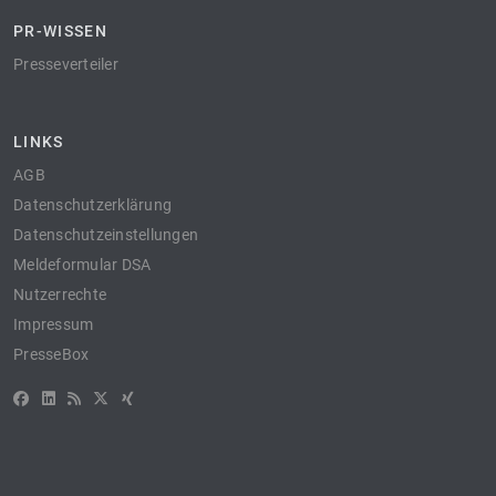
PR-WISSEN
Presseverteiler
LINKS
AGB
Datenschutzerklärung
Datenschutzeinstellungen
Meldeformular DSA
Nutzerrechte
Impressum
PresseBox