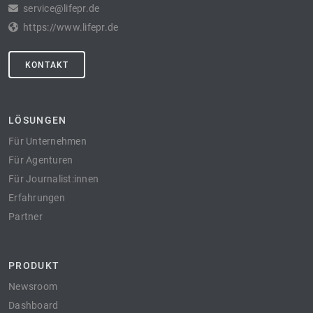
service@lifepr.de
https://www.lifepr.de
KONTAKT
LÖSUNGEN
Für Unternehmen
Für Agenturen
Für Journalist:innen
Erfahrungen
Partner
PRODUKT
Newsroom
Dashboard