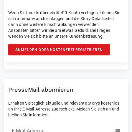
Wenn Sie bereits über ein lifePR-Konto verfügen, können Sie
sich alternativ auch einloggen und die Story-Detailseiten
dann ohne weitere Einschränkungen verwenden.
Ansonsten bitten wir Sie um etwas Geduld. Bei Fragen
wenden Sie sich bitte an unsere Kundenbetreuung.
ANMELDEN ODER KOSTENFREI REGISTRIEREN
PresseMail abonnieren
Erhalten Sie täglich aktuelle und relevante Storys kostenlos
an Ihre E-Mail-Adresse zugeschickt. Melden Sie sich an und
bleiben Sie informiert.
E-Mail-Adresse