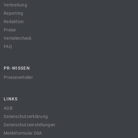
Verbreitung
Reporting
Redaktion
Preise
Verteilercheck
FAQ
PR-WISSEN
Presseverteiler
LINKS
AGB
Datenschutzerklärung
Datenschutzeinstellungen
Meldeformular DSA