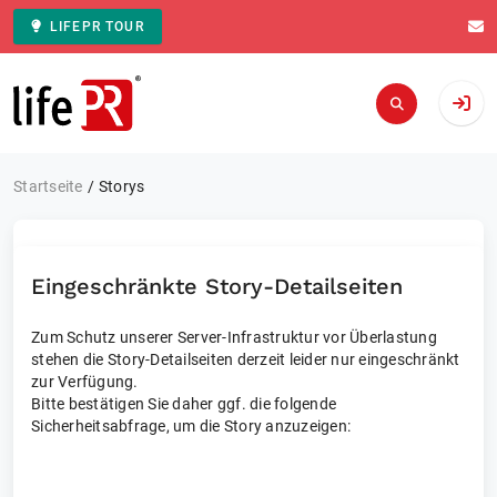
LIFEPR TOUR
Zur Startseite
Startseite
Storys
Eingeschränkte Story-Detailseiten
Zum Schutz unserer Server-Infrastruktur vor Überlastung
stehen die Story-Detailseiten derzeit leider nur eingeschränkt
zur Verfügung.
Bitte bestätigen Sie daher ggf. die folgende
Sicherheitsabfrage, um die Story anzuzeigen: