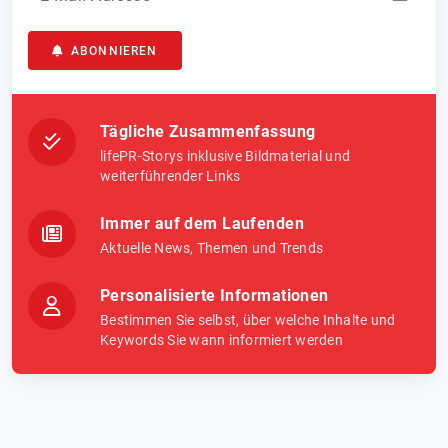
ABONNIEREN
Tägliche Zusammenfassung
lifePR-Storys inklusive Bildmaterial und
weiterführender Links
Immer auf dem Laufenden
Aktuelle News, Themen und Trends
Personalisierte Informationen
Bestimmen Sie selbst, über welche Inhalte und
Keywords Sie wann informiert werden