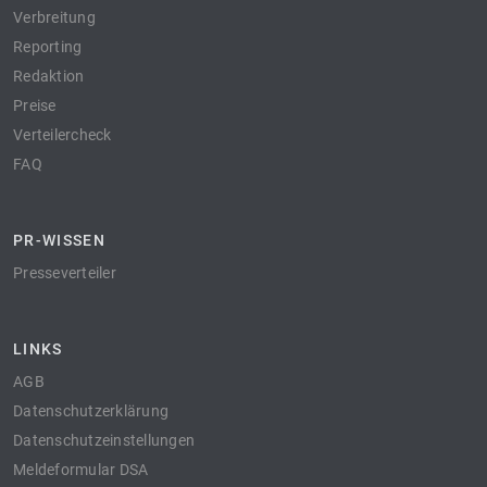
Verbreitung
Reporting
Redaktion
Preise
Verteilercheck
FAQ
PR-WISSEN
Presseverteiler
LINKS
AGB
Datenschutzerklärung
Datenschutzeinstellungen
Meldeformular DSA