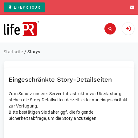
LIFEPR TOUR
Zur Startseite
Startseite
Storys
Eingeschränkte Story-Detailseiten
Zum Schutz unserer Server-Infrastruktur vor Überlastung
stehen die Story-Detailseiten derzeit leider nur eingeschränkt
zur Verfügung.
Bitte bestätigen Sie daher ggf. die folgende
Sicherheitsabfrage, um die Story anzuzeigen: