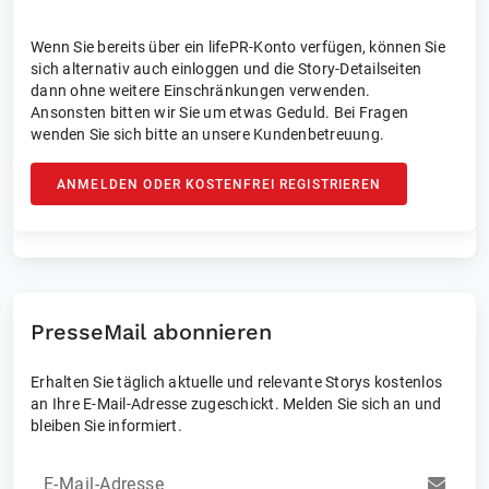
Wenn Sie bereits über ein lifePR-Konto verfügen, können Sie
sich alternativ auch einloggen und die Story-Detailseiten
dann ohne weitere Einschränkungen verwenden.
Ansonsten bitten wir Sie um etwas Geduld. Bei Fragen
wenden Sie sich bitte an unsere Kundenbetreuung.
ANMELDEN ODER KOSTENFREI REGISTRIEREN
PresseMail abonnieren
Erhalten Sie täglich aktuelle und relevante Storys kostenlos
an Ihre E-Mail-Adresse zugeschickt. Melden Sie sich an und
bleiben Sie informiert.
E-Mail-Adresse