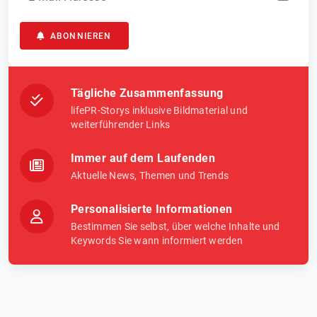
ABONNIEREN
Tägliche Zusammenfassung
lifePR-Storys inklusive Bildmaterial und
weiterführender Links
Immer auf dem Laufenden
Aktuelle News, Themen und Trends
Personalisierte Informationen
Bestimmen Sie selbst, über welche Inhalte und
Keywords Sie wann informiert werden