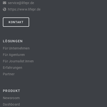
service@lifepr.de
https://www.lifepr.de
KONTAKT
LÖSUNGEN
Für Unternehmen
Für Agenturen
Für Journalist:innen
Erfahrungen
Partner
PRODUKT
Newsroom
Dashboard