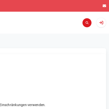
re Einschränkungen verwenden.