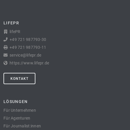
LIFEPR
lifePR
+49 721 987793-30
+49 721 987793-11
service@lifepr.de
https://www.lifepr.de
KONTAKT
LÖSUNGEN
Für Unternehmen
Für Agenturen
Für Journalist:innen