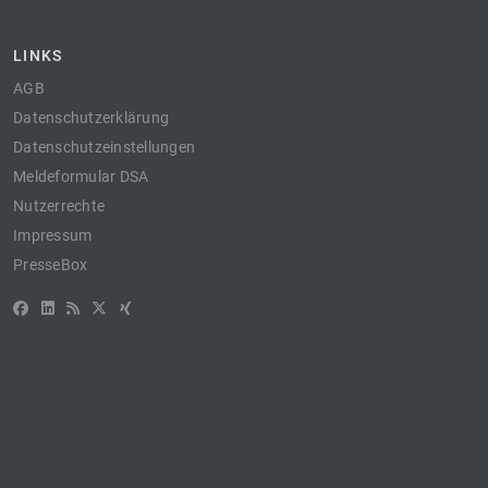
LINKS
AGB
Datenschutzerklärung
Datenschutzeinstellungen
Meldeformular DSA
Nutzerrechte
Impressum
PresseBox