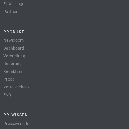
Erfahrungen
Partner
PRODUKT
Newsroom
Dashboard
Verbreitung
Reporting
Redaktion
Preise
Verteilercheck
FAQ
PR-WISSEN
Presseverteiler