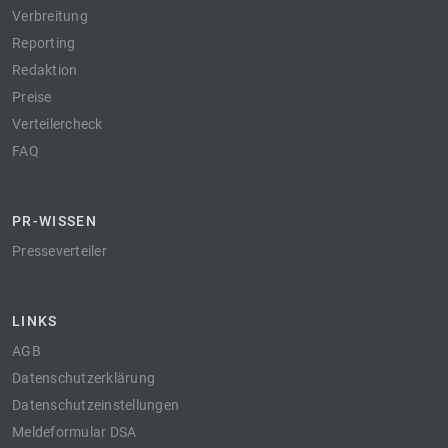
Verbreitung
Reporting
Redaktion
Preise
Verteilercheck
FAQ
PR-WISSEN
Presseverteiler
LINKS
AGB
Datenschutzerklärung
Datenschutzeinstellungen
Meldeformular DSA