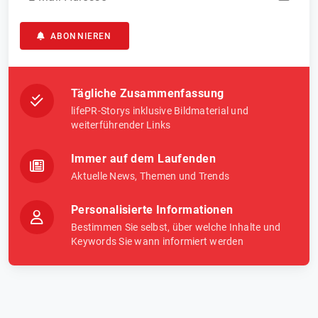
ABONNIEREN
Tägliche Zusammenfassung
lifePR-Storys inklusive Bildmaterial und
weiterführender Links
Immer auf dem Laufenden
Aktuelle News, Themen und Trends
Personalisierte Informationen
Bestimmen Sie selbst, über welche Inhalte und
Keywords Sie wann informiert werden