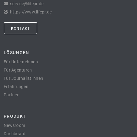
service@lifepr.de
https://www.lifepr.de
KONTAKT
LÖSUNGEN
Für Unternehmen
Für Agenturen
Für Journalist:innen
Erfahrungen
Partner
PRODUKT
Newsroom
Dashboard