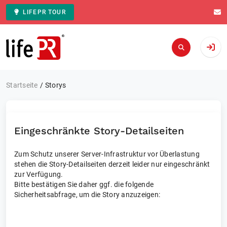
LIFEPR TOUR
Zur Startseite
Startseite
Storys
Eingeschränkte Story-Detailseiten
Zum Schutz unserer Server-Infrastruktur vor Überlastung
stehen die Story-Detailseiten derzeit leider nur eingeschränkt
zur Verfügung.
Bitte bestätigen Sie daher ggf. die folgende
Sicherheitsabfrage, um die Story anzuzeigen: