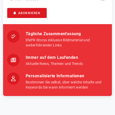
ABONNIEREN
Tägliche Zusammenfassung
lifePR-Storys inklusive Bildmaterial und
weiterführender Links
Immer auf dem Laufenden
Aktuelle News, Themen und Trends
Personalisierte Informationen
Bestimmen Sie selbst, über welche Inhalte und
Keywords Sie wann informiert werden