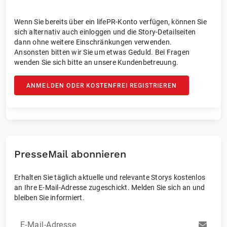
Wenn Sie bereits über ein lifePR-Konto verfügen, können Sie
sich alternativ auch einloggen und die Story-Detailseiten
dann ohne weitere Einschränkungen verwenden.
Ansonsten bitten wir Sie um etwas Geduld. Bei Fragen
wenden Sie sich bitte an unsere Kundenbetreuung.
ANMELDEN ODER KOSTENFREI REGISTRIEREN
PresseMail abonnieren
Erhalten Sie täglich aktuelle und relevante Storys kostenlos
an Ihre E-Mail-Adresse zugeschickt. Melden Sie sich an und
bleiben Sie informiert.
E-Mail-Adresse