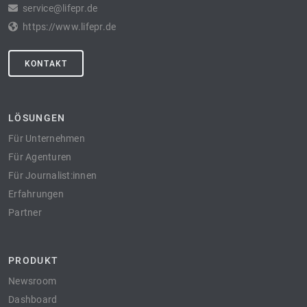
service@lifepr.de
https://www.lifepr.de
KONTAKT
LÖSUNGEN
Für Unternehmen
Für Agenturen
Für Journalist:innen
Erfahrungen
Partner
PRODUKT
Newsroom
Dashboard