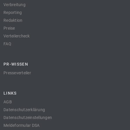
Verbreitung
Reporting
Redaktion
Preise
Verteilercheck
FAQ
PR-WISSEN
Presseverteiler
LINKS
AGB
Datenschutzerklärung
Datenschutzeinstellungen
Meldeformular DSA