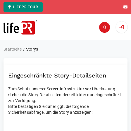
LIFEPR TOUR
Zur Startseite
Startseite
Storys
Eingeschränkte Story-Detailseiten
Zum Schutz unserer Server-Infrastruktur vor Überlastung
stehen die Story-Detailseiten derzeit leider nur eingeschränkt
zur Verfügung.
Bitte bestätigen Sie daher ggf. die folgende
Sicherheitsabfrage, um die Story anzuzeigen: