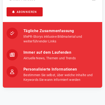
ABONNIEREN
Tägliche Zusammenfassung
lifePR-Storys inklusive Bildmaterial und
weiterführender Links
Immer auf dem Laufenden
Aktuelle News, Themen und Trends
Personalisierte Informationen
Bestimmen Sie selbst, über welche Inhalte und
Keywords Sie wann informiert werden