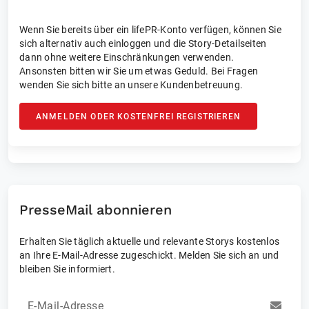
Wenn Sie bereits über ein lifePR-Konto verfügen, können Sie
sich alternativ auch einloggen und die Story-Detailseiten
dann ohne weitere Einschränkungen verwenden.
Ansonsten bitten wir Sie um etwas Geduld. Bei Fragen
wenden Sie sich bitte an unsere Kundenbetreuung.
ANMELDEN ODER KOSTENFREI REGISTRIEREN
PresseMail abonnieren
Erhalten Sie täglich aktuelle und relevante Storys kostenlos
an Ihre E-Mail-Adresse zugeschickt. Melden Sie sich an und
bleiben Sie informiert.
E-Mail-Adresse