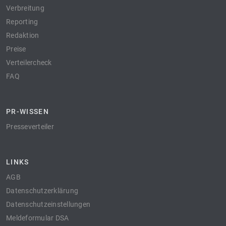
Verbreitung
Reporting
Redaktion
Preise
Verteilercheck
FAQ
PR-WISSEN
Presseverteiler
LINKS
AGB
Datenschutzerklärung
Datenschutzeinstellungen
Meldeformular DSA