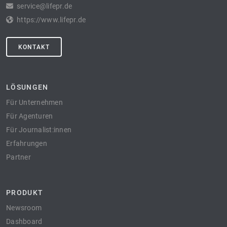
service@lifepr.de
https://www.lifepr.de
KONTAKT
LÖSUNGEN
Für Unternehmen
Für Agenturen
Für Journalist:innen
Erfahrungen
Partner
PRODUKT
Newsroom
Dashboard