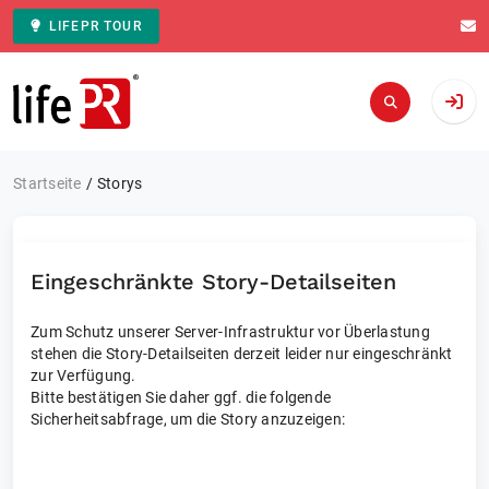
LIFEPR TOUR
Zur Startseite
Startseite
Storys
Eingeschränkte Story-Detailseiten
Zum Schutz unserer Server-Infrastruktur vor Überlastung
stehen die Story-Detailseiten derzeit leider nur eingeschränkt
zur Verfügung.
Bitte bestätigen Sie daher ggf. die folgende
Sicherheitsabfrage, um die Story anzuzeigen: