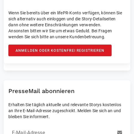
Wenn Sie bereits über ein lifePR-Konto verfügen, können Sie
sich alternativ auch einloggen und die Story-Detailseiten
dann ohne weitere Einschränkungen verwenden.
Ansonsten bitten wir Sie um etwas Geduld. Bei Fragen
wenden Sie sich bitte an unsere Kundenbetreuung.
ANMELDEN ODER KOSTENFREI REGISTRIEREN
PresseMail abonnieren
Erhalten Sie täglich aktuelle und relevante Storys kostenlos
an Ihre E-Mail-Adresse zugeschickt. Melden Sie sich an und
bleiben Sie informiert.
E-Mail-Adresse