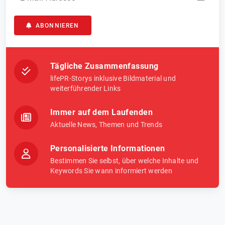
ABONNIEREN
Tägliche Zusammenfassung
lifePR-Storys inklusive Bildmaterial und
weiterführender Links
Immer auf dem Laufenden
Aktuelle News, Themen und Trends
Personalisierte Informationen
Bestimmen Sie selbst, über welche Inhalte und
Keywords Sie wann informiert werden