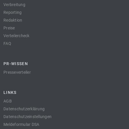
Verbreitung
Reporting
Redaktion
Preise
Verteilercheck
FAQ
PR-WISSEN
Presseverteiler
LINKS
AGB
Datenschutzerklärung
Datenschutzeinstellungen
Meldeformular DSA