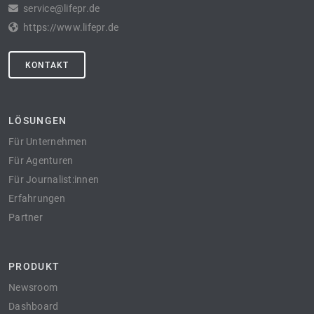
service@lifepr.de
https://www.lifepr.de
KONTAKT
LÖSUNGEN
Für Unternehmen
Für Agenturen
Für Journalist:innen
Erfahrungen
Partner
PRODUKT
Newsroom
Dashboard