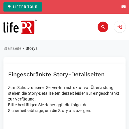
LIFEPR TOUR
Zur Startseite
Startseite
Storys
Eingeschränkte Story-Detailseiten
Zum Schutz unserer Server-Infrastruktur vor Überlastung
stehen die Story-Detailseiten derzeit leider nur eingeschränkt
zur Verfügung.
Bitte bestätigen Sie daher ggf. die folgende
Sicherheitsabfrage, um die Story anzuzeigen: