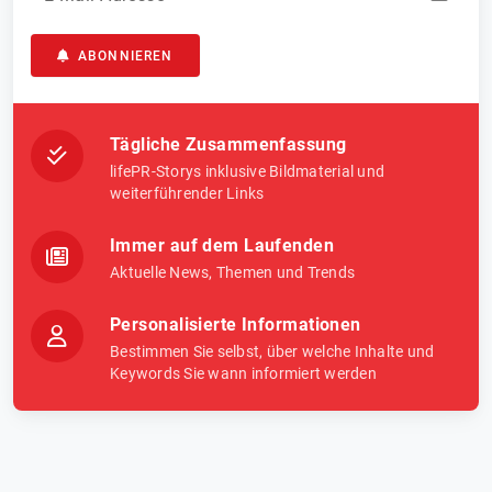
ABONNIEREN
Tägliche Zusammenfassung
lifePR-Storys inklusive Bildmaterial und
weiterführender Links
Immer auf dem Laufenden
Aktuelle News, Themen und Trends
Personalisierte Informationen
Bestimmen Sie selbst, über welche Inhalte und
Keywords Sie wann informiert werden