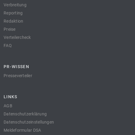
Verbreitung
Reporting
Redaktion
Preise
Verteilercheck
FAQ
PR-WISSEN
Presseverteiler
LINKS
AGB
Datenschutzerklärung
Datenschutzeinstellungen
Meldeformular DSA