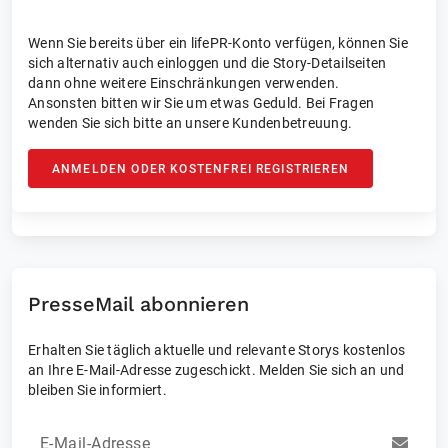
Wenn Sie bereits über ein lifePR-Konto verfügen, können Sie
sich alternativ auch einloggen und die Story-Detailseiten
dann ohne weitere Einschränkungen verwenden.
Ansonsten bitten wir Sie um etwas Geduld. Bei Fragen
wenden Sie sich bitte an unsere Kundenbetreuung.
ANMELDEN ODER KOSTENFREI REGISTRIEREN
PresseMail abonnieren
Erhalten Sie täglich aktuelle und relevante Storys kostenlos
an Ihre E-Mail-Adresse zugeschickt. Melden Sie sich an und
bleiben Sie informiert.
E-Mail-Adresse