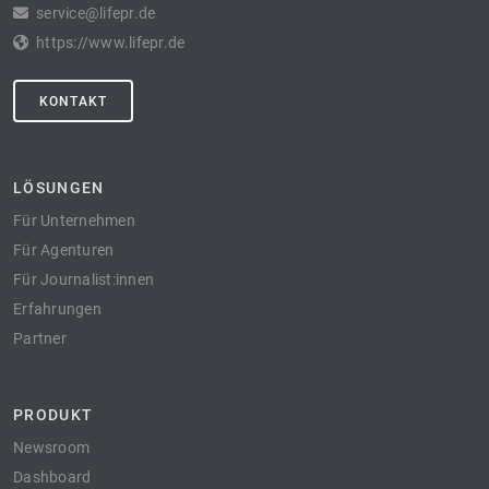
service@lifepr.de
https://www.lifepr.de
KONTAKT
LÖSUNGEN
Für Unternehmen
Für Agenturen
Für Journalist:innen
Erfahrungen
Partner
PRODUKT
Newsroom
Dashboard