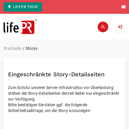
LIFEPR TOUR
Zur Startseite
Startseite
Storys
Eingeschränkte Story-Detailseiten
Zum Schutz unserer Server-Infrastruktur vor Überlastung
stehen die Story-Detailseiten derzeit leider nur eingeschränkt
zur Verfügung.
Bitte bestätigen Sie daher ggf. die folgende
Sicherheitsabfrage, um die Story anzuzeigen: