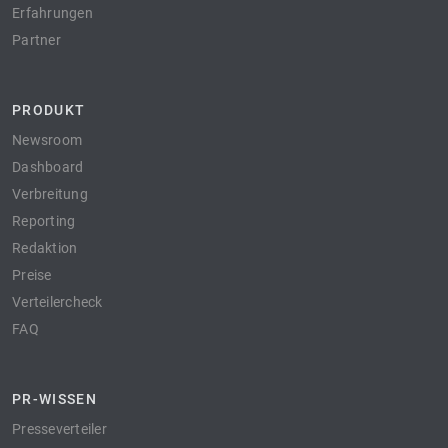
Erfahrungen
Partner
PRODUKT
Newsroom
Dashboard
Verbreitung
Reporting
Redaktion
Preise
Verteilercheck
FAQ
PR-WISSEN
Presseverteiler