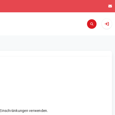
re Einschränkungen verwenden.