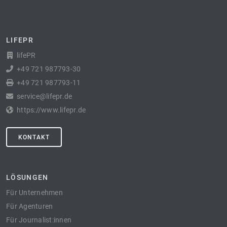
LIFEPR
lifePR
+49 721 987793-30
+49 721 987793-11
service@lifepr.de
https://www.lifepr.de
KONTAKT
LÖSUNGEN
Für Unternehmen
Für Agenturen
Für Journalist:innen