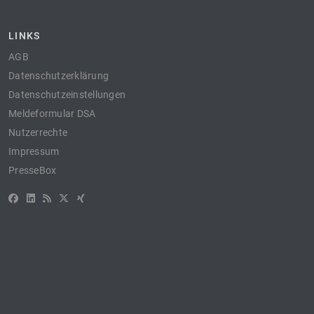
LINKS
AGB
Datenschutzerklärung
Datenschutzeinstellungen
Meldeformular DSA
Nutzerrechte
Impressum
PresseBox