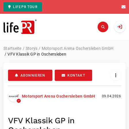
LIFEPR TOUR
Zur Startseite
Startseite
Storys
Motorsport Arena Oschersleben GmbH
VFV Klassik GP in Oschersleben
ABONNIEREN
KONTAKT
Motorsport Arena Oschersleben GmbH
09.04.2026
VFV Klassik GP in