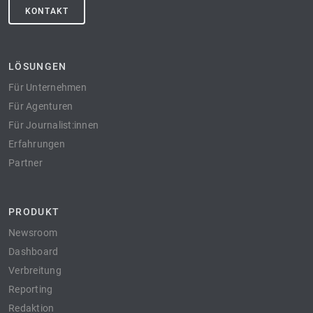
KONTAKT
LÖSUNGEN
Für Unternehmen
Für Agenturen
Für Journalist:innen
Erfahrungen
Partner
PRODUKT
Newsroom
Dashboard
Verbreitung
Reporting
Redaktion