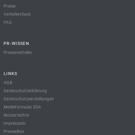
Preise
Verteilercheck
FAQ
PR-WISSEN
Presseverteiler
LINKS
AGB
Datenschutzerklärung
Datenschutzeinstellungen
Meldeformular DSA
Nutzerrechte
Impressum
PresseBox