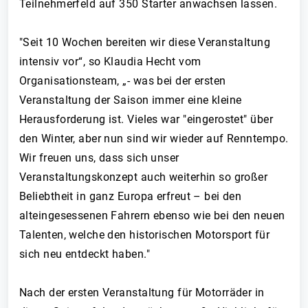
Teilnehmerfeld auf 350 Starter anwachsen lassen.
"Seit 10 Wochen bereiten wir diese Veranstaltung
intensiv vor“, so Klaudia Hecht vom
Organisationsteam, „- was bei der ersten
Veranstaltung der Saison immer eine kleine
Herausforderung ist. Vieles war "eingerostet" über
den Winter, aber nun sind wir wieder auf Renntempo.
Wir freuen uns, dass sich unser
Veranstaltungskonzept auch weiterhin so großer
Beliebtheit in ganz Europa erfreut – bei den
alteingesessenen Fahrern ebenso wie bei den neuen
Talenten, welche den historischen Motorsport für
sich neu entdeckt haben."
Nach der ersten Veranstaltung für Motorräder in