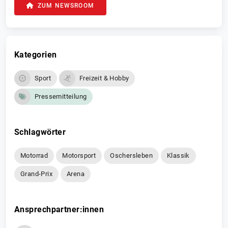
ZUM NEWSROOM
Kategorien
Sport
Freizeit & Hobby
Pressemitteilung
Schlagwörter
Motorrad
Motorsport
Oschersleben
Klassik
Grand-Prix
Arena
Ansprechpartner:innen