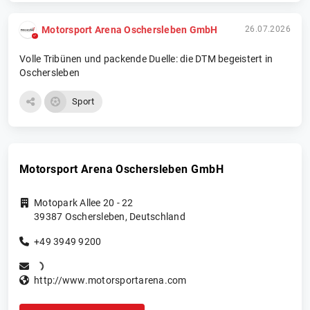
Motorsport Arena Oschersleben GmbH
26.07.2026
Volle Tribünen und packende Duelle: die DTM begeistert in
Oschersleben
Sport
Motorsport Arena Oschersleben GmbH
Motopark Allee 20 - 22
39387
Oschersleben
,
Deutschland
+49 3949 9200
http://www.motorsportarena.com