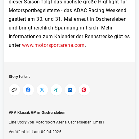
dieser Saison folgt das nächste große Highlight für
Motorsportbegeisterte - das ADAC Racing Weekend
gastiert am 30. und 31. Mai erneut in Oschersleben
und bringt reichlich Spannung mit sich. Mehr
Informationen zum Kalender der Rennstrecke gibt es
unter
www.motorsportarena.com
.
Story teilen:
VFV Klassik GP in Oschersleben
Eine Story von Motorsport Arena Oschersleben GmbH
Veröffentlicht am 09.04.2026