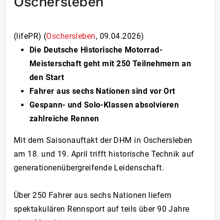
Oschersleben
(lifePR) (
Oschersleben
,
09.04.2026
)
Die Deutsche Historische Motorrad-
Meisterschaft geht mit 250 Teilnehmern an
den Start
Fahrer aus sechs Nationen sind vor Ort
Gespann- und Solo-Klassen absolvieren
zahlreiche Rennen
Mit dem Saisonauftakt der DHM in Oschersleben
am 18. und 19. April trifft historische Technik auf
generationenübergreifende Leidenschaft.
Über 250 Fahrer aus sechs Nationen liefern
spektakulären Rennsport auf teils über 90 Jahre