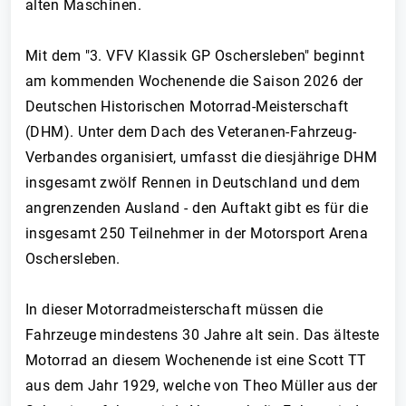
alten Maschinen.
Mit dem "3. VFV Klassik GP Oschersleben" beginnt
am kommenden Wochenende die Saison 2026 der
Deutschen Historischen Motorrad-Meisterschaft
(DHM). Unter dem Dach des Veteranen-Fahrzeug-
Verbandes organisiert, umfasst die diesjährige DHM
insgesamt zwölf Rennen in Deutschland und dem
angrenzenden Ausland - den Auftakt gibt es für die
insgesamt 250 Teilnehmer in der Motorsport Arena
Oschersleben.
In dieser Motorradmeisterschaft müssen die
Fahrzeuge mindestens 30 Jahre alt sein. Das älteste
Motorrad an diesem Wochenende ist eine Scott TT
aus dem Jahr 1929, welche von Theo Müller aus der