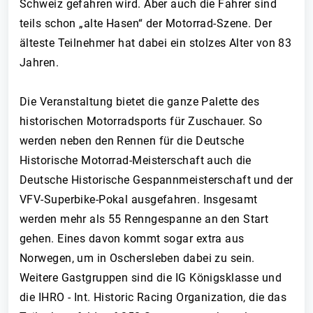
Schweiz gefahren wird. Aber auch die Fahrer sind
teils schon „alte Hasen“ der Motorrad-Szene. Der
älteste Teilnehmer hat dabei ein stolzes Alter von 83
Jahren.
Die Veranstaltung bietet die ganze Palette des
historischen Motorradsports für Zuschauer. So
werden neben den Rennen für die Deutsche
Historische Motorrad-Meisterschaft auch die
Deutsche Historische Gespannmeisterschaft und der
VFV-Superbike-Pokal ausgefahren. Insgesamt
werden mehr als 55 Renngespanne an den Start
gehen. Eines davon kommt sogar extra aus
Norwegen, um in Oschersleben dabei zu sein.
Weitere Gastgruppen sind die IG Königsklasse und
die IHRO - Int. Historic Racing Organization, die das