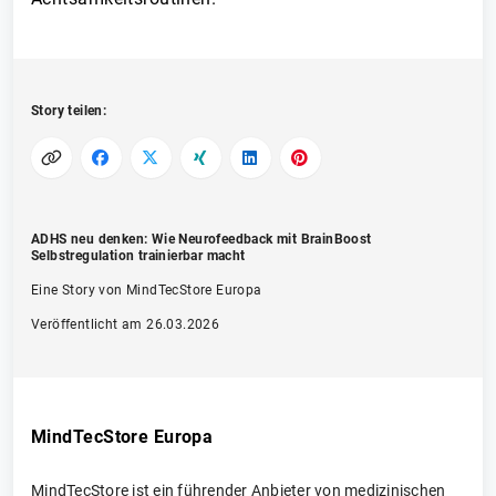
Story teilen:
ADHS neu denken: Wie Neurofeedback mit BrainBoost
Selbstregulation trainierbar macht
Eine Story von MindTecStore Europa
Veröffentlicht am 26.03.2026
MindTecStore Europa
MindTecStore ist ein führender Anbieter von medizinischen