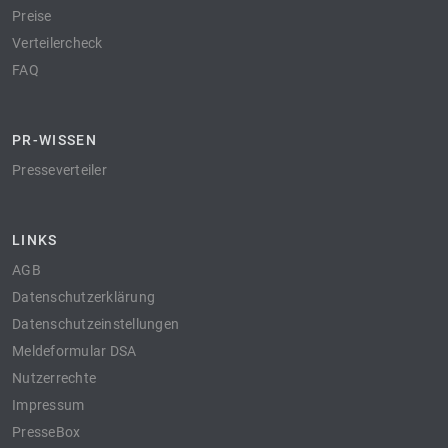
Preise
Verteilercheck
FAQ
PR-WISSEN
Presseverteiler
LINKS
AGB
Datenschutzerklärung
Datenschutzeinstellungen
Meldeformular DSA
Nutzerrechte
Impressum
PresseBox