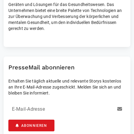
Geräten und Lösungen für das Gesundheitswesen. Das
Unternehmen bietet eine breite Palette von Technologien an
zur Überwachung und Verbesserung der körperlichen und
mentalen Gesundheit, um den individuellen Bedürfnissen
gerecht zu werden.
PresseMail abonnieren
Erhalten Sie täglich aktuelle und relevante Storys kostenlos
an Ihre E-Mail-Adresse zugeschickt. Melden Sie sich an und
bleiben Sie informiert.
E-Mail-Adresse
ABONNIEREN