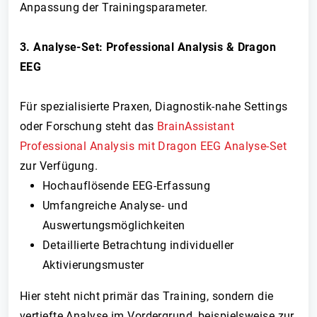
Anpassung der Trainingsparameter.
3. Analyse-Set: Professional Analysis & Dragon
EEG
Für spezialisierte Praxen, Diagnostik-nahe Settings
oder Forschung steht das
BrainAssistant
Professional Analysis mit Dragon EEG Analyse-Set
zur Verfügung.
Hochauflösende EEG-Erfassung
Umfangreiche Analyse- und
Auswertungsmöglichkeiten
Detaillierte Betrachtung individueller
Aktivierungsmuster
Hier steht nicht primär das Training, sondern die
vertiefte Analyse im Vordergrund, beispielsweise zur