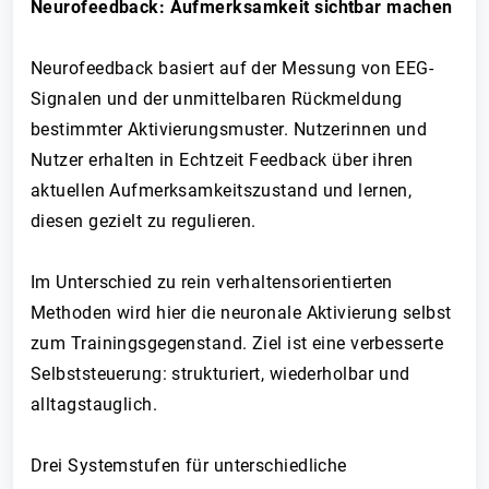
Neurofeedback: Aufmerksamkeit sichtbar machen
Neurofeedback basiert auf der Messung von EEG-
Signalen und der unmittelbaren Rückmeldung
bestimmter Aktivierungsmuster. Nutzerinnen und
Nutzer erhalten in Echtzeit Feedback über ihren
aktuellen Aufmerksamkeitszustand und lernen,
diesen gezielt zu regulieren.
Im Unterschied zu rein verhaltensorientierten
Methoden wird hier die neuronale Aktivierung selbst
zum Trainingsgegenstand. Ziel ist eine verbesserte
Selbststeuerung: strukturiert, wiederholbar und
alltagstauglich.
Drei Systemstufen für unterschiedliche