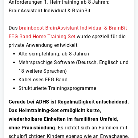
Anforderungen 1. Heimtraining ab 8 Jahren:
BrainAssistant Individual & BrainBit
Das
brainboost BrainAssistant Individual & BrainBit
EEG Band Home Training Set
wurde speziell für die
private Anwendung entwickelt.
Altersempfehlung: ab 8 Jahren
Mehrsprachige Software (Deutsch, Englisch und
18 weitere Sprachen)
Kabelloses EEG-Band
Strukturierte Trainingsprogramme
Gerade bei ADHS ist Regelmäßigkeit entscheidend.
Das Heimtraining-Set ermöglicht kurze,
wiederholbare Einheiten im familiären Umfeld,
ohne Praxisbindung
. Es richtet sich an Familien mit
schulpflichtigen Kindern ebenso wie an Erwachsene,