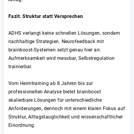
Fazit: Struktur statt Versprechen
ADHS verlangt keine schnellen Lösungen, sondern
nachhaltige Strategien. Neurofeedback mit
brainboost-Systemen setzt genau hier an:
Aufmerksamkeit wird messbar, Selbstregulation
trainierbar.
Vom Heimtraining ab 8 Jahren bis zur
professionellen Analyse bietet brainboost
skalierbare Lösungen für unterschiedliche
Anforderungen, dennoch mit einem klaren Fokus auf
Struktur, Alltagstauglichkeit und wissenschaftlicher
Einordnung.