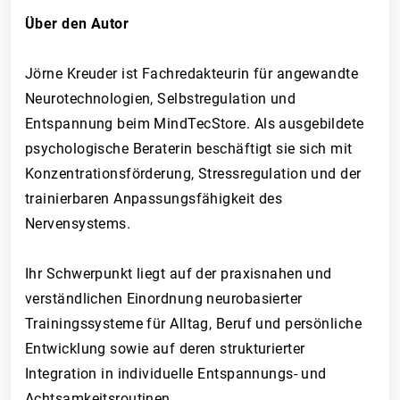
Über den Autor
Jörne Kreuder ist Fachredakteurin für angewandte
Neurotechnologien, Selbstregulation und
Entspannung beim MindTecStore. Als ausgebildete
psychologische Beraterin beschäftigt sie sich mit
Konzentrationsförderung, Stressregulation und der
trainierbaren Anpassungsfähigkeit des
Nervensystems.
Ihr Schwerpunkt liegt auf der praxisnahen und
verständlichen Einordnung neurobasierter
Trainingssysteme für Alltag, Beruf und persönliche
Entwicklung sowie auf deren strukturierter
Integration in individuelle Entspannungs- und
Achtsamkeitsroutinen.