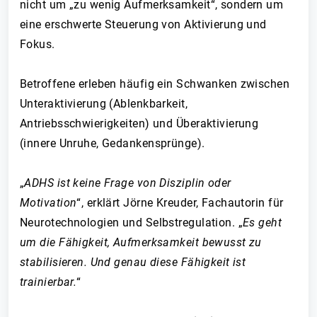
nicht um „zu wenig Aufmerksamkeit“, sondern um
eine erschwerte Steuerung von Aktivierung und
Fokus.
Betroffene erleben häufig ein Schwanken zwischen
Unteraktivierung (Ablenkbarkeit,
Antriebsschwierigkeiten) und Überaktivierung
(innere Unruhe, Gedankensprünge).
„
ADHS ist keine Frage von Disziplin oder
Motivation
“, erklärt Jörne Kreuder, Fachautorin für
Neurotechnologien und Selbstregulation. „
Es geht
um die Fähigkeit, Aufmerksamkeit bewusst zu
stabilisieren. Und genau diese Fähigkeit ist
trainierbar.
“