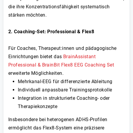
die ihre Konzentrationsfähigkeit systematisch
stärken möchten.
2. Coaching-Set: Professional & Flex8
Für Coaches, Therapeut:innen und pädagogische
Einrichtungen bietet das
BrainAssistant
Professional & BrainBit Flex8 EEG Coaching Set
erweiterte Möglichkeiten.
Mehrkanal-EEG für differenzierte Ableitung
Individuell anpassbare Trainingsprotokolle
Integration in strukturierte Coaching- oder
Therapiekonzepte
Insbesondere bei heterogenen ADHS-Profilen
ermöglicht das Flex8-System eine präzisere