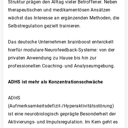
Struktur prägen den Alltag vieler Betroffener. Neben
therapeutischen und medikamentösen Ansätzen
wächst das Interesse an ergänzenden Methoden, die
Selbstregulation gezielt trainieren.
Das deutsche Unternehmen brainboost entwickelt
hierfür modulare Neurofeedback-Systeme: von der
privaten Anwendung zu Hause bis hin zur
professionellen Coaching- und Analyseumgebung.
ADHS ist mehr als Konzentrationsschwäche
ADHS
(Aufmerksamkeitsdefizit-/Hyperaktivitätsstörung)
ist eine neurobiologisch geprägte Besonderheit der
Aktivierungs- und Impulsregulation. Im Kern geht es