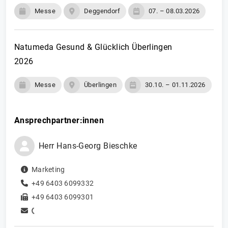
Messe
Deggendorf
07. – 08.03.2026
Natumeda Gesund & Glücklich Überlingen
2026
Messe
Überlingen
30.10. – 01.11.2026
Ansprechpartner:innen
Herr
Hans-Georg
Bieschke
Marketing
+49 6403 6099332
+49 6403 6099301