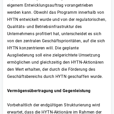
eigenem Entwicklungsauftrag vorangetrieben
werden kann. Obwohl das Programm innerhalb von
HYTN entwickelt wurde und von der regulatorischen,
Qualitäts- und Betriebsinfrastruktur des
Unternehmens profitiert hat, unterscheidet es sich
von den zentralen Geschäftsprioritäten, auf die sich
HYTN konzentrieren will. Die geplante
Ausgliederung soll eine zielgerichtete Umsetzung
ermöglichen und gleichzeitig den HYTN-Aktionären
den Wert erhalten, der durch die Förderung des
Geschäftsbereichs durch HYTN geschaffen wurde.
Vermögensübertragung und Gegenleistung
Vorbehaltlich der endgültigen Strukturierung wird
erwartet, dass die HYTN-Aktionäre im Rahmen der