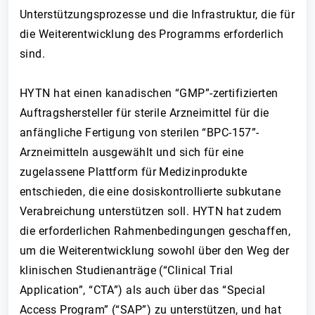
Unterstützungsprozesse und die Infrastruktur, die für
die Weiterentwicklung des Programms erforderlich
sind.
HYTN hat einen kanadischen “GMP”-zertifizierten
Auftragshersteller für sterile Arzneimittel für die
anfängliche Fertigung von sterilen “BPC-157”-
Arzneimitteln ausgewählt und sich für eine
zugelassene Plattform für Medizinprodukte
entschieden, die eine dosiskontrollierte subkutane
Verabreichung unterstützen soll. HYTN hat zudem
die erforderlichen Rahmenbedingungen geschaffen,
um die Weiterentwicklung sowohl über den Weg der
klinischen Studienanträge (“Clinical Trial
Application”, “CTA”) als auch über das “Special
Access Program” (“SAP”) zu unterstützen, und hat