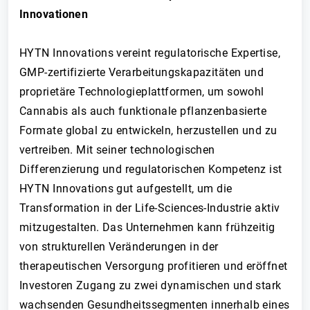
Innovationen
HYTN Innovations vereint regulatorische Expertise,
GMP-zertifizierte Verarbeitungskapazitäten und
proprietäre Technologieplattformen, um sowohl
Cannabis als auch funktionale pflanzenbasierte
Formate global zu entwickeln, herzustellen und zu
vertreiben. Mit seiner technologischen
Differenzierung und regulatorischen Kompetenz ist
HYTN Innovations gut aufgestellt, um die
Transformation in der Life-Sciences-Industrie aktiv
mitzugestalten. Das Unternehmen kann frühzeitig
von strukturellen Veränderungen in der
therapeutischen Versorgung profitieren und eröffnet
Investoren Zugang zu zwei dynamischen und stark
wachsenden Gesundheitssegmenten innerhalb eines