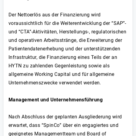
Der Nettoerlös aus der Finanzierung wird
voraussichtlich für die Weiterentwicklung der “SAP”-
und “CTA”-Aktivitäten, Herstellungs-, regulatorischen
und operativen Arbeitsstränge, die Erweiterung der
Patientendatenerhebung und der unterstützenden
Infrastruktur, die Finanzierung eines Teils der an
HYTN zu zahlenden Gegenleistung sowie als
allgemeine Working Capital und für allgemeine
Unternehmenszwecke verwendet werden.
Management und Unternehmensführung
Nach Abschluss der geplanten Ausgliederung wird
erwartet, dass “SpinCo” über ein engagiertes und
geeignetes Managementteam und Board of