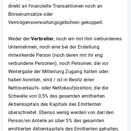
direkt an finanzielle Transaktionen noch an
Börsenumsätze oder
Vermögensverwaltungsgebühren gekoppelt.
Weder der
Verbreiter
, noch ein mit ihm verbundenes
Unternehmen, noch eine bei der Erstellung
mitwirkende Person (noch deren mit ihr eng
verbundene Personen), noch Personen, die vor
Weitergabe der Mitteilung Zugang hatten oder
haben konnten, sind / ist in Besitz einer
Nettoverkaufs- oder Nettokaufposition, die die
Schwelle von 0,5% des gesamten emittierten
Aktienkapitals des Kapitals des Emittenten
überschreitet. Ebenso wenig werden von der/den
Person/en Anteile an über 5% des gesamten
emittierten Aktienkapitals des Emittenten gehalten,