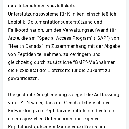
das Unternehmen spezialisierte
Unterstützungssysteme für Kliniken, einschließlich
Logistik, Dokumentationsunterstützung und
Fallkoordination, um den Verwaltungsaufwand für
Ärzte, die am “Special Access Program” (“SAP”) von
“Health Canada” im Zusammenhang mit der Abgabe
von Peptiden teilnehmen, zu verringern und
gleichzeitig durch zusätzliche “GMP”-Maßnahmen
die Flexibilität der Lieferkette für die Zukunft zu
gewährleisten.
Die geplante Ausgliederung spiegelt die Auffassung
von HYTN wider, dass der Geschäftsbereich der
Entwicklung von Peptidarzneimitteln am besten in
einem speziellen Unternehmen mit eigener
Kapitalbasis, eigenem Managementfokus und