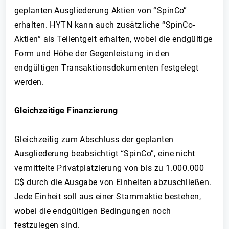
geplanten Ausgliederung Aktien von “SpinCo”
erhalten. HYTN kann auch zusätzliche “SpinCo-
Aktien” als Teilentgelt erhalten, wobei die endgültige
Form und Höhe der Gegenleistung in den
endgültigen Transaktionsdokumenten festgelegt
werden.
Gleichzeitige Finanzierung
Gleichzeitig zum Abschluss der geplanten
Ausgliederung beabsichtigt “SpinCo”, eine nicht
vermittelte Privatplatzierung von bis zu 1.000.000
C$ durch die Ausgabe von Einheiten abzuschließen.
Jede Einheit soll aus einer Stammaktie bestehen,
wobei die endgültigen Bedingungen noch
festzulegen sind.