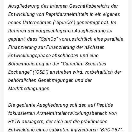
Ausgliederung des internen Geschäftsbereichs der
Entwicklung von Peptidarzneimitteln in ein eigenes
neues Unternehmen (“SpinCo”) genehmigt hat. Im
Rahmen der vorgeschlagenen Ausgliederung ist
geplant, dass “SpinCo” voraussichtlich eine parallele
Finanzierung zur Finanzierung der nächsten
Entwicklungsphase abschließen und eine
Börsennotierung an der “Canadian Securities
Exchange” (“CSE”) anstreben wird, vorbehaltlich der
behördlichen Genehmigungen und der
Marktbedingungen.
Die geplante Ausgliederung soll den auf Peptide
fokussierten Arzneimittelentwicklungsbereich von
HYTN auslagern, der sich auf die präklinische
Entwicklung eines subkutan injizierbaren “BPC-157”-