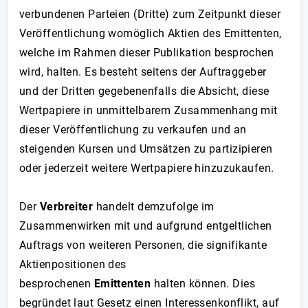
verbundenen Parteien (Dritte) zum Zeitpunkt dieser
Veröffentlichung womöglich Aktien des Emittenten,
welche im Rahmen dieser Publikation besprochen
wird, halten. Es besteht seitens der Auftraggeber
und der Dritten gegebenenfalls die Absicht, diese
Wertpapiere in unmittelbarem Zusammenhang mit
dieser Veröffentlichung zu verkaufen und an
steigenden Kursen und Umsätzen zu partizipieren
oder jederzeit weitere Wertpapiere hinzuzukaufen.
Der
Verbreiter
handelt demzufolge im
Zusammenwirken mit und aufgrund entgeltlichen
Auftrags von weiteren Personen, die signifikante
Aktienpositionen des
besprochenen
Emittenten
halten können. Dies
begründet laut Gesetz einen Interessenkonflikt, auf