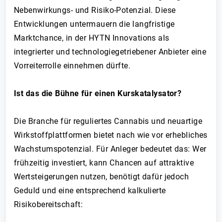
Nebenwirkungs- und Risiko-Potenzial. Diese
Entwicklungen untermauern die langfristige
Marktchance, in der HYTN Innovations als
integrierter und technologiegetriebener Anbieter eine
Vorreiterrolle einnehmen dürfte.
Ist das die Bühne für einen Kurskatalysator?
Die Branche für reguliertes Cannabis und neuartige
Wirkstoffplattformen bietet nach wie vor erhebliches
Wachstumspotenzial. Für Anleger bedeutet das: Wer
frühzeitig investiert, kann Chancen auf attraktive
Wertsteigerungen nutzen, benötigt dafür jedoch
Geduld und eine entsprechend kalkulierte
Risikobereitschaft: