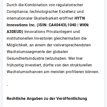
Durch die Kombination von regulatorischer
Compliance, technologischer Exzellenz und
internationaler Skalierbarkeit eröffnet
HYTN
Innovations Inc. (ISIN: CA40443L1040 | WKN:
A3DEUD)
Innovations Privatanlegern und
institutionellen Investoren gleichermaßen die
Möglichkeit, an einem der vielversprechendsten
Wachstumssegmente der globalen
Gesundheitsindustrie teilzuhaben. Wer hier
frühzeitig investiert, dürfte von den strukturellen
Wachstumschancen am meisten profitieren können.
-
Rechtliche Angaben zu der Veröffentlichung