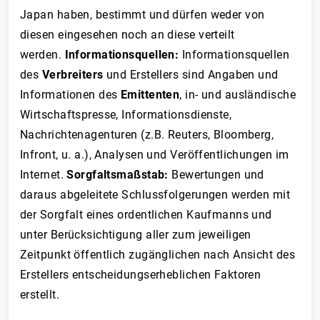
Japan haben, bestimmt und dürfen weder von
diesen eingesehen noch an diese verteilt
werden.
Informationsquellen:
Informationsquellen
des
Verbreiters
und Erstellers sind Angaben und
Informationen des
Emittenten
, in- und ausländische
Wirtschaftspresse, Informationsdienste,
Nachrichtenagenturen (z.B. Reuters, Bloomberg,
Infront, u. a.), Analysen und Veröffentlichungen im
Internet.
Sorgfaltsmaßstab:
Bewertungen und
daraus abgeleitete Schlussfolgerungen werden mit
der Sorgfalt eines ordentlichen Kaufmanns und
unter Berücksichtigung aller zum jeweiligen
Zeitpunkt öffentlich zugänglichen nach Ansicht des
Erstellers entscheidungserheblichen Faktoren
erstellt.