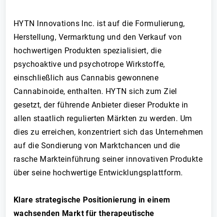
HYTN Innovations Inc. ist auf die Formulierung,
Herstellung, Vermarktung und den Verkauf von
hochwertigen Produkten spezialisiert, die
psychoaktive und psychotrope Wirkstoffe,
einschließlich aus Cannabis gewonnene
Cannabinoide, enthalten. HYTN sich zum Ziel
gesetzt, der führende Anbieter dieser Produkte in
allen staatlich regulierten Märkten zu werden. Um
dies zu erreichen, konzentriert sich das Unternehmen
auf die Sondierung von Marktchancen und die
rasche Markteinführung seiner innovativen Produkte
über seine hochwertige Entwicklungsplattform.
Klare strategische Positionierung in einem
wachsenden Markt für therapeutische