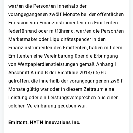
war/en die Person/en innerhalb der
vorangegangenen zwölf Monate bei der öffentlichen
Emission von Finanzinstrumenten des Emittenten
federführend oder mitführend, war/en die Person/en
Marketmaker oder Liquiditätsspender in den
Finanzinstrumenten des Emittenten, haben mit dem
Emittenten eine Vereinbarung über die Erbringung
von Wertpapierdienstleistungen gemäß Anhang I
Abschnitt A und B der Richtlinie 2014/65/EU
getroffen, die innerhalb der vorangegangenen zwölf
Monate gültig war oder in diesem Zeitraum eine
Leistung oder ein Leistungsversprechen aus einer
solchen Vereinbarung gegeben war.
Emittent: HYTN Innovations Inc.