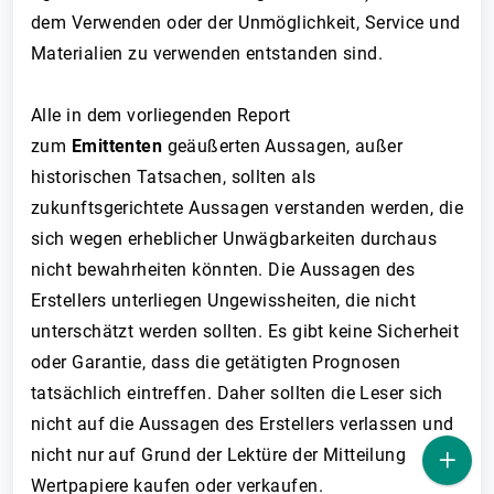
dem Verwenden oder der Unmöglichkeit, Service und
Materialien zu verwenden entstanden sind.
Alle in dem vorliegenden Report
zum
Emittenten
geäußerten Aussagen, außer
historischen Tatsachen, sollten als
zukunftsgerichtete Aussagen verstanden werden, die
sich wegen erheblicher Unwägbarkeiten durchaus
nicht bewahrheiten könnten. Die Aussagen des
Erstellers unterliegen Ungewissheiten, die nicht
unterschätzt werden sollten. Es gibt keine Sicherheit
oder Garantie, dass die getätigten Prognosen
tatsächlich eintreffen. Daher sollten die Leser sich
nicht auf die Aussagen des Erstellers verlassen und
nicht nur auf Grund der Lektüre der Mitteilung
Wertpapiere kaufen oder verkaufen.