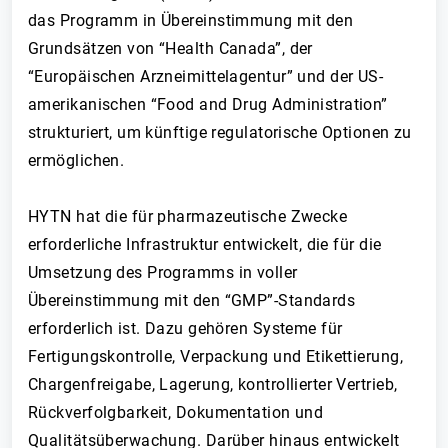
das Programm in Übereinstimmung mit den
Grundsätzen von “Health Canada”, der
“Europäischen Arzneimittelagentur” und der US-
amerikanischen “Food and Drug Administration”
strukturiert, um künftige regulatorische Optionen zu
ermöglichen.
HYTN hat die für pharmazeutische Zwecke
erforderliche Infrastruktur entwickelt, die für die
Umsetzung des Programms in voller
Übereinstimmung mit den “GMP”-Standards
erforderlich ist. Dazu gehören Systeme für
Fertigungskontrolle, Verpackung und Etikettierung,
Chargenfreigabe, Lagerung, kontrollierter Vertrieb,
Rückverfolgbarkeit, Dokumentation und
Qualitätsüberwachung. Darüber hinaus entwickelt