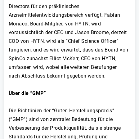
Directors für den präklinischen
Arzneimittelentwicklungsbereich verfügt. Fabian
Monaco, Board-Mitglied von HYTN, wird
voraussichtlich der CEO und Jason Broome, derzeit
COO von HYTN, wird als “Chief Science Officer”
fungieren, und es wird erwartet, dass das Board von
SpinCo zunächst Elliot McKerr, CEO von HYTN,
umfassen wird, wobei alle weiteren Berufungen
nach Abschluss bekannt gegeben werden.
Über die “GMP”
Die Richtlinien der “Guten Herstellungspraxis”
(“GMP”) sind von zentraler Bedeutung für die
Verbesserung der Produktqualität, da sie strenge
Standards für die Herstellung, Prüfung und