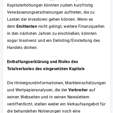
Kapitalerhöhungen könnten zudem kurzfristig
Verwässerungserscheinungen auftreten, die zu
Lasten der Investoren gehen können. Wenn es
dem
Emittenten
nicht gelingt, weitere Finanzquellen
in den nächsten Jahren zu erschließen, könnten
sogar Insolvenz und ein Delisting/Einstellung des
Handels drohen.
Enthaftungserklärung und Risiko des
Totalverlustes des eingesetzten Kapitals
Die Hintergrundinformationen, Markteinschätzungen
und Wertpapieranalysen, die der
Verbreiter
auf
seinen Webseiten und in seinen Newslettern
veröffentlicht, stellen weder ein Verkaufsangebot für
die behandelten Notierungen noch eine