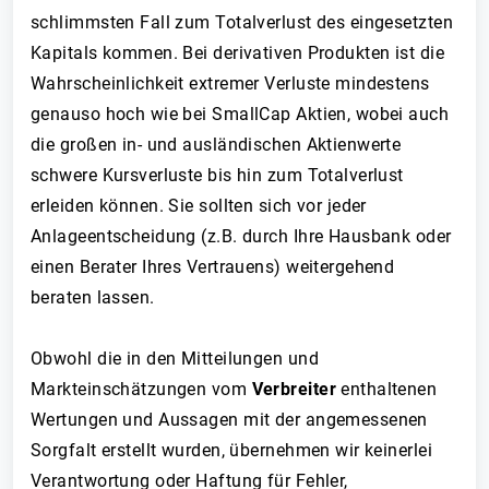
schlimmsten Fall zum Totalverlust des eingesetzten
Kapitals kommen. Bei derivativen Produkten ist die
Wahrscheinlichkeit extremer Verluste mindestens
genauso hoch wie bei SmallCap Aktien, wobei auch
die großen in- und ausländischen Aktienwerte
schwere Kursverluste bis hin zum Totalverlust
erleiden können. Sie sollten sich vor jeder
Anlageentscheidung (z.B. durch Ihre Hausbank oder
einen Berater Ihres Vertrauens) weitergehend
beraten lassen.
Obwohl die in den Mitteilungen und
Markteinschätzungen vom
Verbreiter
enthaltenen
Wertungen und Aussagen mit der angemessenen
Sorgfalt erstellt wurden, übernehmen wir keinerlei
Verantwortung oder Haftung für Fehler,