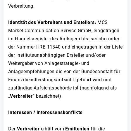
Verbreitung.
Identität des Verbreiters und Erstellers:
MCS
Market Communication Service GmbH, eingetragen
im Handelsregister des Amtsgerichts Iserlohn unter
der Nummer HRB 11340 und eingetragen in der Liste
der institutsunabhängigen Ersteller und/oder
Weitergeber von Anlagestrategie- und
Anlageempfehlungen die von der Bundesanstalt für
Finanzdienstleistungsaufsicht geführt wird und
zuständige Aufsichtsbehörde ist (nachfolgend als
„
Verbreiter
“ bezeichnet).
Interessen / Interessenskonflikte
Der
Verbreiter
erhält vom
Emittenten
für die