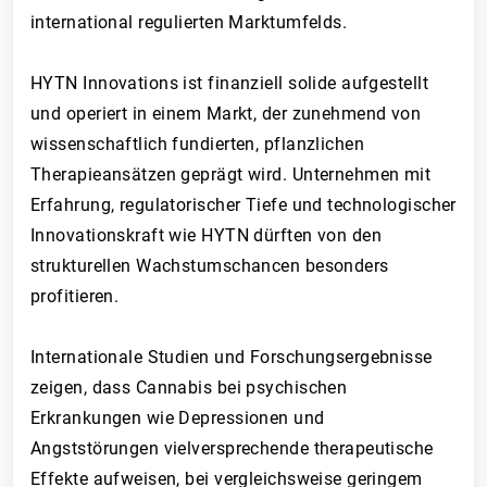
international regulierten Marktumfelds.
HYTN Innovations ist finanziell solide aufgestellt
und operiert in einem Markt, der zunehmend von
wissenschaftlich fundierten, pflanzlichen
Therapieansätzen geprägt wird. Unternehmen mit
Erfahrung, regulatorischer Tiefe und technologischer
Innovationskraft wie HYTN dürften von den
strukturellen Wachstumschancen besonders
profitieren.
Internationale Studien und Forschungsergebnisse
zeigen, dass Cannabis bei psychischen
Erkrankungen wie Depressionen und
Angststörungen vielversprechende therapeutische
Effekte aufweisen, bei vergleichsweise geringem