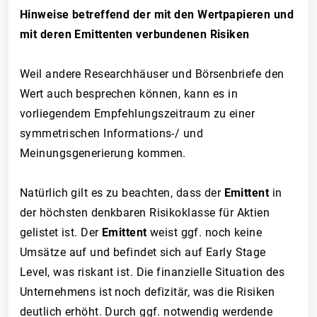
Hinweise betreffend der mit den Wertpapieren und
mit deren Emittenten verbundenen Risiken
Weil andere Researchhäuser und Börsenbriefe den
Wert auch besprechen können, kann es in
vorliegendem Empfehlungszeitraum zu einer
symmetrischen Informations-/ und
Meinungsgenerierung kommen.
Natürlich gilt es zu beachten, dass der
Emittent
in
der höchsten denkbaren Risikoklasse für Aktien
gelistet ist. Der
Emittent
weist ggf. noch keine
Umsätze auf und befindet sich auf Early Stage
Level, was riskant ist. Die finanzielle Situation des
Unternehmens ist noch defizitär, was die Risiken
deutlich erhöht. Durch ggf. notwendig werdende