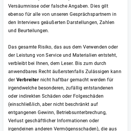
Versäumnisse oder falsche Angaben. Dies gilt
ebenso für alle von unseren Gesprächspartnern in
den Interviews geäußerten Darstellungen, Zahlen
und Beurteilungen.
Das gesamte Risiko, das aus dem Verwenden oder
der Leistung von Service und Materialien entsteht,
verbleibt bei Ihnen, dem Leser. Bis zum durch
anwendbares Recht äußerstenfalls Zulässigen kann
der
Verbreiter
nicht haftbar gemacht werden für
irgendwelche besonderen, zufällig entstandenen
oder indirekten Schäden oder Folgeschäden
(einschließlich, aber nicht beschränkt auf
entgangenen Gewinn, Betriebsunterbrechung,
Verlust geschäftlicher Informationen oder
irgendeinen anderen Vermögensschaden), die aus