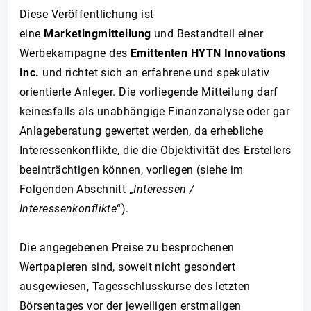
Diese Veröffentlichung ist
eine
Marketingmitteilung
und Bestandteil einer
Werbekampagne des
Emittenten HYTN Innovations
Inc.
und richtet sich an erfahrene und spekulativ
orientierte Anleger. Die vorliegende Mitteilung darf
keinesfalls als unabhängige Finanzanalyse oder gar
Anlageberatung gewertet werden, da erhebliche
Interessenkonflikte, die die Objektivität des Erstellers
beeinträchtigen können, vorliegen (siehe im
Folgenden Abschnitt „
Interessen /
Interessenkonflikte
“).
Die angegebenen Preise zu besprochenen
Wertpapieren sind, soweit nicht gesondert
ausgewiesen, Tagesschlusskurse des letzten
Börsentages vor der jeweiligen erstmaligen