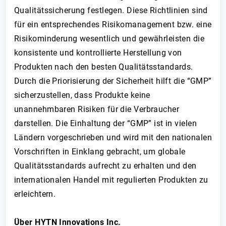
Qualitätssicherung festlegen. Diese Richtlinien sind
für ein entsprechendes Risikomanagement bzw. eine
Risikominderung wesentlich und gewährleisten die
konsistente und kontrollierte Herstellung von
Produkten nach den besten Qualitätsstandards.
Durch die Priorisierung der Sicherheit hilft die “GMP”
sicherzustellen, dass Produkte keine
unannehmbaren Risiken für die Verbraucher
darstellen. Die Einhaltung der “GMP” ist in vielen
Ländern vorgeschrieben und wird mit den nationalen
Vorschriften in Einklang gebracht, um globale
Qualitätsstandards aufrecht zu erhalten und den
internationalen Handel mit regulierten Produkten zu
erleichtern.
Über HYTN Innovations Inc.