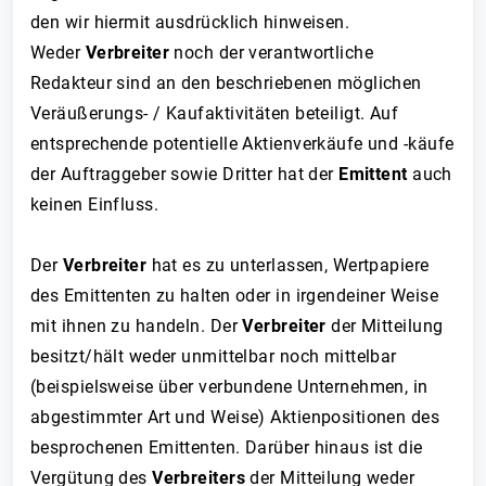
den wir hiermit ausdrücklich hinweisen.
Weder
Verbreiter
noch der verantwortliche
Redakteur sind an den beschriebenen möglichen
Veräußerungs- / Kaufaktivitäten beteiligt. Auf
entsprechende potentielle Aktienverkäufe und -käufe
der Auftraggeber sowie Dritter hat der
Emittent
auch
keinen Einfluss.
Der
Verbreiter
hat es zu unterlassen, Wertpapiere
des Emittenten zu halten oder in irgendeiner Weise
mit ihnen zu handeln. Der
Verbreiter
der Mitteilung
besitzt/hält weder unmittelbar noch mittelbar
(beispielsweise über verbundene Unternehmen, in
abgestimmter Art und Weise) Aktienpositionen des
besprochenen Emittenten. Darüber hinaus ist die
Vergütung des
Verbreiters
der Mitteilung weder