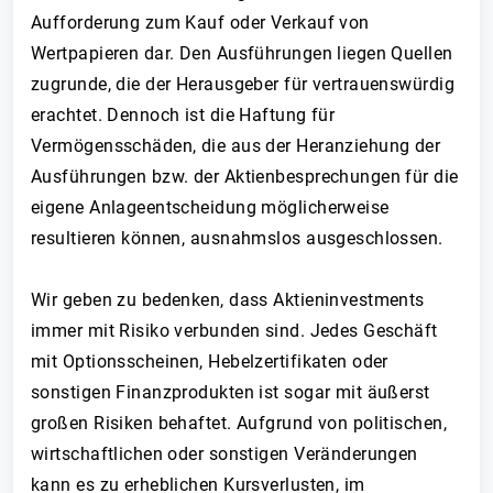
Aufforderung zum Kauf oder Verkauf von
Wertpapieren dar. Den Ausführungen liegen Quellen
zugrunde, die der Herausgeber für vertrauenswürdig
erachtet. Dennoch ist die Haftung für
Vermögensschäden, die aus der Heranziehung der
Ausführungen bzw. der Aktienbesprechungen für die
eigene Anlageentscheidung möglicherweise
resultieren können, ausnahmslos ausgeschlossen.
Wir geben zu bedenken, dass Aktieninvestments
immer mit Risiko verbunden sind. Jedes Geschäft
mit Optionsscheinen, Hebelzertifikaten oder
sonstigen Finanzprodukten ist sogar mit äußerst
großen Risiken behaftet. Aufgrund von politischen,
wirtschaftlichen oder sonstigen Veränderungen
kann es zu erheblichen Kursverlusten, im