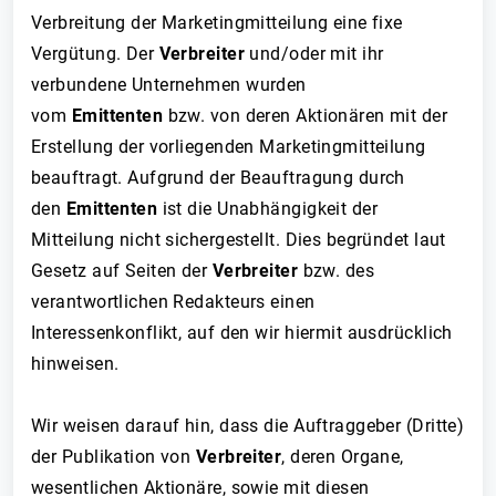
Verbreitung der Marketingmitteilung eine fixe
Vergütung. Der
Verbreiter
und/oder mit ihr
verbundene Unternehmen wurden
vom
Emittenten
bzw. von deren Aktionären mit der
Erstellung der vorliegenden Marketingmitteilung
beauftragt. Aufgrund der Beauftragung durch
den
Emittenten
ist die Unabhängigkeit der
Mitteilung nicht sichergestellt. Dies begründet laut
Gesetz auf Seiten der
Verbreiter
bzw. des
verantwortlichen Redakteurs einen
Interessenkonflikt, auf den wir hiermit ausdrücklich
hinweisen.
Wir weisen darauf hin, dass die Auftraggeber (Dritte)
der Publikation von
Verbreiter
, deren Organe,
wesentlichen Aktionäre, sowie mit diesen