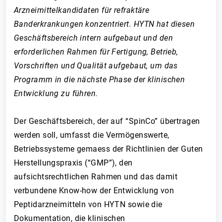
Arzneimittelkandidaten für refraktäre
Banderkrankungen konzentriert. HYTN hat diesen
Geschäftsbereich intern aufgebaut und den
erforderlichen Rahmen für Fertigung, Betrieb,
Vorschriften und Qualität aufgebaut, um das
Programm in die nächste Phase der klinischen
Entwicklung zu führen.
Der Geschäftsbereich, der auf “SpinCo” übertragen
werden soll, umfasst die Vermögenswerte,
Betriebssysteme gemaess der Richtlinien der Guten
Herstellungspraxis (“GMP”), den
aufsichtsrechtlichen Rahmen und das damit
verbundene Know-how der Entwicklung von
Peptidarzneimitteln von HYTN sowie die
Dokumentation, die klinischen