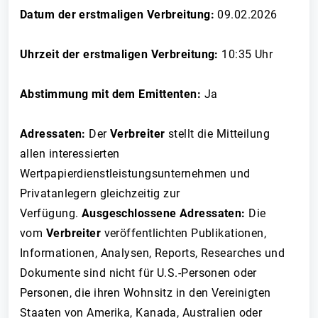
Datum der erstmaligen Verbreitung:
09.02.2026
Uhrzeit der erstmaligen Verbreitung:
10:35 Uhr
Abstimmung mit dem Emittenten:
Ja
Adressaten:
Der
Verbreiter
stellt die Mitteilung
allen interessierten
Wertpapierdienstleistungsunternehmen und
Privatanlegern gleichzeitig zur
Verfügung.
Ausgeschlossene Adressaten:
Die
vom
Verbreiter
veröffentlichten Publikationen,
Informationen, Analysen, Reports, Researches und
Dokumente sind nicht für U.S.-Personen oder
Personen, die ihren Wohnsitz in den Vereinigten
Staaten von Amerika, Kanada, Australien oder