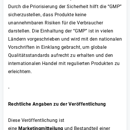
Durch die Priorisierung der Sicherheit hilft die “GMP”
sicherzustellen, dass Produkte keine
unannehmbaren Risiken für die Verbraucher
darstellen. Die Einhaltung der “GMP” ist in vielen
Ländern vorgeschrieben und wird mit den nationalen
Vorschriften in Einklang gebracht, um globale
Qualitätsstandards aufrecht zu erhalten und den
internationalen Handel mit regulierten Produkten zu
erleichtern.
-
Rechtliche Angaben zu der Veröffentlichung
Diese Veröffentlichung ist
eine
Marketingmitteilung
und Bestandteil einer