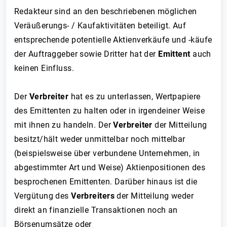
Redakteur sind an den beschriebenen möglichen
Veräußerungs- / Kaufaktivitäten beteiligt. Auf
entsprechende potentielle Aktienverkäufe und -käufe
der Auftraggeber sowie Dritter hat der
Emittent
auch
keinen Einfluss.
Der
Verbreiter
hat es zu unterlassen, Wertpapiere
des Emittenten zu halten oder in irgendeiner Weise
mit ihnen zu handeln. Der
Verbreiter
der Mitteilung
besitzt/hält weder unmittelbar noch mittelbar
(beispielsweise über verbundene Unternehmen, in
abgestimmter Art und Weise) Aktienpositionen des
besprochenen Emittenten. Darüber hinaus ist die
Vergütung des
Verbreiters
der Mitteilung weder
direkt an finanzielle Transaktionen noch an
Börsenumsätze oder