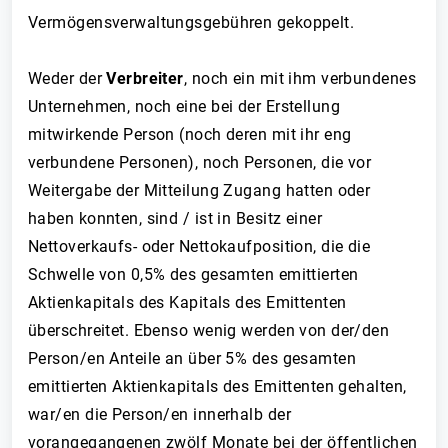
Vermögensverwaltungsgebühren gekoppelt.
Weder der
Verbreiter
, noch ein mit ihm verbundenes
Unternehmen, noch eine bei der Erstellung
mitwirkende Person (noch deren mit ihr eng
verbundene Personen), noch Personen, die vor
Weitergabe der Mitteilung Zugang hatten oder
haben konnten, sind / ist in Besitz einer
Nettoverkaufs- oder Nettokaufposition, die die
Schwelle von 0,5% des gesamten emittierten
Aktienkapitals des Kapitals des Emittenten
überschreitet. Ebenso wenig werden von der/den
Person/en Anteile an über 5% des gesamten
emittierten Aktienkapitals des Emittenten gehalten,
war/en die Person/en innerhalb der
vorangegangenen zwölf Monate bei der öffentlichen