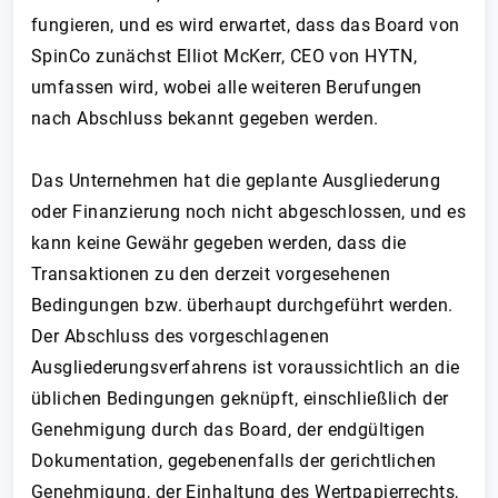
fungieren, und es wird erwartet, dass das Board von
SpinCo zunächst Elliot McKerr, CEO von HYTN,
umfassen wird, wobei alle weiteren Berufungen
nach Abschluss bekannt gegeben werden.
Das Unternehmen hat die geplante Ausgliederung
oder Finanzierung noch nicht abgeschlossen, und es
kann keine Gewähr gegeben werden, dass die
Transaktionen zu den derzeit vorgesehenen
Bedingungen bzw. überhaupt durchgeführt werden.
Der Abschluss des vorgeschlagenen
Ausgliederungsverfahrens ist voraussichtlich an die
üblichen Bedingungen geknüpft, einschließlich der
Genehmigung durch das Board, der endgültigen
Dokumentation, gegebenenfalls der gerichtlichen
Genehmigung, der Einhaltung des Wertpapierrechts,