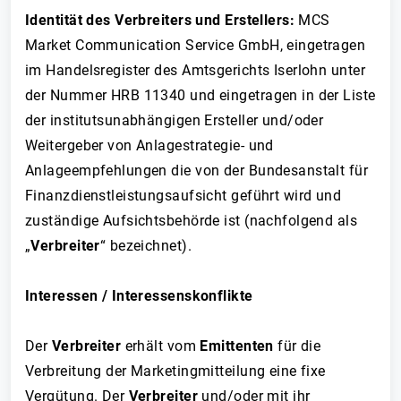
Identität des Verbreiters und Erstellers:
MCS
Market Communication Service GmbH, eingetragen
im Handelsregister des Amtsgerichts Iserlohn unter
der Nummer HRB 11340 und eingetragen in der Liste
der institutsunabhängigen Ersteller und/oder
Weitergeber von Anlagestrategie- und
Anlageempfehlungen die von der Bundesanstalt für
Finanzdienstleistungsaufsicht geführt wird und
zuständige Aufsichtsbehörde ist (nachfolgend als
„
Verbreiter
“ bezeichnet).
Interessen / Interessenskonflikte
Der
Verbreiter
erhält vom
Emittenten
für die
Verbreitung der Marketingmitteilung eine fixe
Vergütung. Der
Verbreiter
und/oder mit ihr