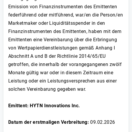
Emission von Finanzinstrumenten des Emittenten
federführend oder mitführend, war/en die Person/en
Marketmaker oder Liquiditätsspender in den
Finanzinstrumenten des Emittenten, haben mit dem
Emittenten eine Vereinbarung über die Erbringung
von Wertpapierdienstleistungen gemäß Anhang I
Abschnitt A und B der Richtlinie 2014/65/EU
getroffen, die innerhalb der vorangegangenen zwölf
Monate gültig war oder in diesem Zeitraum eine
Leistung oder ein Leistungsversprechen aus einer
solchen Vereinbarung gegeben war.
Emittent: HYTN Innovations Inc.
Datum der erstmaligen Verbreitung:
09.02.2026