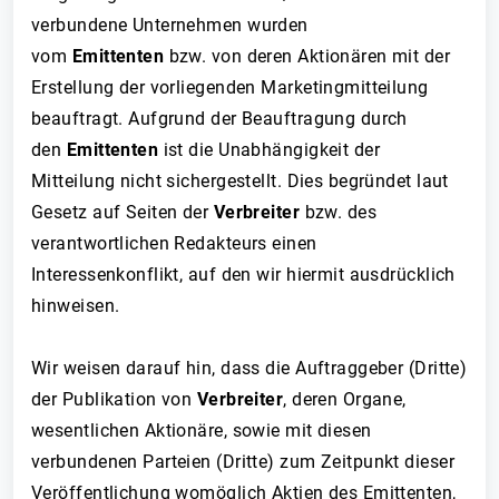
verbundene Unternehmen wurden
vom
Emittenten
bzw. von deren Aktionären mit der
Erstellung der vorliegenden Marketingmitteilung
beauftragt. Aufgrund der Beauftragung durch
den
Emittenten
ist die Unabhängigkeit der
Mitteilung nicht sichergestellt. Dies begründet laut
Gesetz auf Seiten der
Verbreiter
bzw. des
verantwortlichen Redakteurs einen
Interessenkonflikt, auf den wir hiermit ausdrücklich
hinweisen.
Wir weisen darauf hin, dass die Auftraggeber (Dritte)
der Publikation von
Verbreiter
, deren Organe,
wesentlichen Aktionäre, sowie mit diesen
verbundenen Parteien (Dritte) zum Zeitpunkt dieser
Veröffentlichung womöglich Aktien des Emittenten,