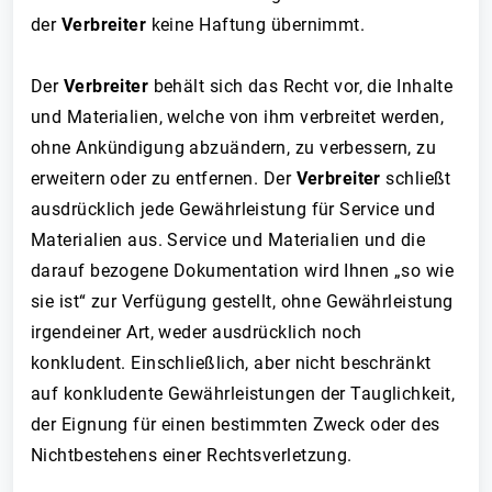
der
Verbreiter
keine Haftung übernimmt.
Der
Verbreiter
behält sich das Recht vor, die Inhalte
und Materialien, welche von ihm verbreitet werden,
ohne Ankündigung abzuändern, zu verbessern, zu
erweitern oder zu entfernen. Der
Verbreiter
schließt
ausdrücklich jede Gewährleistung für Service und
Materialien aus. Service und Materialien und die
darauf bezogene Dokumentation wird Ihnen „so wie
sie ist“ zur Verfügung gestellt, ohne Gewährleistung
irgendeiner Art, weder ausdrücklich noch
konkludent. Einschließlich, aber nicht beschränkt
auf konkludente Gewährleistungen der Tauglichkeit,
der Eignung für einen bestimmten Zweck oder des
Nichtbestehens einer Rechtsverletzung.