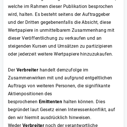
welche im Rahmen dieser Publikation besprochen
wird, halten. Es besteht seitens der Auftraggeber
und der Dritten gegebenenfalls die Absicht, diese
Wertpapiere in unmittelbarem Zusammenhang mit
dieser Veröffentlichung zu verkaufen und an
steigenden Kursen und Umsätzen zu partizipieren
oder jederzeit weitere Wertpapiere hinzuzukaufen.
Der
Verbreiter
handelt demzufolge im
Zusammenwirken mit und aufgrund entgeltlichen
Auftrags von weiteren Personen, die signifikante
Aktienpositionen des
besprochenen
Emittenten
halten können. Dies
begründet laut Gesetz einen Interessenkonflikt, auf
den wir hiermit ausdrücklich hinweisen.
Weder
Verbreiter
noch der verantwortliche