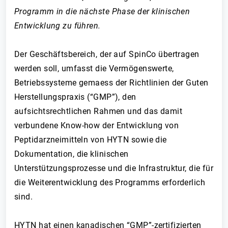
Programm in die nächste Phase der klinischen
Entwicklung zu führen.
Der Geschäftsbereich, der auf SpinCo übertragen
werden soll, umfasst die Vermögenswerte,
Betriebssysteme gemaess der Richtlinien der Guten
Herstellungspraxis (“GMP”), den
aufsichtsrechtlichen Rahmen und das damit
verbundene Know-how der Entwicklung von
Peptidarzneimitteln von HYTN sowie die
Dokumentation, die klinischen
Unterstützungsprozesse und die Infrastruktur, die für
die Weiterentwicklung des Programms erforderlich
sind.
HYTN hat einen kanadischen “GMP”-zertifizierten