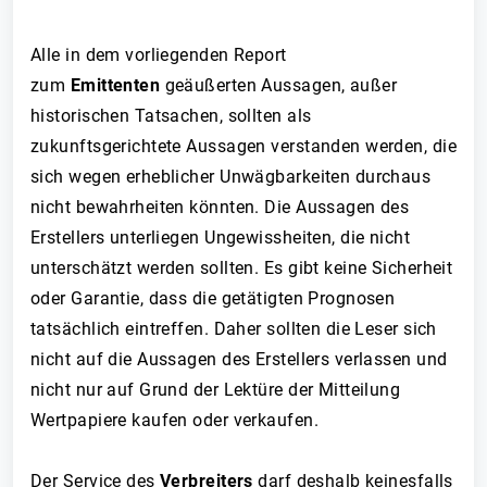
Alle in dem vorliegenden Report
zum
Emittenten
geäußerten Aussagen, außer
historischen Tatsachen, sollten als
zukunftsgerichtete Aussagen verstanden werden, die
sich wegen erheblicher Unwägbarkeiten durchaus
nicht bewahrheiten könnten. Die Aussagen des
Erstellers unterliegen Ungewissheiten, die nicht
unterschätzt werden sollten. Es gibt keine Sicherheit
oder Garantie, dass die getätigten Prognosen
tatsächlich eintreffen. Daher sollten die Leser sich
nicht auf die Aussagen des Erstellers verlassen und
nicht nur auf Grund der Lektüre der Mitteilung
Wertpapiere kaufen oder verkaufen.
Der Service des
Verbreiters
darf deshalb keinesfalls