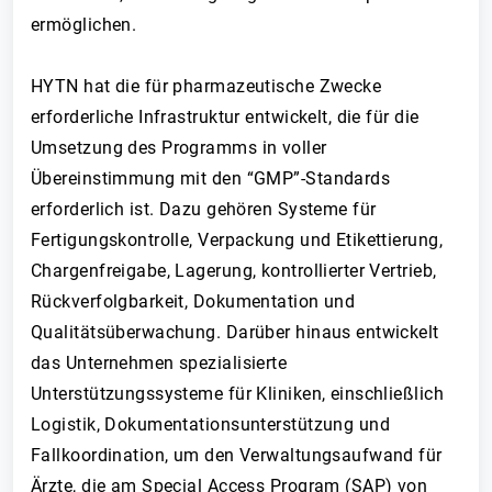
ermöglichen.
HYTN hat die für pharmazeutische Zwecke
erforderliche Infrastruktur entwickelt, die für die
Umsetzung des Programms in voller
Übereinstimmung mit den “GMP”-Standards
erforderlich ist. Dazu gehören Systeme für
Fertigungskontrolle, Verpackung und Etikettierung,
Chargenfreigabe, Lagerung, kontrollierter Vertrieb,
Rückverfolgbarkeit, Dokumentation und
Qualitätsüberwachung. Darüber hinaus entwickelt
das Unternehmen spezialisierte
Unterstützungssysteme für Kliniken, einschließlich
Logistik, Dokumentationsunterstützung und
Fallkoordination, um den Verwaltungsaufwand für
Ärzte, die am Special Access Program (SAP) von