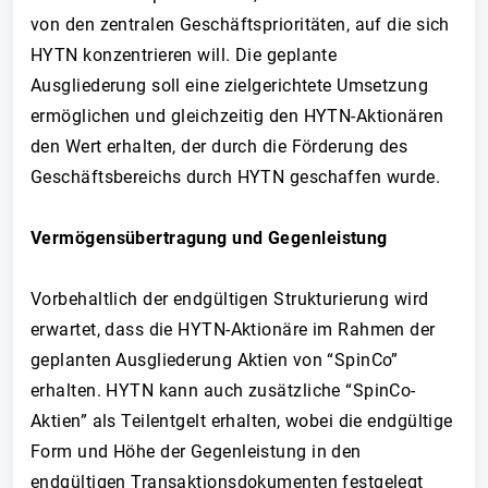
von den zentralen Geschäftsprioritäten, auf die sich
HYTN konzentrieren will. Die geplante
Ausgliederung soll eine zielgerichtete Umsetzung
ermöglichen und gleichzeitig den HYTN-Aktionären
den Wert erhalten, der durch die Förderung des
Geschäftsbereichs durch HYTN geschaffen wurde.
Vermögensübertragung und Gegenleistung
Vorbehaltlich der endgültigen Strukturierung wird
erwartet, dass die HYTN-Aktionäre im Rahmen der
geplanten Ausgliederung Aktien von “SpinCo”
erhalten. HYTN kann auch zusätzliche “SpinCo-
Aktien” als Teilentgelt erhalten, wobei die endgültige
Form und Höhe der Gegenleistung in den
endgültigen Transaktionsdokumenten festgelegt