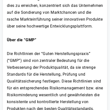
dies zu erreichen, konzentriert sich das Unternehmen
auf die Sondierung von Marktchancen und die
rasche Markteinführung seiner innovativen Produkte
über seine hochwertige Entwicklungsplattform.
Über die “GMP”
Die Richtlinien der “Guten Herstellungspraxis”
(“GMP”) sind von zentraler Bedeutung für die
Verbesserung der Produktqualität, da sie strenge
Standards für die Herstellung, Prüfung und
Qualitätssicherung festlegen. Diese Richtlinien sind
für ein entsprechendes Risikomanagement bzw. eine
Risikominderung wesentlich und gewährleisten die
konsistente und kontrollierte Herstellung von
Produkten nach den besten Qualitätsstandards.