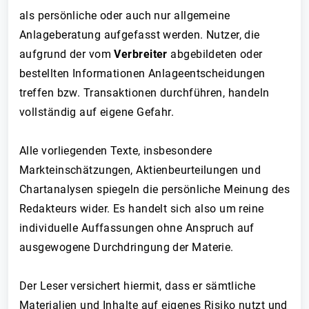
als persönliche oder auch nur allgemeine
Anlageberatung aufgefasst werden. Nutzer, die
aufgrund der vom
Verbreiter
abgebildeten oder
bestellten Informationen Anlageentscheidungen
treffen bzw. Transaktionen durchführen, handeln
vollständig auf eigene Gefahr.
Alle vorliegenden Texte, insbesondere
Markteinschätzungen, Aktienbeurteilungen und
Chartanalysen spiegeln die persönliche Meinung des
Redakteurs wider. Es handelt sich also um reine
individuelle Auffassungen ohne Anspruch auf
ausgewogene Durchdringung der Materie.
Der Leser versichert hiermit, dass er sämtliche
Materialien und Inhalte auf eigenes Risiko nutzt und