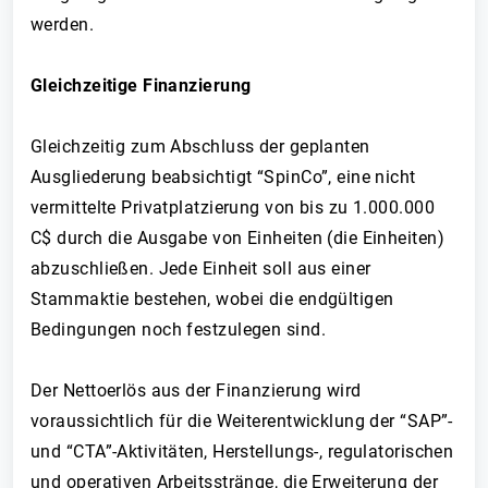
werden.
Gleichzeitige Finanzierung
Gleichzeitig zum Abschluss der geplanten
Ausgliederung beabsichtigt “SpinCo”, eine nicht
vermittelte Privatplatzierung von bis zu 1.000.000
C$ durch die Ausgabe von Einheiten (die Einheiten)
abzuschließen. Jede Einheit soll aus einer
Stammaktie bestehen, wobei die endgültigen
Bedingungen noch festzulegen sind.
Der Nettoerlös aus der Finanzierung wird
voraussichtlich für die Weiterentwicklung der “SAP”-
und “CTA”-Aktivitäten, Herstellungs-, regulatorischen
und operativen Arbeitsstränge, die Erweiterung der