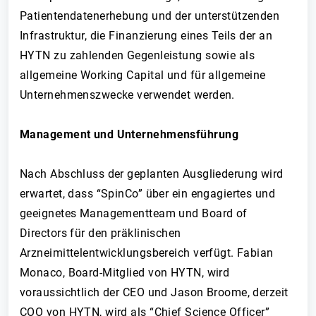
Patientendatenerhebung und der unterstützenden
Infrastruktur, die Finanzierung eines Teils der an
HYTN zu zahlenden Gegenleistung sowie als
allgemeine Working Capital und für allgemeine
Unternehmenszwecke verwendet werden.
Management und Unternehmensführung
Nach Abschluss der geplanten Ausgliederung wird
erwartet, dass “SpinCo” über ein engagiertes und
geeignetes Managementteam und Board of
Directors für den präklinischen
Arzneimittelentwicklungsbereich verfügt. Fabian
Monaco, Board-Mitglied von HYTN, wird
voraussichtlich der CEO und Jason Broome, derzeit
COO von HYTN, wird als “Chief Science Officer”