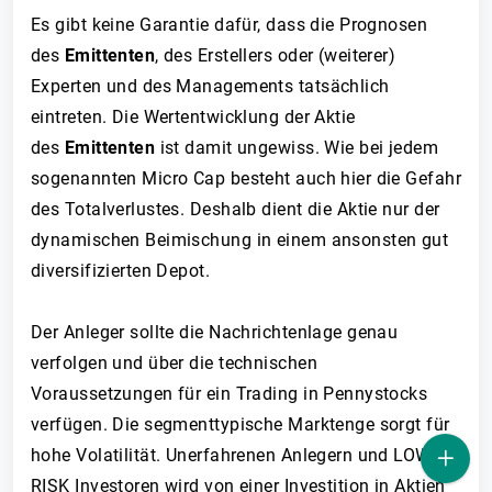
Es gibt keine Garantie dafür, dass die Prognosen
des
Emittenten
, des Erstellers oder (weiterer)
Experten und des Managements tatsächlich
eintreten. Die Wertentwicklung der Aktie
des
Emittenten
ist damit ungewiss. Wie bei jedem
sogenannten Micro Cap besteht auch hier die Gefahr
des Totalverlustes. Deshalb dient die Aktie nur der
dynamischen Beimischung in einem ansonsten gut
diversifizierten Depot.
Der Anleger sollte die Nachrichtenlage genau
verfolgen und über die technischen
Voraussetzungen für ein Trading in Pennystocks
verfügen. Die segmenttypische Marktenge sorgt für
hohe Volatilität. Unerfahrenen Anlegern und LOW-
RISK Investoren wird von einer Investition in Aktien