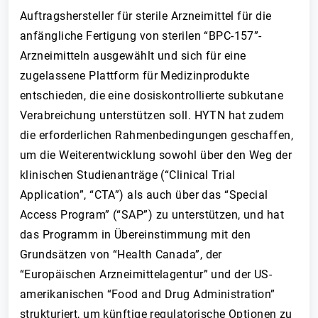
Auftragshersteller für sterile Arzneimittel für die
anfängliche Fertigung von sterilen “BPC-157”-
Arzneimitteln ausgewählt und sich für eine
zugelassene Plattform für Medizinprodukte
entschieden, die eine dosiskontrollierte subkutane
Verabreichung unterstützen soll. HYTN hat zudem
die erforderlichen Rahmenbedingungen geschaffen,
um die Weiterentwicklung sowohl über den Weg der
klinischen Studienanträge (“Clinical Trial
Application”, “CTA”) als auch über das “Special
Access Program” (“SAP”) zu unterstützen, und hat
das Programm in Übereinstimmung mit den
Grundsätzen von “Health Canada”, der
“Europäischen Arzneimittelagentur” und der US-
amerikanischen “Food and Drug Administration”
strukturiert, um künftige regulatorische Optionen zu