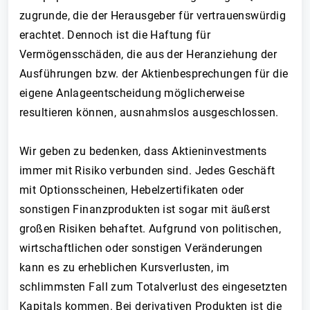
zugrunde, die der Herausgeber für vertrauenswürdig
erachtet. Dennoch ist die Haftung für
Vermögensschäden, die aus der Heranziehung der
Ausführungen bzw. der Aktienbesprechungen für die
eigene Anlageentscheidung möglicherweise
resultieren können, ausnahmslos ausgeschlossen.
Wir geben zu bedenken, dass Aktieninvestments
immer mit Risiko verbunden sind. Jedes Geschäft
mit Optionsscheinen, Hebelzertifikaten oder
sonstigen Finanzprodukten ist sogar mit äußerst
großen Risiken behaftet. Aufgrund von politischen,
wirtschaftlichen oder sonstigen Veränderungen
kann es zu erheblichen Kursverlusten, im
schlimmsten Fall zum Totalverlust des eingesetzten
Kapitals kommen. Bei derivativen Produkten ist die