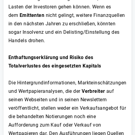
Lasten der Investoren gehen können. Wenn es
dem
Emittenten
nicht gelingt, weitere Finanzquellen
in den nächsten Jahren zu erschließen, könnten
sogar Insolvenz und ein Delisting/Einstellung des
Handels drohen.
Enthaftungserklärung und Risiko des
Totalverlustes des eingesetzten Kapitals
Die Hintergrundinformationen, Markteinschätzungen
und Wertpapieranalysen, die der
Verbreiter
auf
seinen Webseiten und in seinen Newslettern
veröffentlicht, stellen weder ein Verkaufsangebot für
die behandelten Notierungen noch eine
Aufforderung zum Kauf oder Verkauf von
Wertpapieren dar. Den Ausführungen liegen Quellen