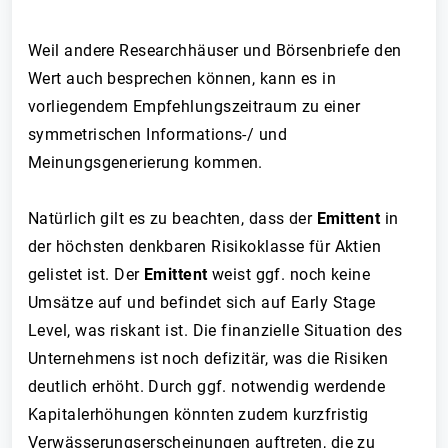
Weil andere Researchhäuser und Börsenbriefe den
Wert auch besprechen können, kann es in
vorliegendem Empfehlungszeitraum zu einer
symmetrischen Informations-/ und
Meinungsgenerierung kommen.
Natürlich gilt es zu beachten, dass der
Emittent
in
der höchsten denkbaren Risikoklasse für Aktien
gelistet ist. Der
Emittent
weist ggf. noch keine
Umsätze auf und befindet sich auf Early Stage
Level, was riskant ist. Die finanzielle Situation des
Unternehmens ist noch defizitär, was die Risiken
deutlich erhöht. Durch ggf. notwendig werdende
Kapitalerhöhungen könnten zudem kurzfristig
Verwässerungserscheinungen auftreten, die zu