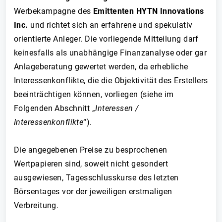
Werbekampagne des
Emittenten HYTN Innovations
Inc.
und richtet sich an erfahrene und spekulativ
orientierte Anleger. Die vorliegende Mitteilung darf
keinesfalls als unabhängige Finanzanalyse oder gar
Anlageberatung gewertet werden, da erhebliche
Interessenkonflikte, die die Objektivität des Erstellers
beeinträchtigen können, vorliegen (siehe im
Folgenden Abschnitt „
Interessen /
Interessenkonflikte
“).
Die angegebenen Preise zu besprochenen
Wertpapieren sind, soweit nicht gesondert
ausgewiesen, Tagesschlusskurse des letzten
Börsentages vor der jeweiligen erstmaligen
Verbreitung.