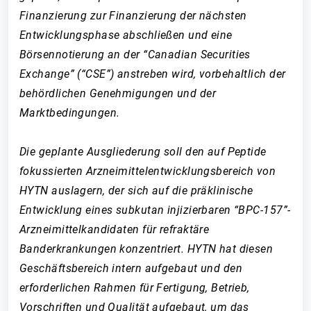
Finanzierung zur Finanzierung der nächsten
Entwicklungsphase abschließen und eine
Börsennotierung an der “Canadian Securities
Exchange” (“CSE”) anstreben wird, vorbehaltlich der
behördlichen Genehmigungen und der
Marktbedingungen.
Die geplante Ausgliederung soll den auf Peptide
fokussierten Arzneimittelentwicklungsbereich von
HYTN auslagern, der sich auf die präklinische
Entwicklung eines subkutan injizierbaren “BPC-157”-
Arzneimittelkandidaten für refraktäre
Banderkrankungen konzentriert. HYTN hat diesen
Geschäftsbereich intern aufgebaut und den
erforderlichen Rahmen für Fertigung, Betrieb,
Vorschriften und Qualität aufgebaut, um das