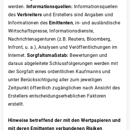
werden.
Informationsquellen:
Informationsquellen
des
Verbreiters
und Erstellers sind Angaben und
Informationen des
Emittenten
, in- und ausländische
Wirtschaftspresse, Informationsdienste,
Nachrichtenagenturen (z.B. Reuters, Bloomberg,
Infront, u. a.), Analysen und Veröffentlichungen im
Internet.
Sorgfaltsmaßstab:
Bewertungen und
daraus abgeleitete Schlussfolgerungen werden mit
der Sorgfalt eines ordentlichen Kaufmanns und
unter Berücksichtigung aller zum jeweiligen
Zeitpunkt öffentlich zugänglichen nach Ansicht des
Erstellers entscheidungserheblichen Faktoren
erstellt.
Hinweise betreffend der mit den Wertpapieren und
mit deren Emittenten verbundenen Risiken