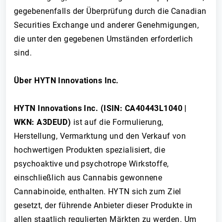
gegebenenfalls der Überprüfung durch die Canadian
Securities Exchange und anderer Genehmigungen,
die unter den gegebenen Umständen erforderlich
sind.
Über HYTN Innovations Inc.
HYTN Innovations Inc. (ISIN: CA40443L1040
|
WKN: A3DEUD)
ist auf die Formulierung,
Herstellung, Vermarktung und den Verkauf von
hochwertigen Produkten spezialisiert, die
psychoaktive und psychotrope Wirkstoffe,
einschließlich aus Cannabis gewonnene
Cannabinoide, enthalten. HYTN sich zum Ziel
gesetzt, der führende Anbieter dieser Produkte in
allen staatlich regulierten Märkten zu werden. Um