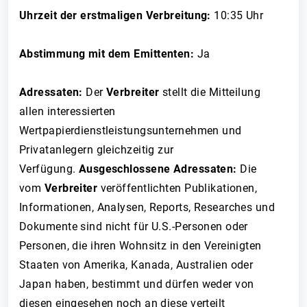
Uhrzeit der erstmaligen Verbreitung:
10:35 Uhr
Abstimmung mit dem Emittenten:
Ja
Adressaten:
Der
Verbreiter
stellt die Mitteilung
allen interessierten
Wertpapierdienstleistungsunternehmen und
Privatanlegern gleichzeitig zur
Verfügung.
Ausgeschlossene Adressaten:
Die
vom
Verbreiter
veröffentlichten Publikationen,
Informationen, Analysen, Reports, Researches und
Dokumente sind nicht für U.S.-Personen oder
Personen, die ihren Wohnsitz in den Vereinigten
Staaten von Amerika, Kanada, Australien oder
Japan haben, bestimmt und dürfen weder von
diesen eingesehen noch an diese verteilt