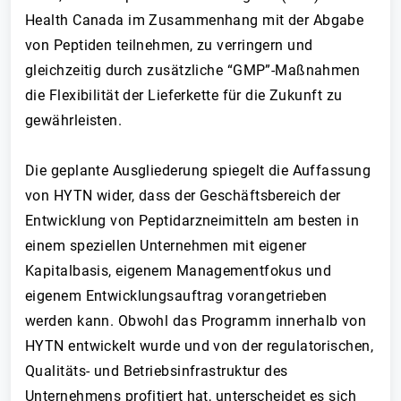
Health Canada im Zusammenhang mit der Abgabe
von Peptiden teilnehmen, zu verringern und
gleichzeitig durch zusätzliche “GMP”-Maßnahmen
die Flexibilität der Lieferkette für die Zukunft zu
gewährleisten.
Die geplante Ausgliederung spiegelt die Auffassung
von HYTN wider, dass der Geschäftsbereich der
Entwicklung von Peptidarzneimitteln am besten in
einem speziellen Unternehmen mit eigener
Kapitalbasis, eigenem Managementfokus und
eigenem Entwicklungsauftrag vorangetrieben
werden kann. Obwohl das Programm innerhalb von
HYTN entwickelt wurde und von der regulatorischen,
Qualitäts- und Betriebsinfrastruktur des
Unternehmens profitiert hat, unterscheidet es sich