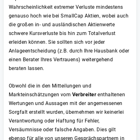
Wahrscheinlichkeit extremer Verluste mindestens
genauso hoch wie bei SmallCap Aktien, wobei auch
die großen in- und ausländischen Aktienwerte
schwere Kursverluste bis hin zum Totalverlust
erleiden können. Sie sollten sich vor jeder
Anlageentscheidung (z.B. durch Ihre Hausbank oder
einen Berater Ihres Vertrauens) weitergehend
beraten lassen.
Obwohl die in den Mitteilungen und
Markteinschätzungen vom
Verbreiter
enthaltenen
Wertungen und Aussagen mit der angemessenen
Sorgfalt erstellt wurden, übernehmen wir keinerlei
Verantwortung oder Haftung für Fehler,
Versäumnisse oder falsche Angaben. Dies gilt
ebenso für alle von unseren Gesprächspartnern in