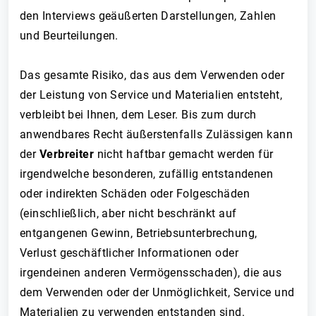
den Interviews geäußerten Darstellungen, Zahlen
und Beurteilungen.
Das gesamte Risiko, das aus dem Verwenden oder
der Leistung von Service und Materialien entsteht,
verbleibt bei Ihnen, dem Leser. Bis zum durch
anwendbares Recht äußerstenfalls Zulässigen kann
der
Verbreiter
nicht haftbar gemacht werden für
irgendwelche besonderen, zufällig entstandenen
oder indirekten Schäden oder Folgeschäden
(einschließlich, aber nicht beschränkt auf
entgangenen Gewinn, Betriebsunterbrechung,
Verlust geschäftlicher Informationen oder
irgendeinen anderen Vermögensschaden), die aus
dem Verwenden oder der Unmöglichkeit, Service und
Materialien zu verwenden entstanden sind.