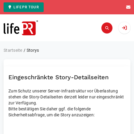
LIFEPR TOUR
Zur Startseite
Startseite
Storys
Eingeschränkte Story-Detailseiten
Zum Schutz unserer Server-Infrastruktur vor Überlastung
stehen die Story-Detailseiten derzeit leider nur eingeschränkt
zur Verfügung.
Bitte bestätigen Sie daher ggf. die folgende
Sicherheitsabfrage, um die Story anzuzeigen: