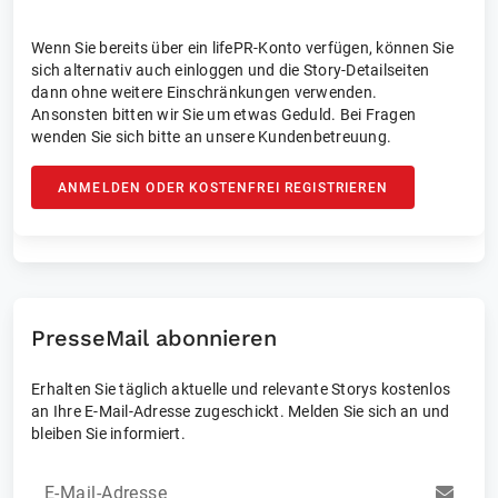
Wenn Sie bereits über ein lifePR-Konto verfügen, können Sie
sich alternativ auch einloggen und die Story-Detailseiten
dann ohne weitere Einschränkungen verwenden.
Ansonsten bitten wir Sie um etwas Geduld. Bei Fragen
wenden Sie sich bitte an unsere Kundenbetreuung.
ANMELDEN ODER KOSTENFREI REGISTRIEREN
PresseMail abonnieren
Erhalten Sie täglich aktuelle und relevante Storys kostenlos
an Ihre E-Mail-Adresse zugeschickt. Melden Sie sich an und
bleiben Sie informiert.
E-Mail-Adresse