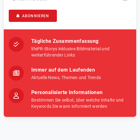
ABONNIEREN
Tägliche Zusammenfassung
lifePR-Storys inklusive Bildmaterial und
weiterführender Links
Immer auf dem Laufenden
Aktuelle News, Themen und Trends
Personalisierte Informationen
Bestimmen Sie selbst, über welche Inhalte und
Keywords Sie wann informiert werden