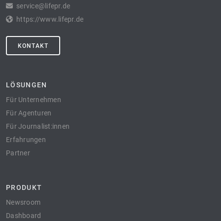
service@lifepr.de
https://www.lifepr.de
KONTAKT
LÖSUNGEN
Für Unternehmen
Für Agenturen
Für Journalist:innen
Erfahrungen
Partner
PRODUKT
Newsroom
Dashboard