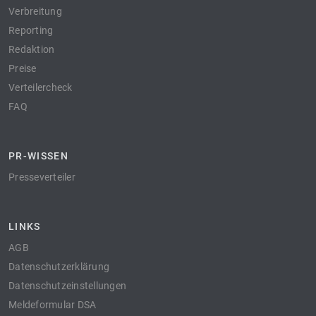
Verbreitung
Reporting
Redaktion
Preise
Verteilercheck
FAQ
PR-WISSEN
Presseverteiler
LINKS
AGB
Datenschutzerklärung
Datenschutzeinstellungen
Meldeformular DSA