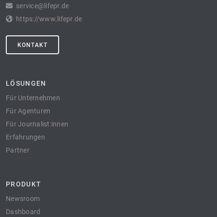
service@lifepr.de
https://www.lifepr.de
KONTAKT
LÖSUNGEN
Für Unternehmen
Für Agenturen
Für Journalist:innen
Erfahrungen
Partner
PRODUKT
Newsroom
Dashboard