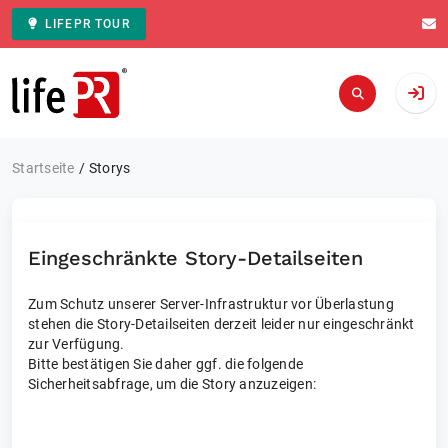
LIFEPR TOUR
Zur Startseite
Startseite
Storys
Eingeschränkte Story-Detailseiten
Zum Schutz unserer Server-Infrastruktur vor Überlastung
stehen die Story-Detailseiten derzeit leider nur eingeschränkt
zur Verfügung.
Bitte bestätigen Sie daher ggf. die folgende
Sicherheitsabfrage, um die Story anzuzeigen: