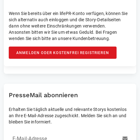
Wenn Sie bereits über ein lifePR-Konto verfügen, können Sie
sich alternativ auch einloggen und die Story-Detailseiten
dann ohne weitere Einschränkungen verwenden.
Ansonsten bitten wir Sie um etwas Geduld. Bei Fragen
wenden Sie sich bitte an unsere Kundenbetreuung.
ANMELDEN ODER KOSTENFREI REGISTRIEREN
PresseMail abonnieren
Erhalten Sie täglich aktuelle und relevante Storys kostenlos
an Ihre E-Mail-Adresse zugeschickt. Melden Sie sich an und
bleiben Sie informiert.
E-Mail-Adresse