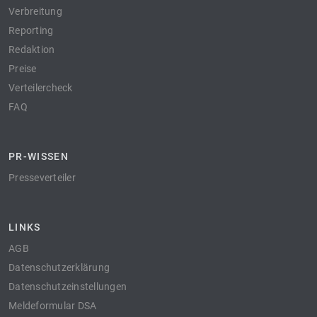
Verbreitung
Reporting
Redaktion
Preise
Verteilercheck
FAQ
PR-WISSEN
Presseverteiler
LINKS
AGB
Datenschutzerklärung
Datenschutzeinstellungen
Meldeformular DSA