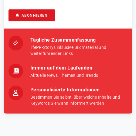
ABONNIEREN
Tägliche Zusammenfassung
lifePR-Storys inklusive Bildmaterial und
weiterführender Links
Immer auf dem Laufenden
Aktuelle News, Themen und Trends
Personalisierte Informationen
Bestimmen Sie selbst, über welche Inhalte und
Keywords Sie wann informiert werden