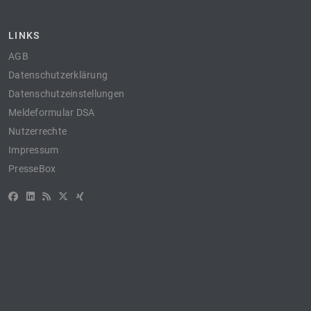
LINKS
AGB
Datenschutzerklärung
Datenschutzeinstellungen
Meldeformular DSA
Nutzerrechte
Impressum
PresseBox