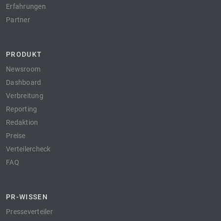
Erfahrungen
Partner
PRODUKT
Newsroom
Dashboard
Verbreitung
Reporting
Redaktion
Preise
Verteilercheck
FAQ
PR-WISSEN
Presseverteiler