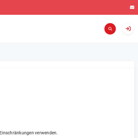
re Einschränkungen verwenden.