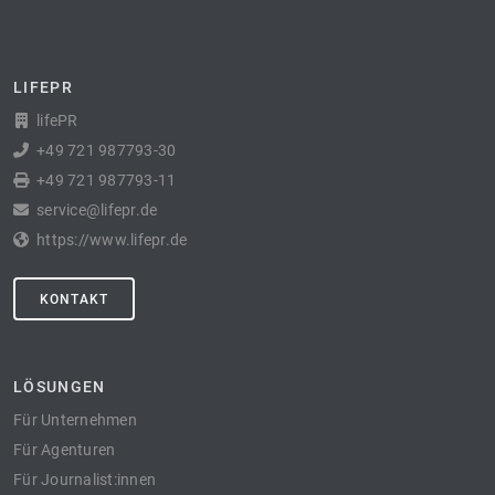
LIFEPR
lifePR
+49 721 987793-30
+49 721 987793-11
service@lifepr.de
https://www.lifepr.de
KONTAKT
LÖSUNGEN
Für Unternehmen
Für Agenturen
Für Journalist:innen