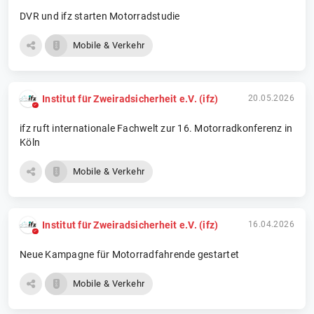
DVR und ifz starten Motorradstudie
Mobile & Verkehr
Institut für Zweiradsicherheit e.V. (ifz)
20.05.2026
ifz ruft internationale Fachwelt zur 16. Motorradkonferenz in
Köln
Mobile & Verkehr
Institut für Zweiradsicherheit e.V. (ifz)
16.04.2026
Neue Kampagne für Motorradfahrende gestartet
Mobile & Verkehr