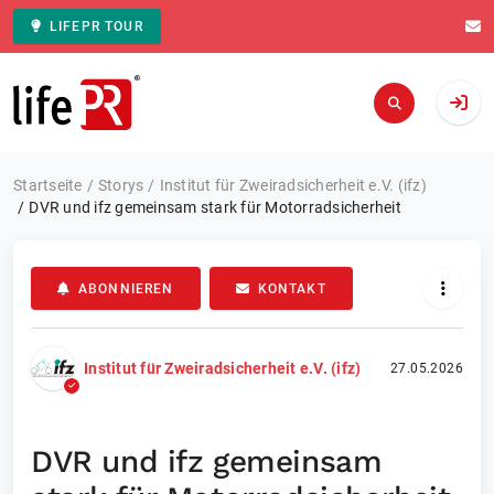
LIFEPR TOUR
Zur Startseite
Startseite
Storys
Institut für Zweiradsicherheit e.V. (ifz)
DVR und ifz gemeinsam stark für Motorradsicherheit
ABONNIEREN
KONTAKT
Institut für Zweiradsicherheit e.V. (ifz)
27.05.2026
DVR und ifz gemeinsam