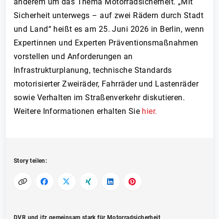
anderem um das Thema Motorradsicherheit. „Mit
Sicherheit unterwegs – auf zwei Rädern durch Stadt
und Land“ heißt es am 25. Juni 2026 in Berlin, wenn
Expertinnen und Experten Präventionsmaßnahmen
vorstellen und Anforderungen an
Infrastrukturplanung, technische Standards
motorisierter Zweiräder, Fahrräder und Lastenräder
sowie Verhalten im Straßenverkehr diskutieren.
Weitere Informationen erhalten Sie
hier.
Story teilen:
DVR und ifz gemeinsam stark für Motorradsicherheit