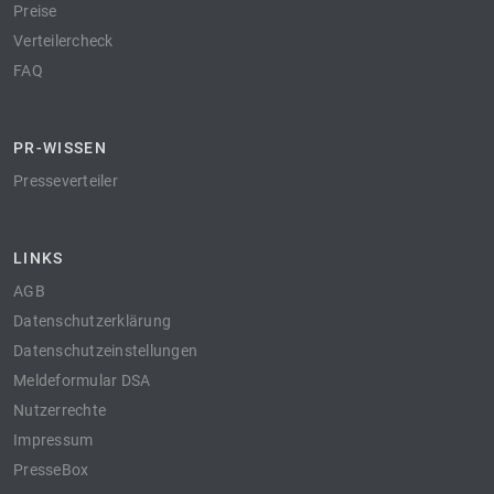
Preise
Verteilercheck
FAQ
PR-WISSEN
Presseverteiler
LINKS
AGB
Datenschutzerklärung
Datenschutzeinstellungen
Meldeformular DSA
Nutzerrechte
Impressum
PresseBox