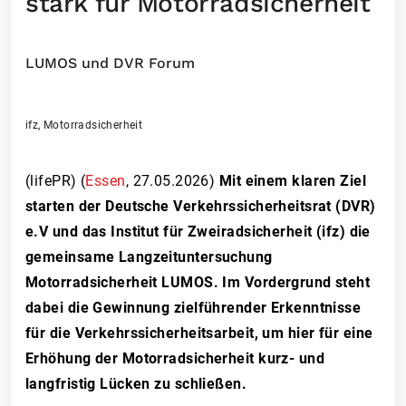
stark für Motorradsicherheit
LUMOS und DVR Forum
ifz, Motorradsicherheit
(lifePR) (
Essen
,
27.05.2026
)
Mit einem klaren Ziel
starten der Deutsche Verkehrssicherheitsrat (DVR)
e.V und das Institut für Zweiradsicherheit (ifz) die
gemeinsame Langzeituntersuchung
Motorradsicherheit LUMOS. Im Vordergrund steht
dabei die Gewinnung zielführender Erkenntnisse
für die Verkehrssicherheitsarbeit, um hier für eine
Erhöhung der Motorradsicherheit kurz- und
langfristig Lücken zu schließen.