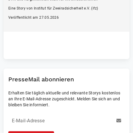
Eine Story von Institut für Zweiradsicherheit e.V. (ifz)
Veröffentlicht am 27.05.2026
PresseMail abonnieren
Erhalten Sie täglich aktuelle und relevante Storys kostenlos
an Ihre E-Mail-Adresse zugeschickt. Melden Sie sich an und
bleiben Sie informiert.
E-Mail-Adresse