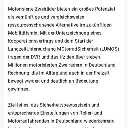
Motorisierte Zweiräder bieten ein großes Potenzial
als vernünftige und vergleichsweise
ressourcenschonende Alternative im zukünftigen
Mobilitätsmix. Mit der Unterzeichnung eines
Kooperationsvertrags und dem Start der
LangzeitUntersuchung MOtorradSicherheit (LUMOS)
tragen der DVR und das ifz den über sieben
Millionen motorisierten Zweirädern in Deutschland
Rechnung, die im Alltag und auch in der Freizeit
bewegt werden und deutlich an Bedeutung
gewinnen.
Ziel ist es, das Sicherheitsbewusstsein und
entsprechende Einstellungen von Roller- und
Motorradfahrenden in Deutschland wiederkehrend