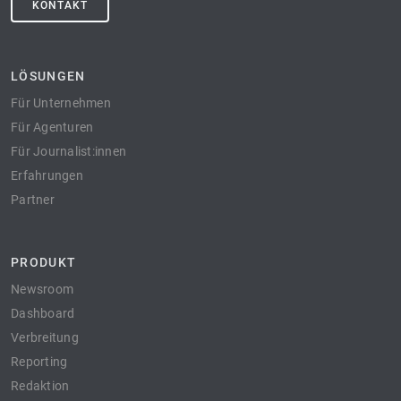
KONTAKT
LÖSUNGEN
Für Unternehmen
Für Agenturen
Für Journalist:innen
Erfahrungen
Partner
PRODUKT
Newsroom
Dashboard
Verbreitung
Reporting
Redaktion