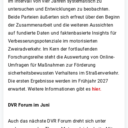
im Intervall von vier Jahren systematisch zu
untersuchen und Entwicklungen zu beobachten.
Beide Parteien äußerten sich erfreut über den Beginn
der Zusammenarbeit und die weiteren Aussichten
auf fundierte Daten und faktenbasierte Insights für
Verbesserungspotenziale im motorisierten
Zweiradverkehr. Im Kern der fortlaufenden
Forschungsreihe steht die Auswertung von Online-
Umfragen für Maßnahmen zur Förderung
sicherheitsbewussten Verhaltens im Straßenverkehr.
Die ersten Ergebnisse werden im Frühjahr 2027
erwartet. Weitere Informationen gibt es
hier.
DVR Forum im Juni
Auch das nächste DVR Forum dreht sich unter