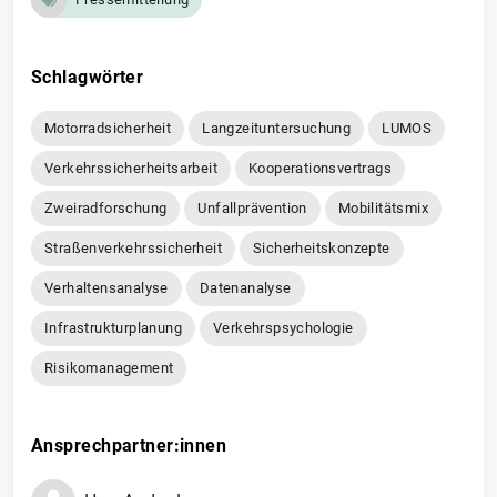
Schlagwörter
Motorradsicherheit
Langzeituntersuchung
LUMOS
Verkehrssicherheitsarbeit
Kooperationsvertrags
Zweiradforschung
Unfallprävention
Mobilitätsmix
Straßenverkehrssicherheit
Sicherheitskonzepte
Verhaltensanalyse
Datenanalyse
Infrastrukturplanung
Verkehrspsychologie
Risikomanagement
Ansprechpartner:innen