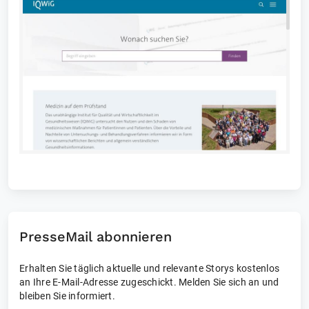
PresseMail abonnieren
Erhalten Sie täglich aktuelle und relevante Storys kostenlos
an Ihre E-Mail-Adresse zugeschickt. Melden Sie sich an und
bleiben Sie informiert.