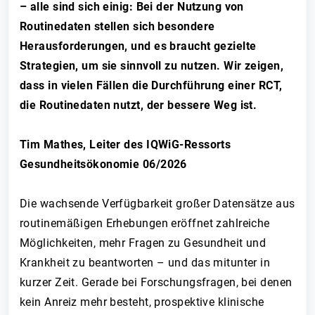
– alle sind sich einig: Bei der Nutzung von
Routinedaten stellen sich besondere
Herausforderungen, und es braucht gezielte
Strategien, um sie sinnvoll zu nutzen. Wir zeigen,
dass in vielen Fällen die Durchführung einer RCT,
die Routinedaten nutzt, der bessere Weg ist.
Tim Mathes, Leiter des IQWiG-Ressorts
Gesundheitsökonomie 06/2026
Die wachsende Verfügbarkeit großer Datensätze aus
routinemäßigen Erhebungen eröffnet zahlreiche
Möglichkeiten, mehr Fragen zu Gesundheit und
Krankheit zu beantworten – und das mitunter in
kurzer Zeit. Gerade bei Forschungsfragen, bei denen
kein Anreiz mehr besteht, prospektive klinische