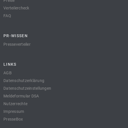
Preise
Verteilercheck
FAQ
PR-WISSEN
Presseverteiler
LINKS
AGB
Datenschutzerklärung
Datenschutzeinstellungen
Meldeformular DSA
Nutzerrechte
Impressum
PresseBox