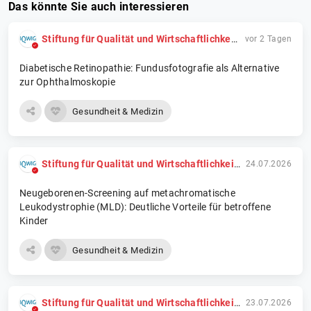
Das könnte Sie auch interessieren
Stiftung für Qualität und Wirtschaftlichkeit im Gesundheitswesen (IQWiG)
vor 2 Tagen
Diabetische Retinopathie: Fundusfotografie als Alternative
zur Ophthalmoskopie
Gesundheit & Medizin
Stiftung für Qualität und Wirtschaftlichkeit im Gesundheitswesen (IQWiG)
24.07.2026
Neugeborenen-Screening auf metachromatische
Leukodystrophie (MLD): Deutliche Vorteile für betroffene
Kinder
Gesundheit & Medizin
Stiftung für Qualität und Wirtschaftlichkeit im Gesundheitswesen (IQWiG)
23.07.2026