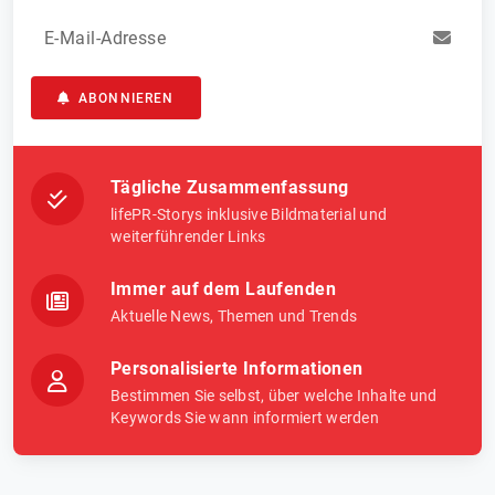
E-Mail-Adresse
ABONNIEREN
Tägliche Zusammenfassung
lifePR-Storys inklusive Bildmaterial und
weiterführender Links
Immer auf dem Laufenden
Aktuelle News, Themen und Trends
Personalisierte Informationen
Bestimmen Sie selbst, über welche Inhalte und
Keywords Sie wann informiert werden