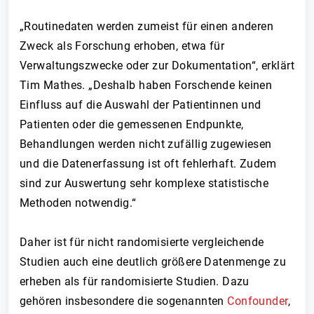
„Routinedaten werden zumeist für einen anderen
Zweck als Forschung erhoben, etwa für
Verwaltungszwecke oder zur Dokumentation“, erklärt
Tim Mathes. „Deshalb haben Forschende keinen
Einfluss auf die Auswahl der Patientinnen und
Patienten oder die gemessenen Endpunkte,
Behandlungen werden nicht zufällig zugewiesen
und die Datenerfassung ist oft fehlerhaft. Zudem
sind zur Auswertung sehr komplexe statistische
Methoden notwendig.“
Daher ist für nicht randomisierte vergleichende
Studien auch eine deutlich größere Datenmenge zu
erheben als für randomisierte Studien. Dazu
gehören insbesondere die sogenannten
Confounder
,