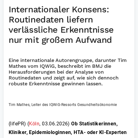
Internationaler Konsens:
Routinedaten liefern
verlässliche Erkenntnisse
nur mit großem Aufwand
Eine internationale Autorengruppe, darunter Tim
Mathes vom IQWiG, beschreibt im BMJ die
Herausforderungen bei der Analyse von
Routinedaten und zeigt auf, wie sich dennoch
robuste Erkenntnisse gewinnen lassen.
Tim Mathes, Leiter des IQWiG-Ressorts Gesundheitsökonomie
(lifePR) (
Köln
,
03.06.2026
)
Ob Statistikerinnen,
Kliniker, Epidemiologinnen, HTA- oder KI-Experten