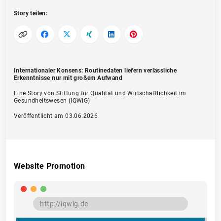
Story teilen:
Internationaler Konsens: Routinedaten liefern verlässliche
Erkenntnisse nur mit großem Aufwand
Eine Story von Stiftung für Qualität und Wirtschaftlichkeit im
Gesundheitswesen (IQWiG)
Veröffentlicht am 03.06.2026
Website Promotion