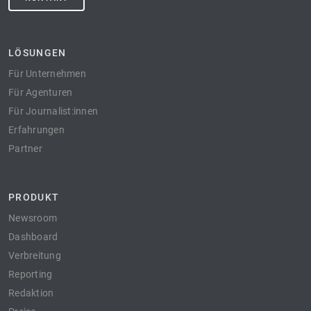
LÖSUNGEN
Für Unternehmen
Für Agenturen
Für Journalist:innen
Erfahrungen
Partner
PRODUKT
Newsroom
Dashboard
Verbreitung
Reporting
Redaktion