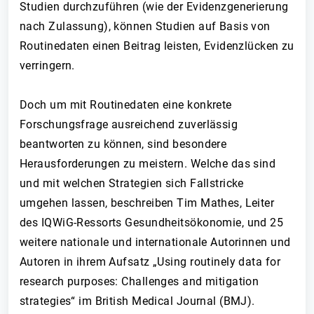
Studien durchzuführen (wie der Evidenzgenerierung
nach Zulassung), können Studien auf Basis von
Routinedaten einen Beitrag leisten, Evidenzlücken zu
verringern.
Doch um mit Routinedaten eine konkrete
Forschungsfrage ausreichend zuverlässig
beantworten zu können, sind besondere
Herausforderungen zu meistern. Welche das sind
und mit welchen Strategien sich Fallstricke
umgehen lassen, beschreiben Tim Mathes, Leiter
des IQWiG-Ressorts Gesundheitsökonomie, und 25
weitere nationale und internationale Autorinnen und
Autoren in ihrem Aufsatz „Using routinely data for
research purposes: Challenges and mitigation
strategies“ im British Medical Journal (BMJ).