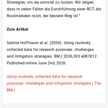
Strategien, um sie sinnvoll zu nutzen. Wir zeigen,
dass in vielen Fällen die Durchführung einer RCT, die
Routinedaten nutzt, der bessere Weg ist.“
Zum Artikel
Sabine Hoffmann et al. (2026). Using routinely
collected data for research purposes: challenges
and mitigation strategies.
BMJ
2026;393:e087812.
Published online June 2nd, 2026.
Using routinely collected data for research
purposes: challenges and mitigation strategies | The
BMJ