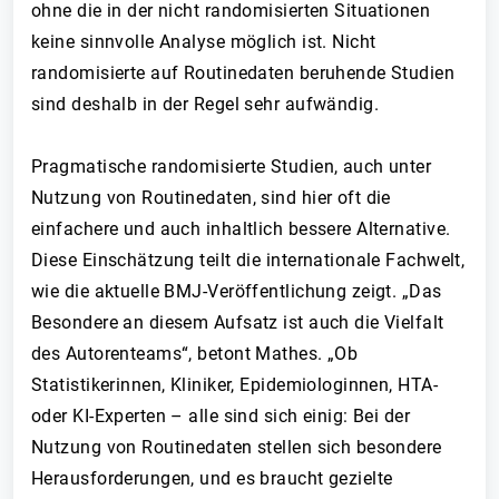
ohne die in der nicht randomisierten Situationen
keine sinnvolle Analyse möglich ist. Nicht
randomisierte auf Routinedaten beruhende Studien
sind deshalb in der Regel sehr aufwändig.
Pragmatische randomisierte Studien, auch unter
Nutzung von Routinedaten, sind hier oft die
einfachere und auch inhaltlich bessere Alternative.
Diese Einschätzung teilt die internationale Fachwelt,
wie die aktuelle BMJ-Veröffentlichung zeigt. „Das
Besondere an diesem Aufsatz ist auch die Vielfalt
des Autorenteams“, betont Mathes. „Ob
Statistikerinnen, Kliniker, Epidemiologinnen, HTA-
oder KI-Experten – alle sind sich einig: Bei der
Nutzung von Routinedaten stellen sich besondere
Herausforderungen, und es braucht gezielte