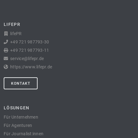
LIFEPR
lifePR
+49 721 987793-30
+49 721 987793-11
service@lifepr.de
https://www.lifepr.de
KONTAKT
LÖSUNGEN
Für Unternehmen
Für Agenturen
Für Journalist:innen