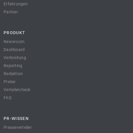
Erfahrungen
Partner
PRODUKT
Newsroom
Dashboard
Verbreitung
Reporting
Redaktion
Preise
Verteilercheck
FAQ
PR-WISSEN
Presseverteiler