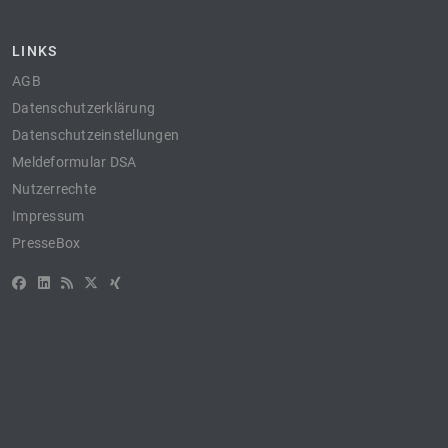
LINKS
AGB
Datenschutzerklärung
Datenschutzeinstellungen
Meldeformular DSA
Nutzerrechte
Impressum
PresseBox