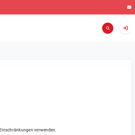
re Einschränkungen verwenden.