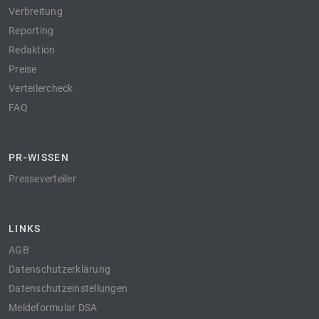
Verbreitung
Reporting
Redaktion
Preise
Verteilercheck
FAQ
PR-WISSEN
Presseverteiler
LINKS
AGB
Datenschutzerklärung
Datenschutzeinstellungen
Meldeformular DSA