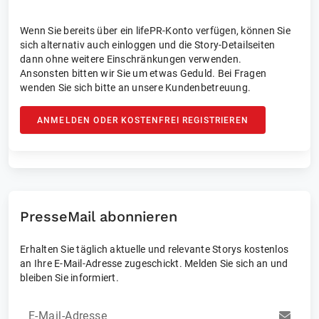
Wenn Sie bereits über ein lifePR-Konto verfügen, können Sie
sich alternativ auch einloggen und die Story-Detailseiten
dann ohne weitere Einschränkungen verwenden.
Ansonsten bitten wir Sie um etwas Geduld. Bei Fragen
wenden Sie sich bitte an unsere Kundenbetreuung.
ANMELDEN ODER KOSTENFREI REGISTRIEREN
PresseMail abonnieren
Erhalten Sie täglich aktuelle und relevante Storys kostenlos
an Ihre E-Mail-Adresse zugeschickt. Melden Sie sich an und
bleiben Sie informiert.
E-Mail-Adresse