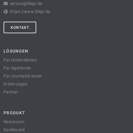
service@lifepr.de
https://www.lifepr.de
KONTAKT
LÖSUNGEN
Für Unternehmen
Für Agenturen
Für Journalist:innen
Erfahrungen
Partner
PRODUKT
Newsroom
Dashboard