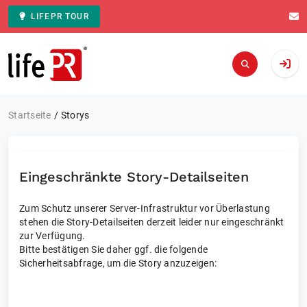
LIFEPR TOUR
Zur Startseite
Startseite
Storys
Eingeschränkte Story-Detailseiten
Zum Schutz unserer Server-Infrastruktur vor Überlastung
stehen die Story-Detailseiten derzeit leider nur eingeschränkt
zur Verfügung.
Bitte bestätigen Sie daher ggf. die folgende
Sicherheitsabfrage, um die Story anzuzeigen: