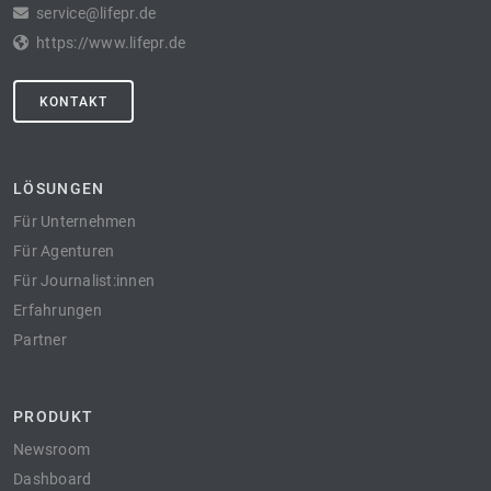
service@lifepr.de
https://www.lifepr.de
KONTAKT
LÖSUNGEN
Für Unternehmen
Für Agenturen
Für Journalist:innen
Erfahrungen
Partner
PRODUKT
Newsroom
Dashboard