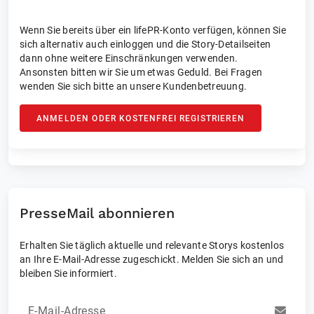
Wenn Sie bereits über ein lifePR-Konto verfügen, können Sie
sich alternativ auch einloggen und die Story-Detailseiten
dann ohne weitere Einschränkungen verwenden.
Ansonsten bitten wir Sie um etwas Geduld. Bei Fragen
wenden Sie sich bitte an unsere Kundenbetreuung.
ANMELDEN ODER KOSTENFREI REGISTRIEREN
PresseMail abonnieren
Erhalten Sie täglich aktuelle und relevante Storys kostenlos
an Ihre E-Mail-Adresse zugeschickt. Melden Sie sich an und
bleiben Sie informiert.
E-Mail-Adresse