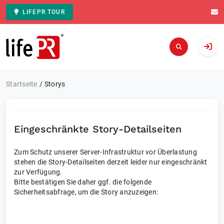
LIFEPR TOUR
Zur Startseite
Startseite
Storys
Eingeschränkte Story-Detailseiten
Zum Schutz unserer Server-Infrastruktur vor Überlastung
stehen die Story-Detailseiten derzeit leider nur eingeschränkt
zur Verfügung.
Bitte bestätigen Sie daher ggf. die folgende
Sicherheitsabfrage, um die Story anzuzeigen: