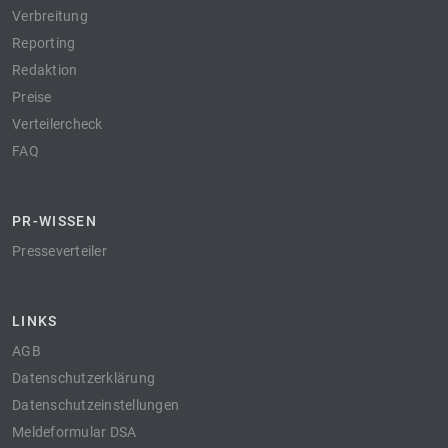
Verbreitung
Reporting
Redaktion
Preise
Verteilercheck
FAQ
PR-WISSEN
Presseverteiler
LINKS
AGB
Datenschutzerklärung
Datenschutzeinstellungen
Meldeformular DSA