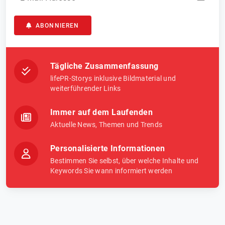
ABONNIEREN
Tägliche Zusammenfassung
lifePR-Storys inklusive Bildmaterial und
weiterführender Links
Immer auf dem Laufenden
Aktuelle News, Themen und Trends
Personalisierte Informationen
Bestimmen Sie selbst, über welche Inhalte und
Keywords Sie wann informiert werden