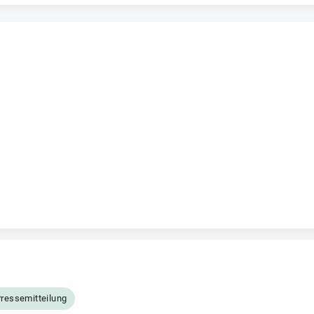
ressemitteilung