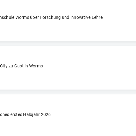
chschule Worms über Forschung und innovative Lehre
 City zu Gast in Worms
ches erstes Halbjahr 2026