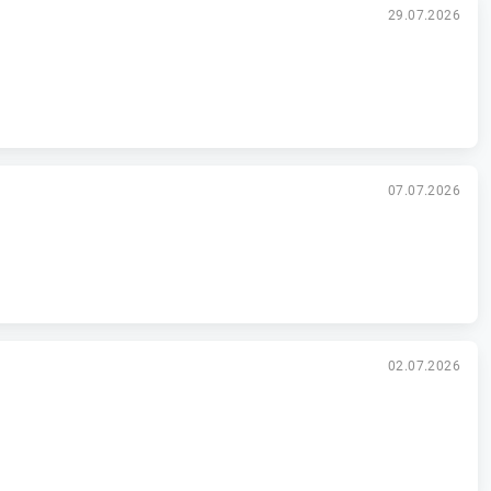
29.07.2026
07.07.2026
02.07.2026