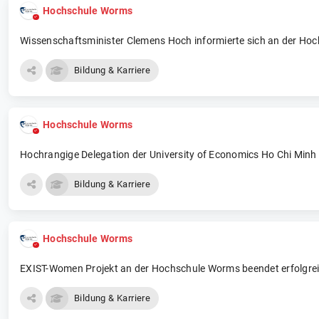
Hochschule Worms
Wissenschaftsminister Clemens Hoch informierte sich an der Ho
Bildung & Karriere
Hochschule Worms
Hochrangige Delegation der University of Economics Ho Chi Minh
Bildung & Karriere
Hochschule Worms
EXIST-Women Projekt an der Hochschule Worms beendet erfolgrei
Bildung & Karriere