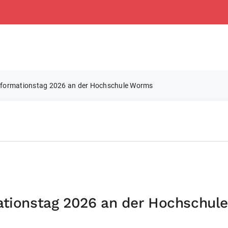
informationstag 2026 an der Hochschule Worms
mationstag 2026 an der Hochschu