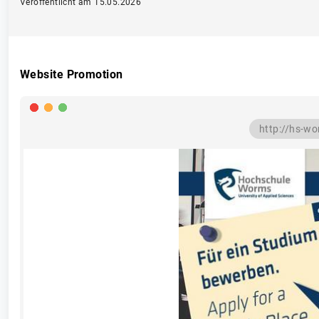
Veröffentlicht am 15.05.2026
Website Promotion