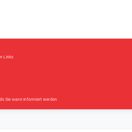
er Links
ds Sie wann informiert werden