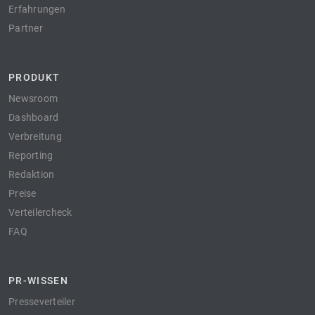
Erfahrungen
Partner
PRODUKT
Newsroom
Dashboard
Verbreitung
Reporting
Redaktion
Preise
Verteilercheck
FAQ
PR-WISSEN
Presseverteiler