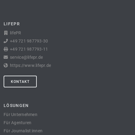
LIFEPR
lifePR
+49 721 987793-30
+49 721 987793-11
service@lifepr.de
https://www.lifepr.de
KONTAKT
LÖSUNGEN
Für Unternehmen
Für Agenturen
Für Journalist:innen