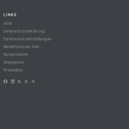
LINKS
AGB
Datenschutzerklärung
Datenschutzeinstellungen
Meldeformular DSA
Nutzerrechte
Impressum
PresseBox