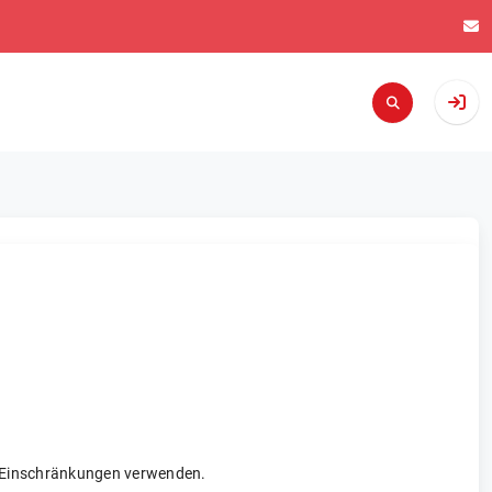
re Einschränkungen verwenden.