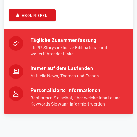
ABONNIEREN
Tägliche Zusammenfassung
lifePR-Storys inklusive Bildmaterial und
weiterführender Links
Immer auf dem Laufenden
Aktuelle News, Themen und Trends
Personalisierte Informationen
Bestimmen Sie selbst, über welche Inhalte und
Keywords Sie wann informiert werden