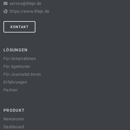
service@lifepr.de
https://www.lifepr.de
KONTAKT
LÖSUNGEN
Für Unternehmen
Für Agenturen
Für Journalist:innen
Erfahrungen
Partner
PRODUKT
Newsroom
Dashboard