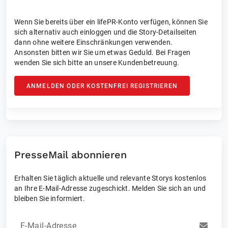
Wenn Sie bereits über ein lifePR-Konto verfügen, können Sie
sich alternativ auch einloggen und die Story-Detailseiten
dann ohne weitere Einschränkungen verwenden.
Ansonsten bitten wir Sie um etwas Geduld. Bei Fragen
wenden Sie sich bitte an unsere Kundenbetreuung.
ANMELDEN ODER KOSTENFREI REGISTRIEREN
PresseMail abonnieren
Erhalten Sie täglich aktuelle und relevante Storys kostenlos
an Ihre E-Mail-Adresse zugeschickt. Melden Sie sich an und
bleiben Sie informiert.
E-Mail-Adresse