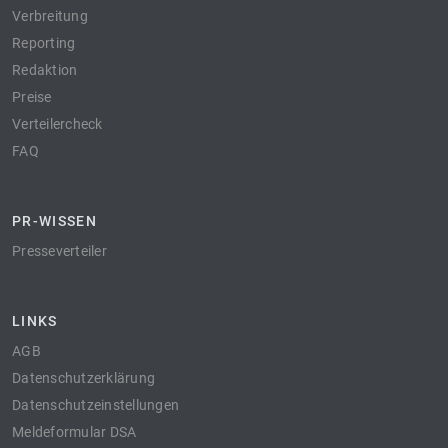
Verbreitung
Reporting
Redaktion
Preise
Verteilercheck
FAQ
PR-WISSEN
Presseverteiler
LINKS
AGB
Datenschutzerklärung
Datenschutzeinstellungen
Meldeformular DSA