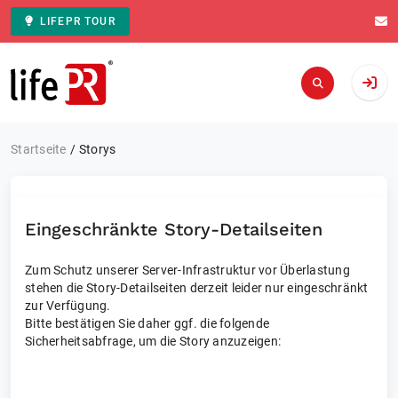
LIFEPR TOUR
Zur Startseite
Startseite
Storys
Eingeschränkte Story-Detailseiten
Zum Schutz unserer Server-Infrastruktur vor Überlastung
stehen die Story-Detailseiten derzeit leider nur eingeschränkt
zur Verfügung.
Bitte bestätigen Sie daher ggf. die folgende
Sicherheitsabfrage, um die Story anzuzeigen: